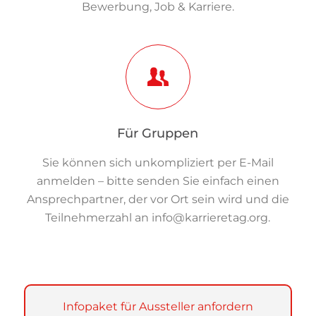
Bewerbung, Job & Karriere.
Für Gruppen
Sie können sich unkompliziert per E-Mail
anmelden – bitte senden Sie einfach einen
Ansprechpartner, der vor Ort sein wird und die
Teilnehmerzahl an
info@karrieretag.org
.
Infopaket für Aussteller anfordern