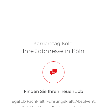
Karrieretag Köln:
Ihre Jobmesse in Köln
Finden Sie Ihren neuen Job
Egal ob Fachkraft, Führungskraft, Absolvent,