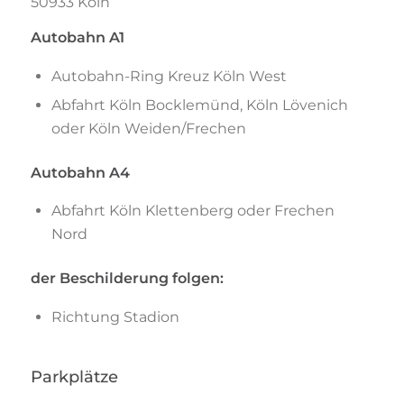
50933 Köln
Autobahn A1
Autobahn-Ring Kreuz Köln West
Abfahrt Köln Bocklemünd, Köln Lövenich
oder Köln Weiden/Frechen
Autobahn A4
Abfahrt Köln Klettenberg oder Frechen
Nord
der Beschilderung folgen:
Richtung Stadion
Parkplätze