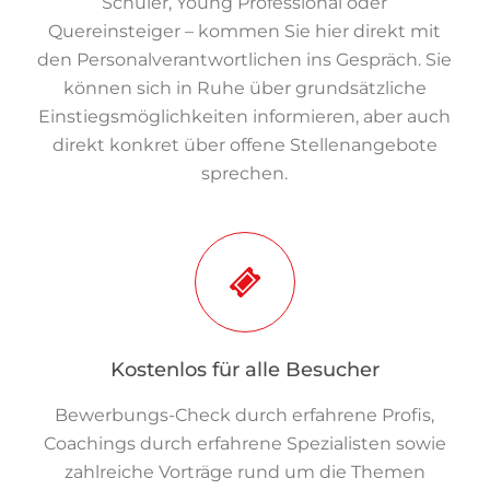
Schüler, Young Professional oder
Quereinsteiger – kommen Sie hier direkt mit
den Personalverantwortlichen ins Gespräch. Sie
können sich in Ruhe über grundsätzliche
Einstiegsmöglichkeiten informieren, aber auch
direkt konkret über offene Stellenangebote
sprechen.
Kostenlos für alle Besucher
Bewerbungs-Check durch erfahrene Profis,
Coachings durch erfahrene Spezialisten sowie
zahlreiche Vorträge rund um die Themen