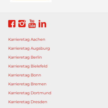
Karrieretag Aachen
Karrieretag Augsburg
Karrieretag Berlin
Karrieretag Bielefeld
Karrieretag Bonn
Karrieretag Bremen
Karrieretag Dortmund
Karrieretag Dresden