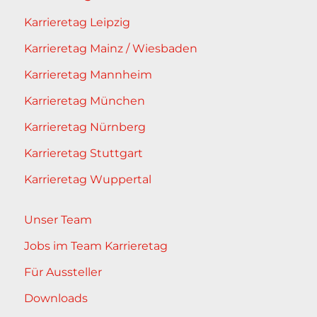
Karrieretag Leipzig
Karrieretag Mainz / Wiesbaden
Karrieretag Mannheim
Karrieretag München
Karrieretag Nürnberg
Karrieretag Stuttgart
Karrieretag Wuppertal
Unser Team
Jobs im Team Karrieretag
Für Aussteller
Downloads