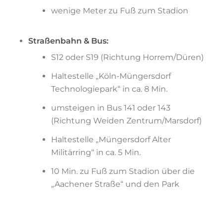
wenige Meter zu Fuß zum Stadion
Straßenbahn & Bus:
S12 oder S19 (Richtung Horrem/Düren)
Haltestelle „Köln-Müngersdorf
Technologiepark“ in ca. 8 Min.
umsteigen in Bus 141 oder 143
(Richtung Weiden Zentrum/Marsdorf)
Haltestelle „Müngersdorf Alter
Militärring“ in ca. 5 Min.
10 Min. zu Fuß zum Stadion über die
„Aachener Straße“ und den Park