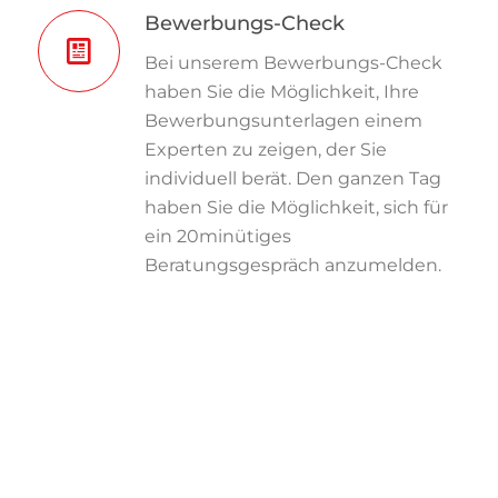
Bewerbungs-Check
Bei unserem Bewerbungs-Check
haben Sie die Möglichkeit, Ihre
Bewerbungsunterlagen einem
Experten zu zeigen, der Sie
individuell berät. Den ganzen Tag
haben Sie die Möglichkeit, sich für
ein 20minütiges
Beratungsgespräch anzumelden.