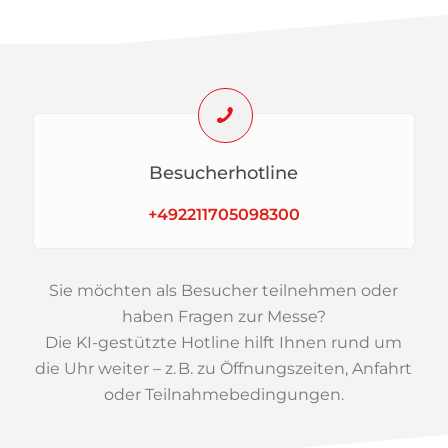
Besucherhotline
+492211705098300
Sie möchten als Besucher teilnehmen oder
haben Fragen zur Messe?
Die KI-gestützte Hotline hilft Ihnen rund um
die Uhr weiter – z. B. zu Öffnungszeiten, Anfahrt
oder Teilnahmebedingungen.