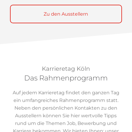
Zu den Ausstellern
Karrieretag Köln
Das Rahmenprogramm
Auf jedem Karrieretag findet den ganzen Tag
ein umfangreiches Rahmenprogramm statt.
Neben den persönlichen Kontakten zu den
Ausstellern können Sie hier wertvolle Tipps
rund um die Themen Job, Bewerbung und
Karriere bekommen. Wir bieten Ihnen: unser