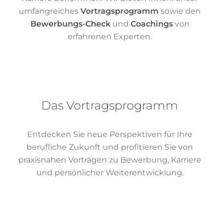
umfangreiches
Vortragsprogramm
sowie den
Bewerbungs-Check
und
Coachings
von
erfahrenen Experten.
Das Vortragsprogramm
Entdecken Sie neue Perspektiven für Ihre
berufliche Zukunft und profitieren Sie von
praxisnahen Vorträgen zu Bewerbung, Karriere
und persönlicher Weiterentwicklung.