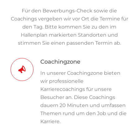
Für den Bewerbungs-Check sowie die
Coachings vergeben wir vor Ort die Termine für
den Tag. Bitte kommen Sie zu den im
Hallenplan markierten Standorten und
stimmen Sie einen passenden Termin ab.
Coachingzone
In unserer Coachingzone bieten
wir professionelle
Karrierecoachings für unsere
Besucher an. Diese Coachings
dauern 20 Minuten und umfassen
Themen rund um den Job und die
Karriere.