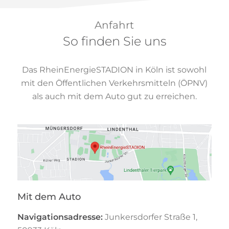
Anfahrt
So finden Sie uns
Das RheinEnergieSTADION in Köln ist sowohl
mit den Öffentlichen Verkehrsmitteln (ÖPNV)
als auch mit dem Auto gut zu erreichen.
Mit dem Auto
Navigationsadresse:
Junkersdorfer Straße 1,