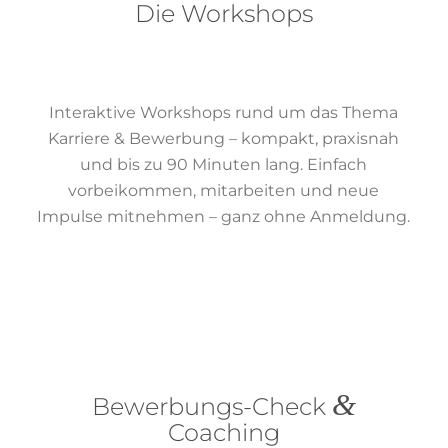
Die Workshops
Interaktive Workshops rund um das Thema
Karriere & Bewerbung – kompakt, praxisnah
und bis zu 90 Minuten lang. Einfach
vorbeikommen, mitarbeiten und neue
Impulse mitnehmen – ganz ohne Anmeldung.
&
Bewerbungs-Check
Coaching