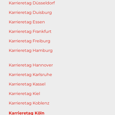
Karrieretag Düsseldorf
Karrieretag Duisburg
Karrieretag Essen
Karrieretag Frankfurt
Karrieretag Freiburg
Karrieretag Hamburg
Karrieretag Hannover
Karrieretag Karlsruhe
Karrieretag Kassel
Karrieretag Kiel
Karrieretag Koblenz
Karrieretag Köln