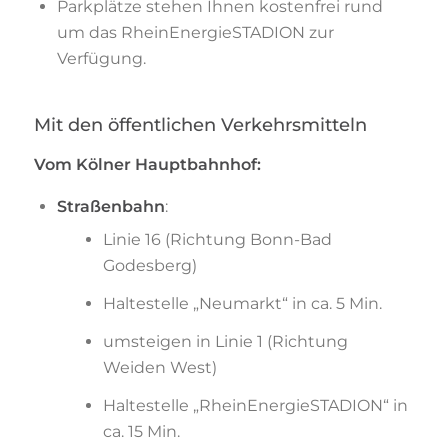
Parkplätze stehen Ihnen kostenfrei rund
um das RheinEnergieSTADION zur
Verfügung.
Mit den öffentlichen Verkehrsmitteln
Vom Kölner Hauptbahnhof:
Straßenbahn
:
Linie 16 (Richtung Bonn-Bad
Godesberg)
Haltestelle „Neumarkt“ in ca. 5 Min.
umsteigen in Linie 1 (Richtung
Weiden West)
Haltestelle „RheinEnergieSTADION“ in
ca. 15 Min.