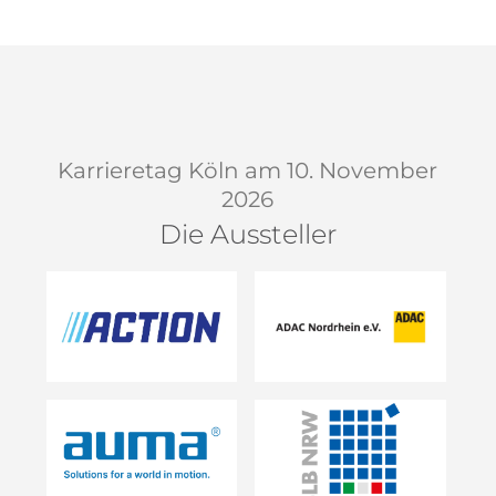
Karrieretag Köln am 10. November
2026
Die Aussteller