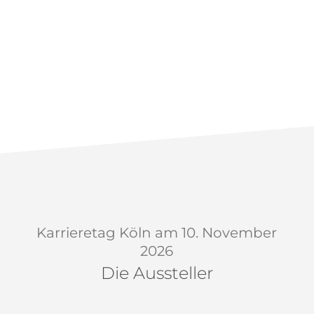
Karrieretag Köln am 10. November
2026
Die Aussteller