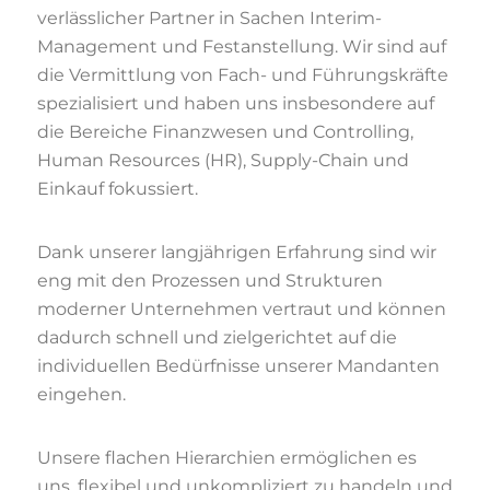
verlässlicher Partner in Sachen Interim-
Management und Festanstellung. Wir sind auf
die Vermittlung von Fach- und Führungskräfte
spezialisiert und haben uns insbesondere auf
die Bereiche Finanzwesen und Controlling,
Human Resources (HR), Supply-Chain und
Einkauf fokussiert.
Dank unserer langjährigen Erfahrung sind wir
eng mit den Prozessen und Strukturen
moderner Unternehmen vertraut und können
dadurch schnell und zielgerichtet auf die
individuellen Bedürfnisse unserer Mandanten
eingehen.
Unsere flachen Hierarchien ermöglichen es
uns, flexibel und unkompliziert zu handeln und