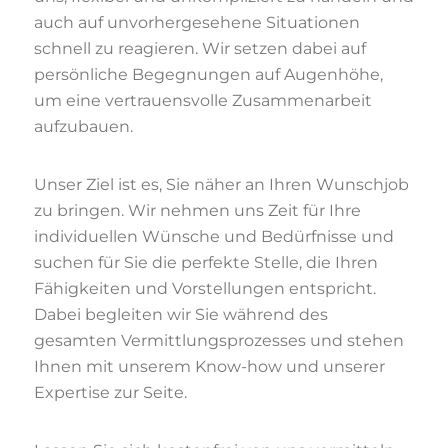
auch auf unvorhergesehene Situationen
schnell zu reagieren. Wir setzen dabei auf
persönliche Begegnungen auf Augenhöhe,
um eine vertrauensvolle Zusammenarbeit
aufzubauen.
Unser Ziel ist es, Sie näher an Ihren Wunschjob
zu bringen. Wir nehmen uns Zeit für Ihre
individuellen Wünsche und Bedürfnisse und
suchen für Sie die perfekte Stelle, die Ihren
Fähigkeiten und Vorstellungen entspricht.
Dabei begleiten wir Sie während des
gesamten Vermittlungsprozesses und stehen
Ihnen mit unserem Know-how und unserer
Expertise zur Seite.