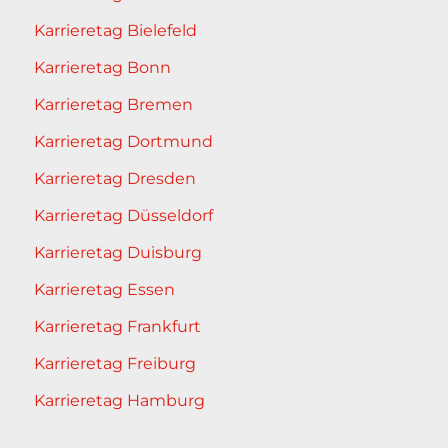
Karrieretag Bielefeld
Karrieretag Bonn
Karrieretag Bremen
Karrieretag Dortmund
Karrieretag Dresden
Karrieretag Düsseldorf
Karrieretag Duisburg
Karrieretag Essen
Karrieretag Frankfurt
Karrieretag Freiburg
Karrieretag Hamburg