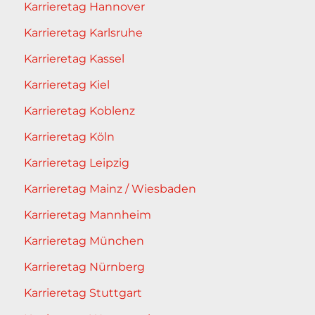
Karrieretag Hannover
Karrieretag Karlsruhe
Karrieretag Kassel
Karrieretag Kiel
Karrieretag Koblenz
Karrieretag Köln
Karrieretag Leipzig
Karrieretag Mainz / Wiesbaden
Karrieretag Mannheim
Karrieretag München
Karrieretag Nürnberg
Karrieretag Stuttgart