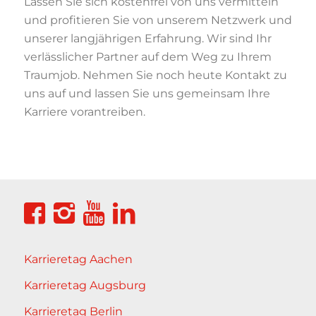
Lassen Sie sich kostenfrei von uns vermitteln
und profitieren Sie von unserem Netzwerk und
unserer langjährigen Erfahrung. Wir sind Ihr
verlässlicher Partner auf dem Weg zu Ihrem
Traumjob. Nehmen Sie noch heute Kontakt zu
uns auf und lassen Sie uns gemeinsam Ihre
Karriere vorantreiben.
Karrieretag Aachen
Karrieretag Augsburg
Karrieretag Berlin