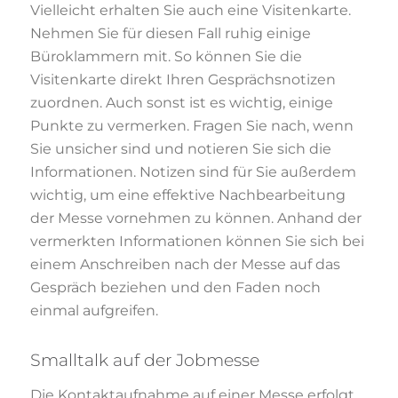
Vielleicht erhalten Sie auch eine Visitenkarte.
Nehmen Sie für diesen Fall ruhig einige
Büroklammern mit. So können Sie die
Visitenkarte direkt Ihren Gesprächsnotizen
zuordnen. Auch sonst ist es wichtig, einige
Punkte zu vermerken. Fragen Sie nach, wenn
Sie unsicher sind und notieren Sie sich die
Informationen. Notizen sind für Sie außerdem
wichtig, um eine effektive Nachbearbeitung
der Messe vornehmen zu können. Anhand der
vermerkten Informationen können Sie sich bei
einem Anschreiben nach der Messe auf das
Gespräch beziehen und den Faden noch
einmal aufgreifen.
Smalltalk auf der Jobmesse
Die Kontaktaufnahme auf einer Messe erfolgt