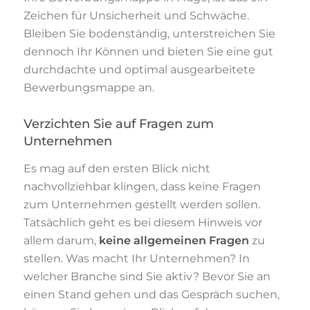
Zeichen für Unsicherheit und Schwäche.
Bleiben Sie bodenständig, unterstreichen Sie
dennoch Ihr Können und bieten Sie eine gut
durchdachte und optimal ausgearbeitete
Bewerbungsmappe an.
Verzichten Sie auf Fragen zum
Unternehmen
Es mag auf den ersten Blick nicht
nachvollziehbar klingen, dass keine Fragen
zum Unternehmen gestellt werden sollen.
Tatsächlich geht es bei diesem Hinweis vor
allem darum,
keine allgemeinen Fragen
zu
stellen. Was macht Ihr Unternehmen? In
welcher Branche sind Sie aktiv? Bevor Sie an
einen Stand gehen und das Gespräch suchen,