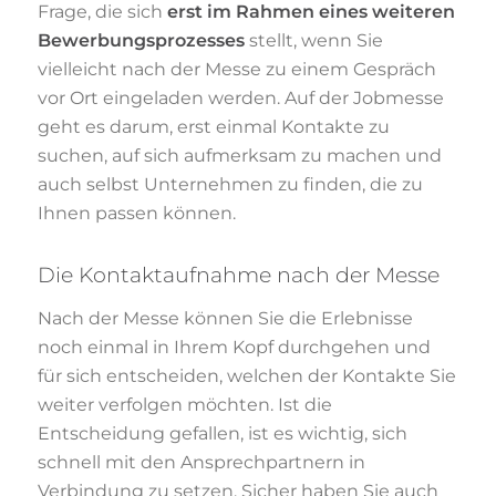
Frage, die sich
erst im Rahmen eines weiteren
Bewerbungsprozesses
stellt, wenn Sie
vielleicht nach der Messe zu einem Gespräch
vor Ort eingeladen werden. Auf der Jobmesse
geht es darum, erst einmal Kontakte zu
suchen, auf sich aufmerksam zu machen und
auch selbst Unternehmen zu finden, die zu
Ihnen passen können.
Die Kontaktaufnahme nach der Messe
Nach der Messe können Sie die Erlebnisse
noch einmal in Ihrem Kopf durchgehen und
für sich entscheiden, welchen der Kontakte Sie
weiter verfolgen möchten. Ist die
Entscheidung gefallen, ist es wichtig, sich
schnell mit den Ansprechpartnern in
Verbindung zu setzen. Sicher haben Sie auch