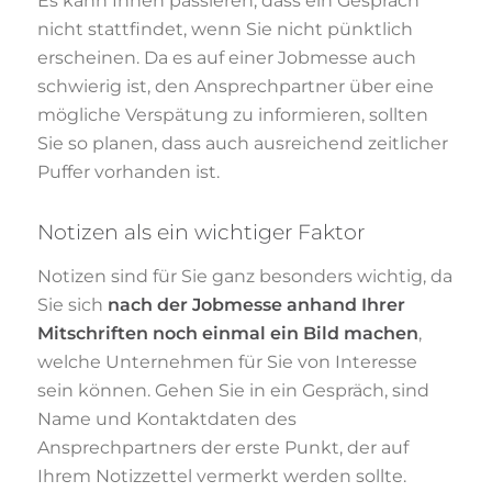
Es kann Ihnen passieren, dass ein Gespräch
nicht stattfindet, wenn Sie nicht pünktlich
erscheinen. Da es auf einer Jobmesse auch
schwierig ist, den Ansprechpartner über eine
mögliche Verspätung zu informieren, sollten
Sie so planen, dass auch ausreichend zeitlicher
Puffer vorhanden ist.
Notizen als ein wichtiger Faktor
Notizen sind für Sie ganz besonders wichtig, da
Sie sich
nach der Jobmesse anhand Ihrer
Mitschriften noch einmal ein Bild machen
,
welche Unternehmen für Sie von Interesse
sein können. Gehen Sie in ein Gespräch, sind
Name und Kontaktdaten des
Ansprechpartners der erste Punkt, der auf
Ihrem Notizzettel vermerkt werden sollte.