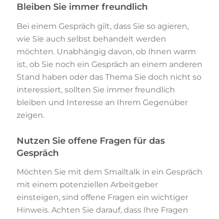
Bleiben Sie immer freundlich
Bei einem Gespräch gilt, dass Sie so agieren,
wie Sie auch selbst behandelt werden
möchten. Unabhängig davon, ob Ihnen warm
ist, ob Sie noch ein Gespräch an einem anderen
Stand haben oder das Thema Sie doch nicht so
interessiert, sollten Sie immer freundlich
bleiben und Interesse an Ihrem Gegenüber
zeigen.
Nutzen Sie offene Fragen für das
Gespräch
Möchten Sie mit dem Smalltalk in ein Gespräch
mit einem potenziellen Arbeitgeber
einsteigen, sind offene Fragen ein wichtiger
Hinweis. Achten Sie darauf, dass Ihre Fragen