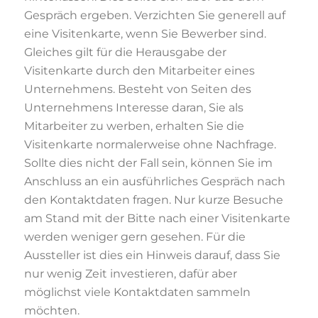
Gespräch ergeben. Verzichten Sie generell auf
eine Visitenkarte, wenn Sie Bewerber sind.
Gleiches gilt für die Herausgabe der
Visitenkarte durch den Mitarbeiter eines
Unternehmens. Besteht von Seiten des
Unternehmens Interesse daran, Sie als
Mitarbeiter zu werben, erhalten Sie die
Visitenkarte normalerweise ohne Nachfrage.
Sollte dies nicht der Fall sein, können Sie im
Anschluss an ein ausführliches Gespräch nach
den Kontaktdaten fragen. Nur kurze Besuche
am Stand mit der Bitte nach einer Visitenkarte
werden weniger gern gesehen. Für die
Aussteller ist dies ein Hinweis darauf, dass Sie
nur wenig Zeit investieren, dafür aber
möglichst viele Kontaktdaten sammeln
möchten.