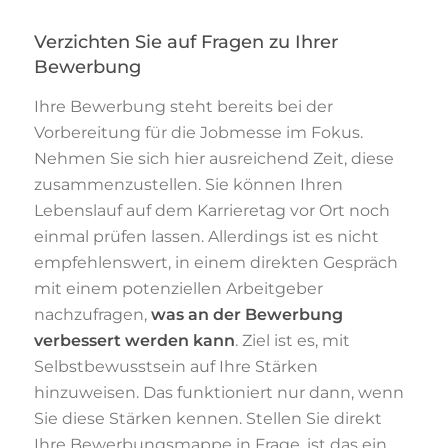
Verzichten Sie auf Fragen zu Ihrer
Bewerbung
Ihre Bewerbung steht bereits bei der
Vorbereitung für die Jobmesse im Fokus.
Nehmen Sie sich hier ausreichend Zeit, diese
zusammenzustellen. Sie können Ihren
Lebenslauf auf dem Karrieretag vor Ort noch
einmal prüfen lassen. Allerdings ist es nicht
empfehlenswert, in einem direkten Gespräch
mit einem potenziellen Arbeitgeber
nachzufragen,
was an der Bewerbung
verbessert werden kann
. Ziel ist es, mit
Selbstbewusstsein auf Ihre Stärken
hinzuweisen. Das funktioniert nur dann, wenn
Sie diese Stärken kennen. Stellen Sie direkt
Ihre Bewerbungsmappe in Frage, ist das ein