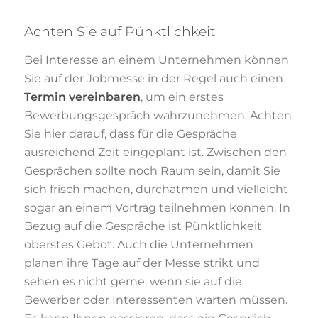
Achten Sie auf Pünktlichkeit
Bei Interesse an einem Unternehmen können
Sie auf der Jobmesse in der Regel auch einen
Termin vereinbaren
, um ein erstes
Bewerbungsgespräch wahrzunehmen. Achten
Sie hier darauf, dass für die Gespräche
ausreichend Zeit eingeplant ist. Zwischen den
Gesprächen sollte noch Raum sein, damit Sie
sich frisch machen, durchatmen und vielleicht
sogar an einem Vortrag teilnehmen können. In
Bezug auf die Gespräche ist Pünktlichkeit
oberstes Gebot. Auch die Unternehmen
planen ihre Tage auf der Messe strikt und
sehen es nicht gerne, wenn sie auf die
Bewerber oder Interessenten warten müssen.