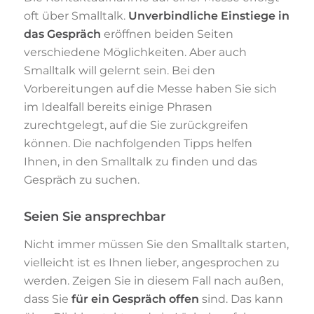
oft über Smalltalk.
Unverbindliche Einstiege in
das Gespräch
eröffnen beiden Seiten
verschiedene Möglichkeiten. Aber auch
Smalltalk will gelernt sein. Bei den
Vorbereitungen auf die Messe haben Sie sich
im Idealfall bereits einige Phrasen
zurechtgelegt, auf die Sie zurückgreifen
können. Die nachfolgenden Tipps helfen
Ihnen, in den Smalltalk zu finden und das
Gespräch zu suchen.
Seien Sie ansprechbar
Nicht immer müssen Sie den Smalltalk starten,
vielleicht ist es Ihnen lieber, angesprochen zu
werden. Zeigen Sie in diesem Fall nach außen,
dass Sie
für ein Gespräch offen
sind. Das kann