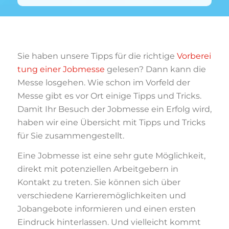
Sie haben unsere Tipps für die richtige
Vorberei
tung einer Jobmesse
gelesen? Dann kann die
Messe losgehen. Wie schon im Vorfeld der
Messe gibt es vor Ort einige Tipps und Tricks.
Damit Ihr Besuch der Jobmesse ein Erfolg wird,
haben wir eine Übersicht mit Tipps und Tricks
für Sie zusammengestellt.
Eine Jobmesse ist eine sehr gute Möglichkeit,
direkt mit potenziellen Arbeitgebern in
Kontakt zu treten. Sie können sich über
verschiedene Karrieremöglichkeiten und
Jobangebote informieren und einen ersten
Eindruck hinterlassen. Und vielleicht kommt