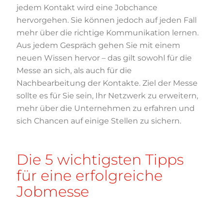
jedem Kontakt wird eine Jobchance
hervorgehen. Sie können jedoch auf jeden Fall
mehr über die richtige Kommunikation lernen.
Aus jedem Gespräch gehen Sie mit einem
neuen Wissen hervor – das gilt sowohl für die
Messe an sich, als auch für die
Nachbearbeitung der Kontakte. Ziel der Messe
sollte es für Sie sein, Ihr Netzwerk zu erweitern,
mehr über die Unternehmen zu erfahren und
sich Chancen auf einige Stellen zu sichern.
Die 5 wichtigsten Tipps
für eine erfolgreiche
Jobmesse