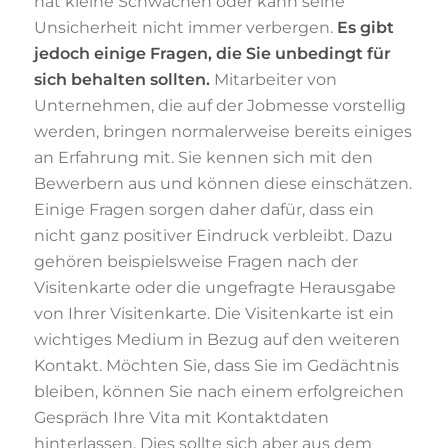
hat kleine Schwächen oder kann seine
Unsicherheit nicht immer verbergen.
Es gibt
jedoch einige Fragen, die Sie unbedingt für
sich behalten sollten.
Mitarbeiter von
Unternehmen, die auf der Jobmesse vorstellig
werden, bringen normalerweise bereits einiges
an Erfahrung mit. Sie kennen sich mit den
Bewerbern aus und können diese einschätzen.
Einige Fragen sorgen daher dafür, dass ein
nicht ganz positiver Eindruck verbleibt. Dazu
gehören beispielsweise Fragen nach der
Visitenkarte oder die ungefragte Herausgabe
von Ihrer Visitenkarte. Die Visitenkarte ist ein
wichtiges Medium in Bezug auf den weiteren
Kontakt. Möchten Sie, dass Sie im Gedächtnis
bleiben, können Sie nach einem erfolgreichen
Gespräch Ihre Vita mit Kontaktdaten
hinterlassen. Dies sollte sich aber aus dem