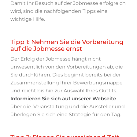
Damit Ihr Besuch auf der Jobmesse erfolgreich
wird, sind die nachfolgenden Tipps eine
wichtige Hilfe.
Tipp 1: Nehmen Sie die Vorbereitung
auf die Jobmesse ernst
Der Erfolg der Jobmesse hängt nicht
unwesentlich von den Vorbereitungen ab, die
Sie durchführen. Dies beginnt bereits bei der
Zusammenstellung Ihrer Bewerbungsmappe
und reicht bis hin zur Auswahl Ihres Outfits.
Informieren Sie sich auf unserer Webseite
über die Veranstaltung und die Aussteller und
überlegen Sie sich eine Strategie für den Tag.