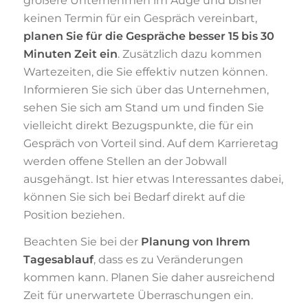
größere Unternehmen im Auge und bisher
keinen Termin für ein Gespräch vereinbart,
planen Sie für die Gespräche besser 15 bis 30
Minuten Zeit ein
. Zusätzlich dazu kommen
Wartezeiten, die Sie effektiv nutzen können.
Informieren Sie sich über das Unternehmen,
sehen Sie sich am Stand um und finden Sie
vielleicht direkt Bezugspunkte, die für ein
Gespräch von Vorteil sind. Auf dem Karrieretag
werden offene Stellen an der Jobwall
ausgehängt. Ist hier etwas Interessantes dabei,
können Sie sich bei Bedarf direkt auf die
Position beziehen.
Beachten Sie bei der
Planung von Ihrem
Tagesablauf
, dass es zu Veränderungen
kommen kann. Planen Sie daher ausreichend
Zeit für unerwartete Überraschungen ein.