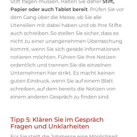
Stift fragen müssen. Halten Sie daher
Stift,
Papier oder auch Tablet bereit
. Prüfen Sie vor
dem Gang über die Messe, ob Sie alle
Utensilien mit dabei haben und ob Ihre Stifte
auch schreiben. So stellen Sie sicher, dass es
nicht zu einer unangenehmen Überraschung
kommt, wenn Sie sich gerade Informationen
notieren möchten. Führen Sie Ihre Notizen
ordentlich und trennen Sie die einzelnen
Unternehmen hier strikt. Es macht keinen
guten Eindruck, wenn Sie auf einem Blatt
schreiben, auf dem bereits die Notizen von
einem anderen Gespräch zu finden sind.
Tipp 5: Klären Sie im Gespräch
Fragen und Unklarheiten
Für Sie stellt die Jobmesse eine Möglichkeit