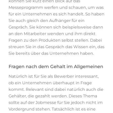
können Sie kurz einen Blick auf das
Messeprogramm werfen und schauen, um was
für ein Unternehmen es sich handelt. So haben
Sie auch gleich den Aufhänger für ein
Gespräch. Sie können sich beispielsweise dann
an den Mitarbeiter wenden und ihm direkt
Fragen zu den Produkten selbst stellen. Dabei
streuen Sie in das Gespräch das Wissen ein, das
Sie bereits über das Unternehmen haben.
Fragen nach dem Gehalt im Allgemeinen
Natürlich ist für Sie als Bewerber interessant,
ob ein Unternehmen überhaupt in Frage
kommt. Relevant sind dabei natürlich auch die
Gehälter, die gezahlt werden. Dieses Thema
sollte auf der Jobmesse für Sie jedoch nicht im
Vordergrund stehen. Tatsächlich ist es eine