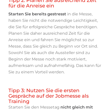
Tipp 2: Planen Sie ausreichend Zeit
für die Anreise ein
Starten Sie bereits gestresst
in die Messe,
haben Sie nicht die notwendige Leichtigkeit,
die Sie für erfolgreiche Gespräche benötigen.
Planen Sie daher ausreichend Zeit für die
Anreise ein und fahren Sie möglichst so zur
Messe, dass Sie gleich zu Beginn vor Ort sind.
Sowohl Sie als auch die Aussteller sind zu
Beginn der Messe noch stark motiviert,
aufmerksam und aufnahmefähig. Das kann für
Sie zu einem Vorteil werden.
Tipp 3: Nutzen Sie die ersten
Gespräche auf der Jobmesse als
Training
Starten Sie den Messetag
nicht gleich mit