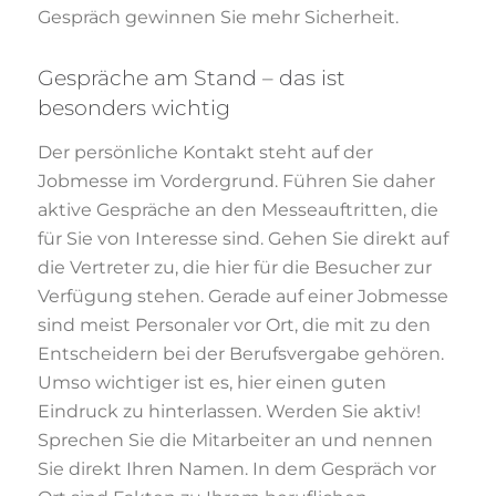
Gespräch gewinnen Sie mehr Sicherheit.
Gespräche am Stand – das ist
besonders wichtig
Der persönliche Kontakt steht auf der
Jobmesse im Vordergrund. Führen Sie daher
aktive Gespräche an den Messeauftritten, die
für Sie von Interesse sind. Gehen Sie direkt auf
die Vertreter zu, die hier für die Besucher zur
Verfügung stehen. Gerade auf einer Jobmesse
sind meist Personaler vor Ort, die mit zu den
Entscheidern bei der Berufsvergabe gehören.
Umso wichtiger ist es, hier einen guten
Eindruck zu hinterlassen. Werden Sie aktiv!
Sprechen Sie die Mitarbeiter an und nennen
Sie direkt Ihren Namen. In dem Gespräch vor