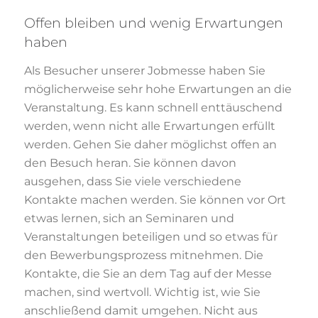
Offen bleiben und wenig Erwartungen
haben
Als Besucher unserer Jobmesse haben Sie
möglicherweise sehr hohe Erwartungen an die
Veranstaltung. Es kann schnell enttäuschend
werden, wenn nicht alle Erwartungen erfüllt
werden. Gehen Sie daher möglichst offen an
den Besuch heran. Sie können davon
ausgehen, dass Sie viele verschiedene
Kontakte machen werden. Sie können vor Ort
etwas lernen, sich an Seminaren und
Veranstaltungen beteiligen und so etwas für
den Bewerbungsprozess mitnehmen. Die
Kontakte, die Sie an dem Tag auf der Messe
machen, sind wertvoll. Wichtig ist, wie Sie
anschließend damit umgehen. Nicht aus