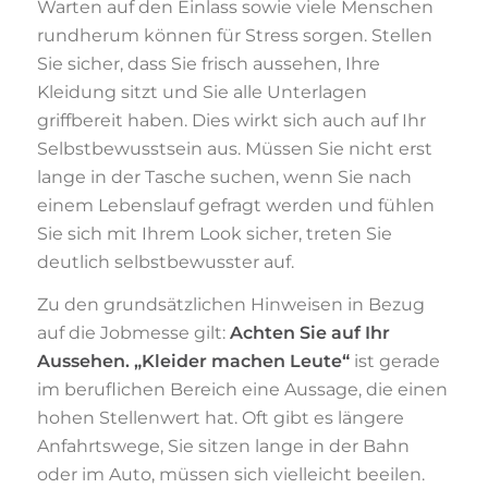
Warten auf den Einlass sowie viele Menschen
rundherum können für Stress sorgen. Stellen
Sie sicher, dass Sie frisch aussehen, Ihre
Kleidung sitzt und Sie alle Unterlagen
griffbereit haben. Dies wirkt sich auch auf Ihr
Selbstbewusstsein aus. Müssen Sie nicht erst
lange in der Tasche suchen, wenn Sie nach
einem Lebenslauf gefragt werden und fühlen
Sie sich mit Ihrem Look sicher, treten Sie
deutlich selbstbewusster auf.
Zu den grundsätzlichen Hinweisen in Bezug
auf die Jobmesse gilt:
Achten Sie auf Ihr
Aussehen. „Kleider machen Leute“
ist gerade
im beruflichen Bereich eine Aussage, die einen
hohen Stellenwert hat. Oft gibt es längere
Anfahrtswege, Sie sitzen lange in der Bahn
oder im Auto, müssen sich vielleicht beeilen.