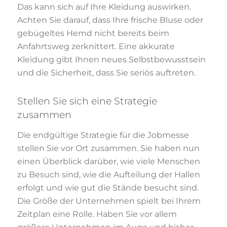
Das kann sich auf Ihre Kleidung auswirken.
Achten Sie darauf, dass Ihre frische Bluse oder
gebügeltes Hemd nicht bereits beim
Anfahrtsweg zerknittert. Eine akkurate
Kleidung gibt Ihnen neues Selbstbewusstsein
und die Sicherheit, dass Sie seriös auftreten.
Stellen Sie sich eine Strategie
zusammen
Die endgültige Strategie für die Jobmesse
stellen Sie vor Ort zusammen. Sie haben nun
einen Überblick darüber, wie viele Menschen
zu Besuch sind, wie die Aufteilung der Hallen
erfolgt und wie gut die Stände besucht sind.
Die Größe der Unternehmen spielt bei Ihrem
Zeitplan eine Rolle. Haben Sie vor allem