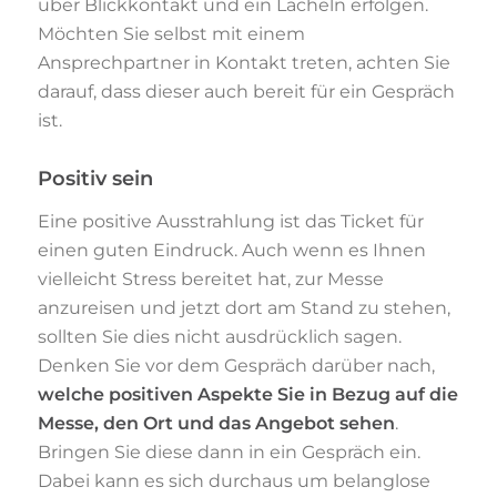
über Blickkontakt und ein Lächeln erfolgen.
Möchten Sie selbst mit einem
Ansprechpartner in Kontakt treten, achten Sie
darauf, dass dieser auch bereit für ein Gespräch
ist.
Positiv sein
Eine positive Ausstrahlung ist das Ticket für
einen guten Eindruck. Auch wenn es Ihnen
vielleicht Stress bereitet hat, zur Messe
anzureisen und jetzt dort am Stand zu stehen,
sollten Sie dies nicht ausdrücklich sagen.
Denken Sie vor dem Gespräch darüber nach,
welche positiven Aspekte Sie in Bezug auf die
Messe, den Ort und das Angebot sehen
.
Bringen Sie diese dann in ein Gespräch ein.
Dabei kann es sich durchaus um belanglose