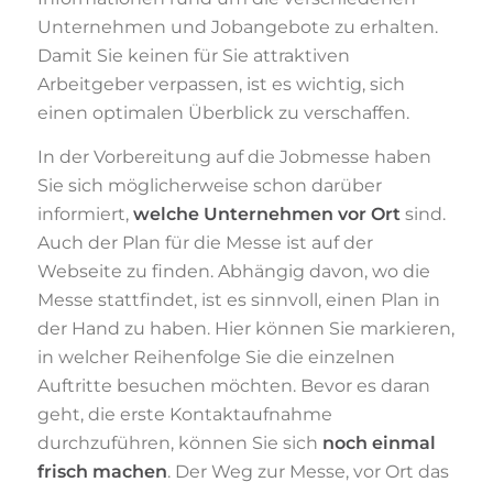
Unternehmen und Jobangebote zu erhalten.
Damit Sie keinen für Sie attraktiven
Arbeitgeber verpassen, ist es wichtig, sich
einen optimalen Überblick zu verschaffen.
In der Vorbereitung auf die Jobmesse haben
Sie sich möglicherweise schon darüber
informiert,
welche Unternehmen vor Ort
sind.
Auch der Plan für die Messe ist auf der
Webseite zu finden. Abhängig davon, wo die
Messe stattfindet, ist es sinnvoll, einen Plan in
der Hand zu haben. Hier können Sie markieren,
in welcher Reihenfolge Sie die einzelnen
Auftritte besuchen möchten. Bevor es daran
geht, die erste Kontaktaufnahme
durchzuführen, können Sie sich
noch einmal
frisch machen
. Der Weg zur Messe, vor Ort das