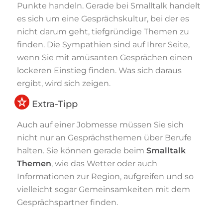
Punkte handeln. Gerade bei Smalltalk handelt
es sich um eine Gesprächskultur, bei der es
nicht darum geht, tiefgründige Themen zu
finden. Die Sympathien sind auf Ihrer Seite,
wenn Sie mit amüsanten Gesprächen einen
lockeren Einstieg finden. Was sich daraus
ergibt, wird sich zeigen.
Extra-Tipp
Auch auf einer Jobmesse müssen Sie sich
nicht nur an Gesprächsthemen über Berufe
halten. Sie können gerade beim
Smalltalk
Themen
, wie das Wetter oder auch
Informationen zur Region, aufgreifen und so
vielleicht sogar Gemeinsamkeiten mit dem
Gesprächspartner finden.