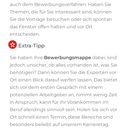
auch dem Bewerbungsverfahren. Haben Sie
Themen, die für Sie interessant sind, können
Sie die Vorträge besuchen oder sich spontan
das Fenster offen halten und vor Ort
entscheiden.
Extra-Tipp
Sie haben Ihre
Bewerbungsmappe
dabei, sind
jedoch unsicher, ob alles vorhanden ist, was Sie
benötigen? Dann können Sie die Experten vor
Ort einen Blick darauf werfen lassen. Das bietet
sich vor dem ersten Gespräch mit einem
potenziellen Arbeitgeber an, nimmt wenig Zeit
in Anspruch, kann für Ihr Vorankommen im
Beruf allerdings sinnvoll sein. Holen Sie sich vor
Ort schnell einen Termin, diese Bereiche sind
besonders beliebt auf unserem Karrieretag.