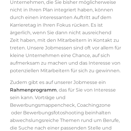
Unternehmen, die Sie bisher möglicherweise
nicht in Ihren Plan integriert haben, können
durch einen interessanten Auftritt auf dem
Karrieretag in Ihren Fokus rücken. Es ist
ärgerlich, wenn Sie dann nicht ausreichend
Zeit haben, mit den Mitarbeitern in Kontakt zu
treten. Unsere Jobmessen sind oft vor allem für
kleine Unternehmen eine Chance, auf sich
aufmerksam zu machen und das Interesse von
potenziellen Mitarbeitern für sich zu gewinnen.
Zudem gibt es auf unserer Jobmesse ein
Rahmenprogramm
, das für Sie von Interesse
sein kann. Vorträge und
Bewerbungsmappencheck, Coachingzone
oder Bewerbungsfotoshooting beinhalten
abwechslungsreiche Themen rund um Berufe,
die Suche nach einer passenden Stelle und