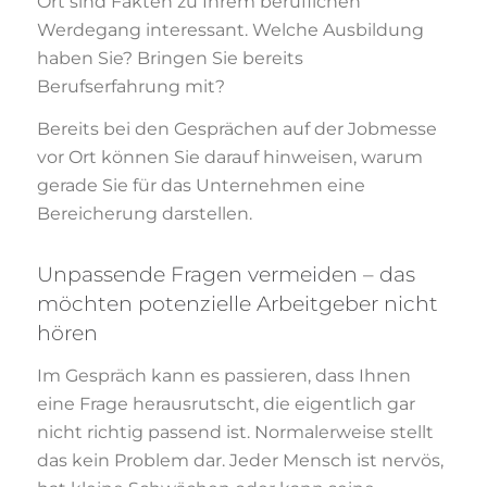
Ort sind Fakten zu Ihrem beruflichen
Werdegang interessant. Welche Ausbildung
haben Sie? Bringen Sie bereits
Berufserfahrung mit?
Bereits bei den Gesprächen auf der Jobmesse
vor Ort können Sie darauf hinweisen, warum
gerade Sie für das Unternehmen eine
Bereicherung darstellen.
Unpassende Fragen vermeiden – das
möchten potenzielle Arbeitgeber nicht
hören
Im Gespräch kann es passieren, dass Ihnen
eine Frage herausrutscht, die eigentlich gar
nicht richtig passend ist. Normalerweise stellt
das kein Problem dar. Jeder Mensch ist nervös,