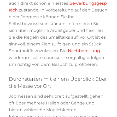
auch direkt schon ein erstes
Bewerbungsgesp
räch
zustande. In Vorbereitung auf den Besuch
einer Jobmesse können Sie Ihr
Selbstbewusstsein stärken. Informieren Sie
sich über mögliche Arbeitgeber und frischen
Sie die Regeln des Smalltalks auf. Vor Ort ist es
sinnvoll, einem Plan zu folgen und ein Stück
Spontanität zuzulassen. Die
Nachbereitung
wiederum sollte dann sehr sorgfältig erfolgen
um richtig von dem Besuch zu profitieren.
Durchstarten mit einem Überblick über
die Messe vor Ort
Jobmessen sind sehr breit aufgestellt, gehen
oft über mehrere Hallen oder Gänge und
bieten zahlreiche Möglichkeiten,
Informationen rund um die verschiedenen