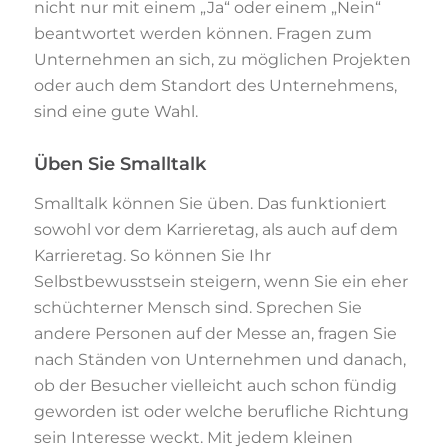
nicht nur mit einem „Ja“ oder einem „Nein“
beantwortet werden können. Fragen zum
Unternehmen an sich, zu möglichen Projekten
oder auch dem Standort des Unternehmens,
sind eine gute Wahl.
Üben Sie Smalltalk
Smalltalk können Sie üben. Das funktioniert
sowohl vor dem Karrieretag, als auch auf dem
Karrieretag. So können Sie Ihr
Selbstbewusstsein steigern, wenn Sie ein eher
schüchterner Mensch sind. Sprechen Sie
andere Personen auf der Messe an, fragen Sie
nach Ständen von Unternehmen und danach,
ob der Besucher vielleicht auch schon fündig
geworden ist oder welche berufliche Richtung
sein Interesse weckt. Mit jedem kleinen