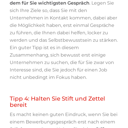
dem für Sie wichtigsten Gespräch
. Legen Sie
sich Ihre Ziele so, dass Sie mit den
Unternehmen in Kontakt kommen, dabei aber
die Möglichkeit haben, erst einmal Gespräche
zu führen, die Ihnen dabei helfen, locker zu
werden und das Selbstbewusstsein zu stärken.
Ein guter Tipp ist es in diesem
Zusammenhang, sich bewusst erst einige
Unternehmen zu suchen, die für Sie zwar von
Interesse sind, die Sie jedoch für einen Job
nicht unbedingt im Fokus haben.
Tipp 4: Halten Sie Stift und Zettel
bereit
Es macht keinen guten Eindruck, wenn Sie bei
einem Bewerbungsgespräch erst nach einem