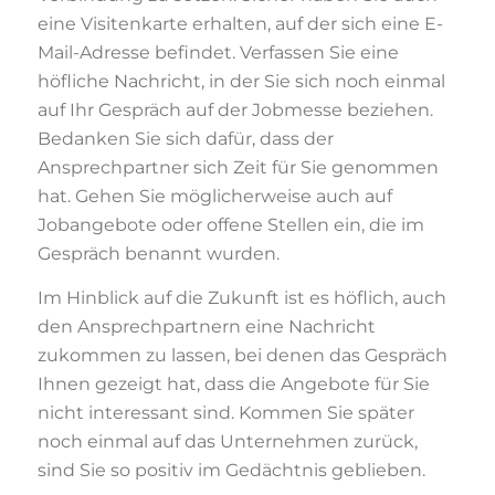
eine Visitenkarte erhalten, auf der sich eine E-
Mail-Adresse befindet. Verfassen Sie eine
höfliche Nachricht, in der Sie sich noch einmal
auf Ihr Gespräch auf der Jobmesse beziehen.
Bedanken Sie sich dafür, dass der
Ansprechpartner sich Zeit für Sie genommen
hat. Gehen Sie möglicherweise auch auf
Jobangebote oder offene Stellen ein, die im
Gespräch benannt wurden.
Im Hinblick auf die Zukunft ist es höflich, auch
den Ansprechpartnern eine Nachricht
zukommen zu lassen, bei denen das Gespräch
Ihnen gezeigt hat, dass die Angebote für Sie
nicht interessant sind. Kommen Sie später
noch einmal auf das Unternehmen zurück,
sind Sie so positiv im Gedächtnis geblieben.