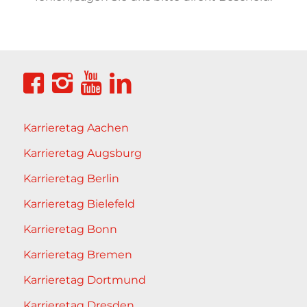
Karrieretag Aachen
Karrieretag Augsburg
Karrieretag Berlin
Karrieretag Bielefeld
Karrieretag Bonn
Karrieretag Bremen
Karrieretag Dortmund
Karrieretag Dresden