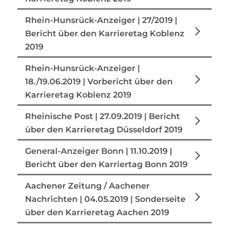
Rhein-Hunsrück-Anzeiger | 27/2019 |
Bericht über den Karrieretag Koblenz
2019
Rhein-Hunsrück-Anzeiger |
18./19.06.2019 | Vorbericht über den
Karrieretag Koblenz 2019
Rheinische Post | 27.09.2019 | Bericht
über den Karrieretag Düsseldorf 2019
General-Anzeiger Bonn | 11.10.2019 |
Bericht über den Karriertag Bonn 2019
Aachener Zeitung / Aachener
Nachrichten | 04.05.2019 | Sonderseite
über den Karrieretag Aachen 2019