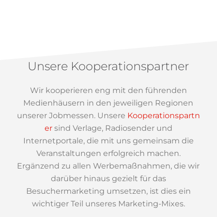
Unsere Kooperationspartner
Wir kooperieren eng mit den führenden
Medienhäusern in den jeweiligen Regionen
unserer Jobmessen. Unsere
Kooperationspartn
er
sind Verlage, Radiosender und
Internetportale, die mit uns gemeinsam die
Veranstaltungen erfolgreich machen.
Ergänzend zu allen Werbemaßnahmen, die wir
darüber hinaus gezielt für das
Besuchermarketing umsetzen, ist dies ein
wichtiger Teil unseres Marketing-Mixes.