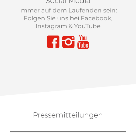
Social Media
Immer auf dem Laufenden sein:
Folgen Sie uns bei Facebook,
Instagram & YouTube
Pressemitteilungen