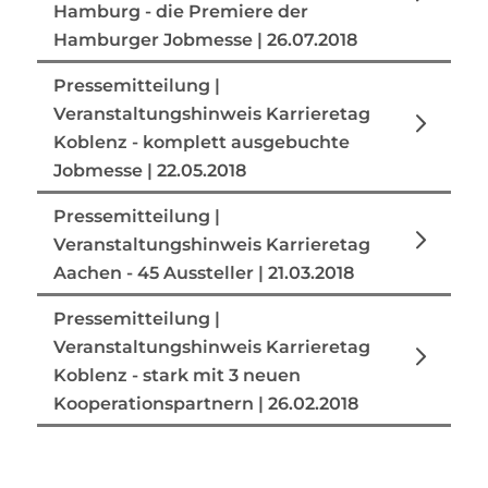
Hamburg - die Premiere der
Hamburger Jobmesse | 26.07.2018
Pressemitteilung |
Veranstaltungshinweis Karrieretag
Koblenz - komplett ausgebuchte
Jobmesse | 22.05.2018
Pressemitteilung |
Veranstaltungshinweis Karrieretag
Aachen - 45 Aussteller | 21.03.2018
Pressemitteilung |
Veranstaltungshinweis Karrieretag
Koblenz - stark mit 3 neuen
Kooperationspartnern | 26.02.2018