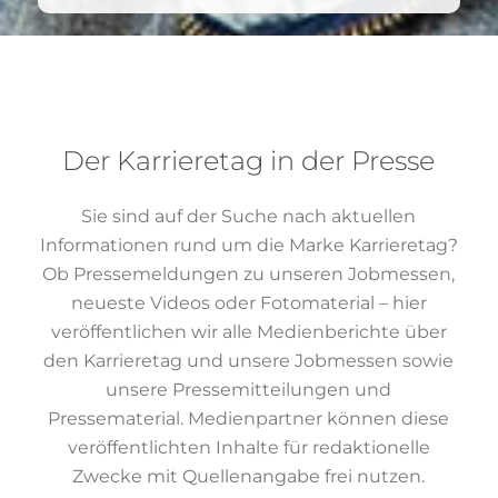
Der Karrieretag in der Presse
Sie sind auf der Suche nach aktuellen
Informationen rund um die Marke Karrieretag?
Ob Pressemeldungen zu unseren Jobmessen,
neueste Videos oder Fotomaterial – hier
veröffentlichen wir alle Medienberichte über
den Karrieretag und unsere Jobmessen sowie
unsere Pressemitteilungen und
Pressematerial. Medienpartner können diese
veröffentlichten Inhalte für redaktionelle
Zwecke mit Quellenangabe frei nutzen.