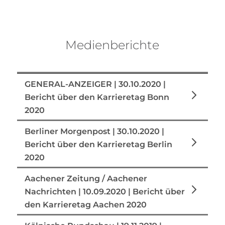
Medienberichte
GENERAL-ANZEIGER | 30.10.2020 |
Bericht über den Karrieretag Bonn
2020
Berliner Morgenpost | 30.10.2020 |
Bericht über den Karrieretag Berlin
2020
Aachener Zeitung / Aachener
Nachrichten | 10.09.2020 | Bericht über
den Karrieretag Aachen 2020