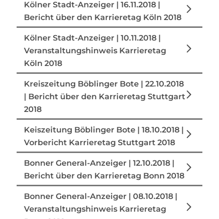
Kölner Stadt-Anzeiger | 16.11.2018 |
Bericht über den Karrieretag Köln 2018
Kölner Stadt-Anzeiger | 10.11.2018 |
Veranstaltungshinweis Karrieretag
Köln 2018
Kreiszeitung Böblinger Bote | 22.10.2018
| Bericht über den Karrieretag Stuttgart
2018
Keiszeitung Böblinger Bote | 18.10.2018 |
Vorbericht Karrieretag Stuttgart 2018
Bonner General-Anzeiger | 12.10.2018 |
Bericht über den Karrieretag Bonn 2018
Bonner General-Anzeiger | 08.10.2018 |
Veranstaltungshinweis Karrieretag