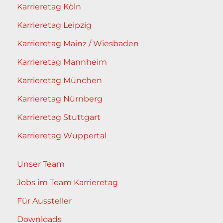
Karrieretag Köln
Karrieretag Leipzig
Karrieretag Mainz / Wiesbaden
Karrieretag Mannheim
Karrieretag München
Karrieretag Nürnberg
Karrieretag Stuttgart
Karrieretag Wuppertal
Unser Team
Jobs im Team Karrieretag
Für Aussteller
Downloads