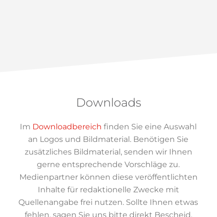
Downloads
Im
Downloadbereich
finden Sie eine Auswahl
an Logos und Bildmaterial. Benötigen Sie
zusätzliches Bildmaterial, senden wir Ihnen
gerne entsprechende Vorschläge zu.
Medienpartner können diese veröffentlichten
Inhalte für redaktionelle Zwecke mit
Quellenangabe frei nutzen. Sollte Ihnen etwas
fehlen, sagen Sie uns bitte direkt Bescheid.