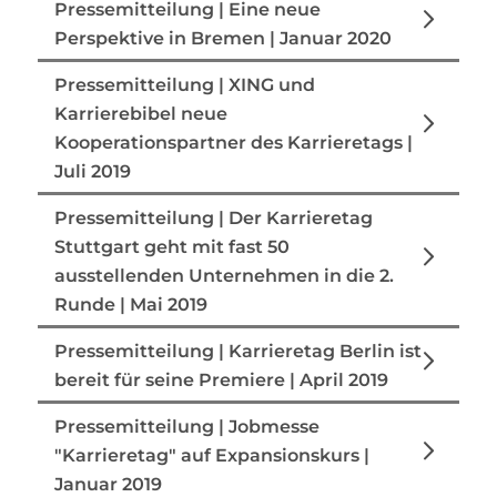
Pressemitteilung | Eine neue
Perspektive in Bremen | Januar 2020
Pressemitteilung | XING und
Karrierebibel neue
Kooperationspartner des Karrieretags |
Juli 2019
Pressemitteilung | Der Karrieretag
Stuttgart geht mit fast 50
ausstellenden Unternehmen in die 2.
Runde | Mai 2019
Pressemitteilung | Karrieretag Berlin ist
bereit für seine Premiere | April 2019
Pressemitteilung | Jobmesse
"Karrieretag" auf Expansionskurs |
Januar 2019