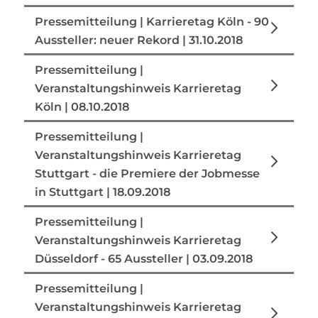
Pressemitteilung | Karrieretag Köln - 90
Aussteller: neuer Rekord | 31.10.2018
Pressemitteilung |
Veranstaltungshinweis Karrieretag
Köln | 08.10.2018
Pressemitteilung |
Veranstaltungshinweis Karrieretag
Stuttgart - die Premiere der Jobmesse
in Stuttgart | 18.09.2018
Pressemitteilung |
Veranstaltungshinweis Karrieretag
Düsseldorf - 65 Aussteller | 03.09.2018
Pressemitteilung |
Veranstaltungshinweis Karrieretag