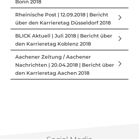
Bonn 2018
Rheinische Post | 12.09.2018 | Bericht
über den Karrieretag Düsseldorf 2018
BLICK Aktuell | Juli 2018 | Bericht über
den Karrieretag Koblenz 2018
Aachener Zeitung / Aachener
Nachrichten | 20.04.2018 | Bericht über
den Karrieretag Aachen 2018