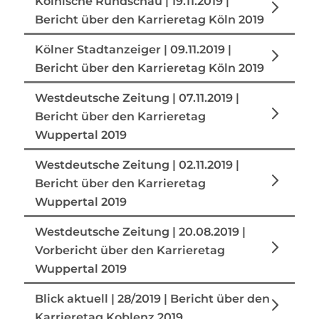
Kölnische Rundschau | 19.11.2019 |
Bericht über den Karrieretag Köln 2019
Kölner Stadtanzeiger | 09.11.2019 |
Bericht über den Karrieretag Köln 2019
Westdeutsche Zeitung | 07.11.2019 |
Bericht über den Karrieretag
Wuppertal 2019
Westdeutsche Zeitung | 02.11.2019 |
Bericht über den Karrieretag
Wuppertal 2019
Westdeutsche Zeitung | 20.08.2019 |
Vorbericht über den Karrieretag
Wuppertal 2019
Blick aktuell | 28/2019 | Bericht über den
Karrieretag Koblenz 2019