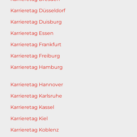
Karrieretag Düsseldorf
Karrieretag Duisburg
Karrieretag Essen
Karrieretag Frankfurt
Karrieretag Freiburg
Karrieretag Hamburg
Karrieretag Hannover
Karrieretag Karlsruhe
Karrieretag Kassel
Karrieretag Kiel
Karrieretag Koblenz