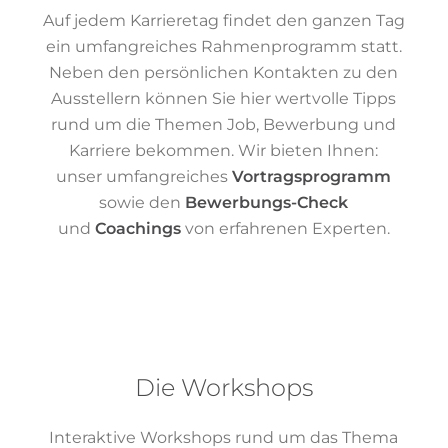
Auf jedem Karrieretag findet den ganzen Tag
ein umfangreiches Rahmenprogramm statt.
Neben den persönlichen Kontakten zu den
Ausstellern können Sie hier wertvolle Tipps
rund um die Themen Job, Bewerbung und
Karriere bekommen. Wir bieten Ihnen:
unser umfangreiches
Vortragsprogramm
sowie den
Bewerbungs-Check
und
Coachings
von erfahrenen Experten.
Die Workshops
Interaktive Workshops rund um das Thema