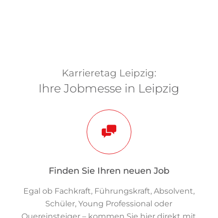
Karrieretag Leipzig:
Ihre Jobmesse in Leipzig
Finden Sie Ihren neuen Job
Egal ob Fachkraft, Führungskraft, Absolvent,
Schüler, Young Professional oder
Quereinsteiger – kommen Sie hier direkt mit