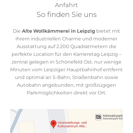
Anfahrt
So finden Sie uns
Die
Alte Wollkämmerei in Leipzig
bietet mit
ihrem industriellen Charme und moderner
Ausstattung auf 2.200 Quadratmetern die
perfekte Location für den Karrieretag Leipzig –
zentral gelegen in Schönefeld Ost, nur wenige
Minuten vom Leipziger Hauptbahnhof entfernt
und optimal an S-Bahn, Straßenbahn sowie
Autobahn angebunden, mit großzügigen
Parkmöglichkeiten direkt vor Ort.