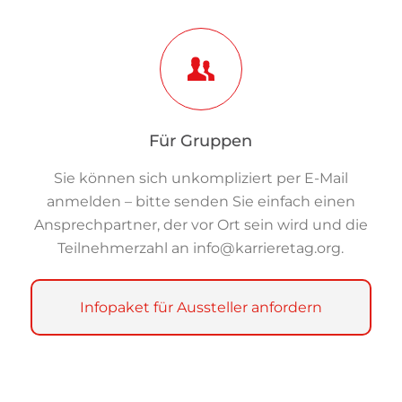
Für Gruppen
Sie können sich unkompliziert per E-Mail
anmelden – bitte senden Sie einfach einen
Ansprechpartner, der vor Ort sein wird und die
Teilnehmerzahl an
info@karrieretag.org
.
Infopaket für Aussteller anfordern