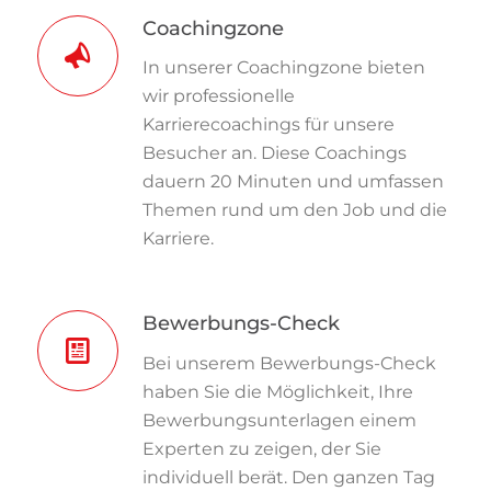
Coachingzone
In unserer Coachingzone bieten
wir professionelle
Karrierecoachings für unsere
Besucher an. Diese Coachings
dauern 20 Minuten und umfassen
Themen rund um den Job und die
Karriere.
Bewerbungs-Check
Bei unserem Bewerbungs-Check
haben Sie die Möglichkeit, Ihre
Bewerbungsunterlagen einem
Experten zu zeigen, der Sie
individuell berät. Den ganzen Tag