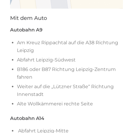
Mit dem Auto
Autobahn A9
Am Kreuz Rippachtal auf die A38 Richtung
Leipzig
Abfahrt Leipzig-Südwest
B186 oder B87 Richtung Leipzig-Zentrum
fahren
Weiter auf die „Lützner Straße“ Richtung
Innenstadt
Alte Wollkämmerei rechte Seite
Autobahn A14
Abfahrt Leipzig-Mitte