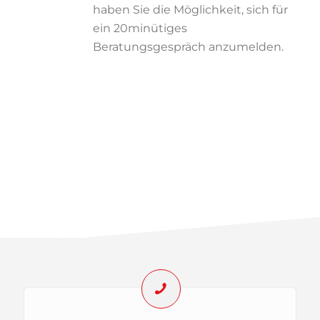
haben Sie die Möglichkeit, sich für
ein 20minütiges
Beratungsgespräch anzumelden.