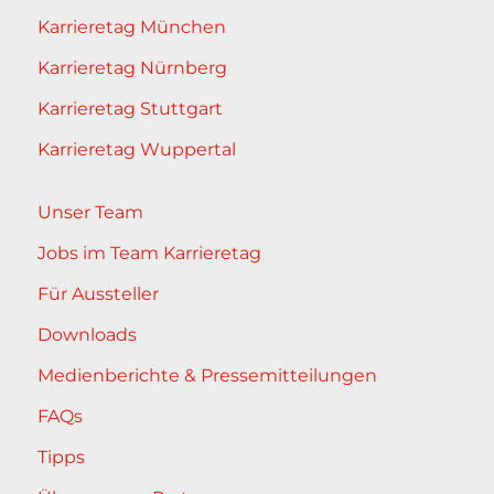
Karrieretag München
Karrieretag Nürnberg
Karrieretag Stuttgart
Karrieretag Wuppertal
Unser Team
Jobs im Team Karrieretag
Für Aussteller
Downloads
Medienberichte & Pressemitteilungen
FAQs
Tipps