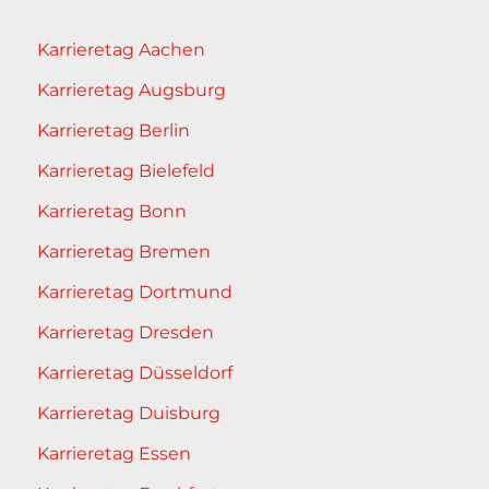
Karrieretag Aachen
Karrieretag Augsburg
Karrieretag Berlin
Karrieretag Bielefeld
Karrieretag Bonn
Karrieretag Bremen
Karrieretag Dortmund
Karrieretag Dresden
Karrieretag Düsseldorf
Karrieretag Duisburg
Karrieretag Essen