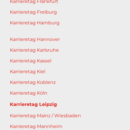
Karrieretag Frankfurt
Karrieretag Freiburg
Karrieretag Hamburg
Karrieretag Hannover
Karrieretag Karlsruhe
Karrieretag Kassel
Karrieretag Kiel
Karrieretag Koblenz
Karrieretag Köln
Karrieretag Leipzig
Karrieretag Mainz / Wiesbaden
Karrieretag Mannheim