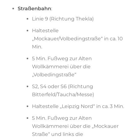
Straßenbahn
:
Linie 9 (Richtung Thekla)
Haltestelle
„Mockauer/Volbedingstraße“ in ca. 10
Min.
5 Min. Fußweg zur Alten
Wollkämmerei über die
„Volbedingstraße“
S2, S4 oder S6 (Richtung
Bitterfeld/Taucha/Messe)
Haltestelle „Leipzig Nord“ in ca. 3 Min.
5 Min. Fußweg zur Alten
Wollkämmerei über die „Mockauer
Straße“ und links die