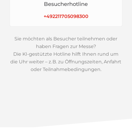
Besucherhotline
+492211705098300
Sie möchten als Besucher teilnehmen oder
haben Fragen zur Messe?
Die KI-gestützte Hotline hilft Ihnen rund um
die Uhr weiter – z. B. zu Öffnungszeiten, Anfahrt
oder Teilnahmebedingungen.