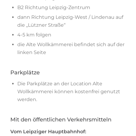
B2 Richtung Leipzig-Zentrum
dann Richtung Leipzig-West / Lindenau auf
die „Lützner Straße“
4-5 km folgen
die Alte Wollkämmerei befindet sich auf der
linken Seite
Parkplätze
Die Parkplätze an der Location Alte
Wollkämmerei können kostenfrei genutzt
werden.
Mit den öffentlichen Verkehrsmitteln
Vom Leipziger Hauptbahnhof: