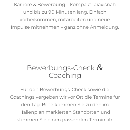
Karriere & Bewerbung – kompakt, praxisnah
und bis zu 90 Minuten lang. Einfach
vorbeikommen, mitarbeiten und neue
Impulse mitnehmen – ganz ohne Anmeldung.
&
Bewerbungs-Check
Coaching
Für den Bewerbungs-Check sowie die
Coachings vergeben wir vor Ort die Termine für
den Tag. Bitte kommen Sie zu den im
Hallenplan markierten Standorten und
stimmen Sie einen passenden Termin ab.