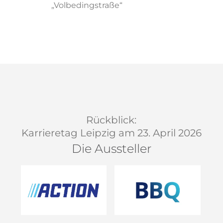
„Volbedingstraße“
Rückblick:
Karrieretag Leipzig am 23. April 2026
Die Aussteller