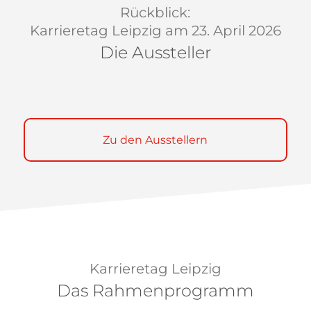
Rückblick:
Karrieretag Leipzig am 23. April 2026
Die Aussteller
Zu den Ausstellern
Karrieretag Leipzig
Das Rahmenprogramm