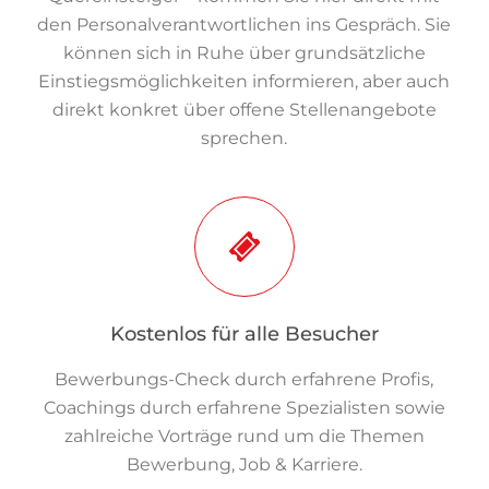
den Personalverantwortlichen ins Gespräch. Sie
können sich in Ruhe über grundsätzliche
Einstiegsmöglichkeiten informieren, aber auch
direkt konkret über offene Stellenangebote
sprechen.
Kostenlos für alle Besucher
Bewerbungs-Check durch erfahrene Profis,
Coachings durch erfahrene Spezialisten sowie
zahlreiche Vorträge rund um die Themen
Bewerbung, Job & Karriere.