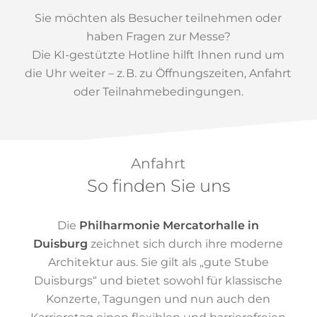
Sie möchten als Besucher teilnehmen oder
haben Fragen zur Messe?
Die KI-gestützte Hotline hilft Ihnen rund um
die Uhr weiter – z. B. zu Öffnungszeiten, Anfahrt
oder Teilnahmebedingungen.
Anfahrt
So finden Sie uns
Die
Philharmonie Mercatorhalle in
Duisburg
zeichnet sich durch ihre moderne
Architektur aus. Sie gilt als „gute Stube
Duisburgs“ und bietet sowohl für klassische
Konzerte, Tagungen und nun auch den