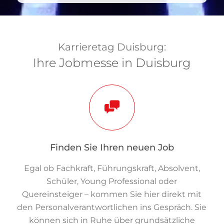
Karrieretag Duisburg:
Ihre Jobmesse in Duisburg
Finden Sie Ihren neuen Job
Egal ob Fachkraft, Führungskraft, Absolvent,
Schüler, Young Professional oder
Quereinsteiger – kommen Sie hier direkt mit
den Personalverantwortlichen ins Gespräch. Sie
können sich in Ruhe über grundsätzliche