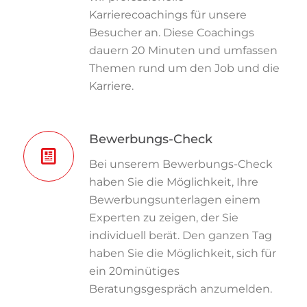
Karrierecoachings für unsere
Besucher an. Diese Coachings
dauern 20 Minuten und umfassen
Themen rund um den Job und die
Karriere.
Bewerbungs-Check
Bei unserem Bewerbungs-Check
haben Sie die Möglichkeit, Ihre
Bewerbungsunterlagen einem
Experten zu zeigen, der Sie
individuell berät. Den ganzen Tag
haben Sie die Möglichkeit, sich für
ein 20minütiges
Beratungsgespräch anzumelden.