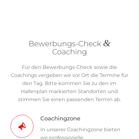
&
Bewerbungs-Check
Coaching
Für den Bewerbungs-Check sowie die
Coachings vergeben wir vor Ort die Termine für
den Tag. Bitte kommen Sie zu den im
Hallenplan markierten Standorten und
stimmen Sie einen passenden Termin ab.
Coachingzone
In unserer Coachingzone bieten
wir professionelle