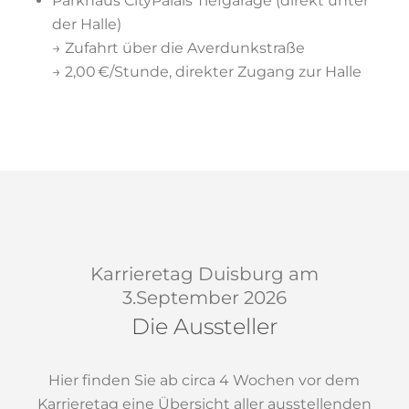
Parkhaus CityPalais Tiefgarage (direkt unter
der Halle)
→ Zufahrt über die Averdunkstraße
→ 2,00 €/Stunde, direkter Zugang zur Halle
Karrieretag Duisburg am
3.September 2026
Die Aussteller
Hier finden Sie ab circa 4 Wochen vor dem
Karrieretag eine Übersicht aller ausstellenden