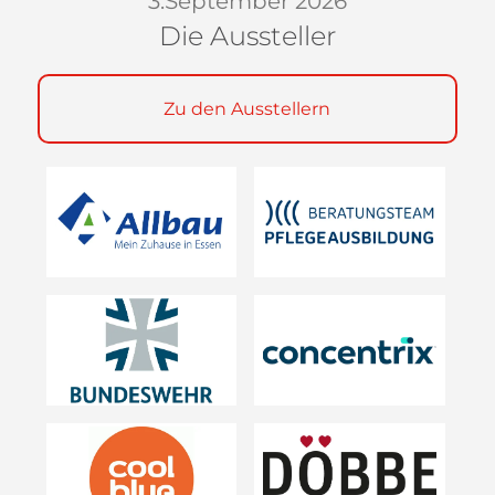
3.September 2026
Die Aussteller
Zu den Ausstellern