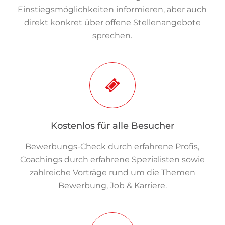
Einstiegsmöglichkeiten informieren, aber auch
direkt konkret über offene Stellenangebote
sprechen.
Kostenlos für alle Besucher
Bewerbungs-Check durch erfahrene Profis,
Coachings durch erfahrene Spezialisten sowie
zahlreiche Vorträge rund um die Themen
Bewerbung, Job & Karriere.