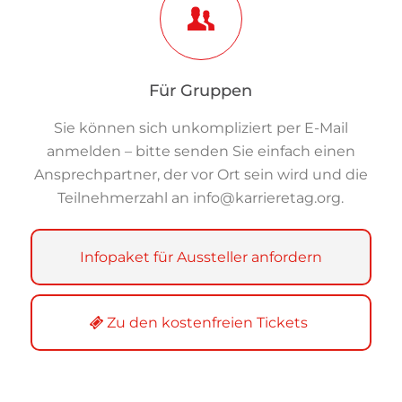
Für Gruppen
Sie können sich unkompliziert per E-Mail
anmelden – bitte senden Sie einfach einen
Ansprechpartner, der vor Ort sein wird und die
Teilnehmerzahl an
info@karrieretag.org
.
Infopaket für Aussteller anfordern
Zu den kostenfreien Tickets