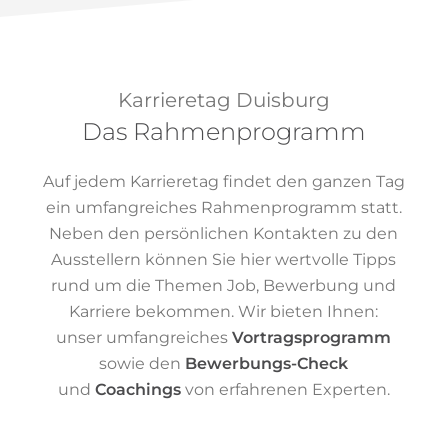
Karrieretag Duisburg
Das Rahmenprogramm
Auf jedem Karrieretag findet den ganzen Tag
ein umfangreiches Rahmenprogramm statt.
Neben den persönlichen Kontakten zu den
Ausstellern können Sie hier wertvolle Tipps
rund um die Themen Job, Bewerbung und
Karriere bekommen. Wir bieten Ihnen:
unser umfangreiches
Vortragsprogramm
sowie den
Bewerbungs-Check
und
Coachings
von erfahrenen Experten.