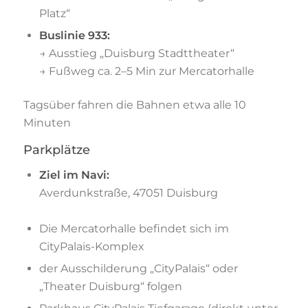
Platz“
Buslinie 933:
→ Ausstieg „Duisburg Stadttheater“
→ Fußweg ca. 2–5 Min zur Mercatorhalle
Tagsüber fahren die Bahnen etwa alle 10
Minuten
Parkplätze
Ziel im Navi:
Averdunkstraße, 47051 Duisburg
Die Mercatorhalle befindet sich im
CityPalais-Komplex
der Ausschilderung „CityPalais“ oder
„Theater Duisburg“ folgen