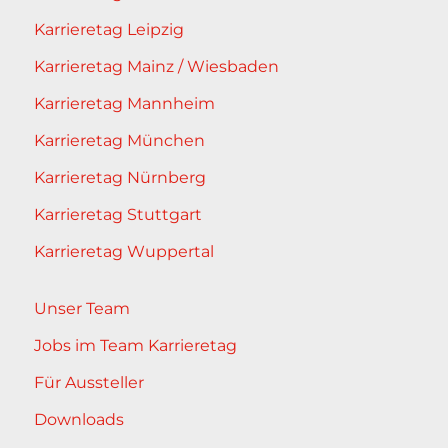
Karrieretag Leipzig
Karrieretag Mainz / Wiesbaden
Karrieretag Mannheim
Karrieretag München
Karrieretag Nürnberg
Karrieretag Stuttgart
Karrieretag Wuppertal
Unser Team
Jobs im Team Karrieretag
Für Aussteller
Downloads