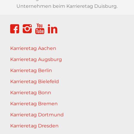
Unternehmen beim Karrieretag Duisburg.
Karrieretag Aachen
Karrieretag Augsburg
Karrieretag Berlin
Karrieretag Bielefeld
Karrieretag Bonn
Karrieretag Bremen
Karrieretag Dortmund
Karrieretag Dresden