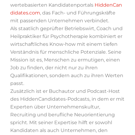
wertebasierten Kandidatenportals
HiddenCan
didates.com
, das Fach- und Führungskräfte
mit passenden Unternehmen verbindet.
Als staatlich geprüfter Betriebswirt, Coach und
Heilpraktiker für Psychotherapie kombiniert er
wirtschaftliches Know-how mit einem tiefen
Verständnis für menschliche Potenziale. Seine
Mission ist es, Menschen zu ermutigen, einen
Job zu finden, der nicht nur zu ihren
Qualifikationen, sondern auch zu ihren Werten
passt.
Zusätzlich ist er Buchautor und Podcast-Host
des HiddenCandidates-Podcasts, in dem er mit
Experten über Unternehmenskultur,
Recruiting und berufliche Neuorientierung
spricht. Mit seiner Expertise hilft er sowohl
Kandidaten als auch Unternehmen, den