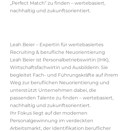
„Perfect Match“ zu finden – wertebasiert,
nachhaltig und zukunftsorientiert.
Leah Beier – Expertin für wertebasiertes
Recruiting & berufliche Neuorientierung
Leah Beier ist Personalbetriebswirtin (IHK),
Wirtschaftsfachwirtin und Ausbilderin. Sie
begleitet Fach- und Führungskräfte auf ihrem
Weg zur beruflichen Neuorientierung und
unterstützt Unternehmen dabei, die
passenden Talente zu finden – wertebasiert,
nachhaltig und zukunftsorientiert.
Ihr Fokus liegt auf der modernen
Personalgewinnung im verdeckten
Arbeitsmarkt, der Identifikation beruflicher