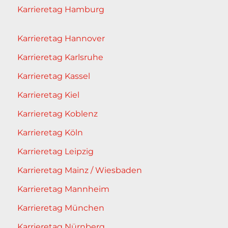
Karrieretag Hamburg
Karrieretag Hannover
Karrieretag Karlsruhe
Karrieretag Kassel
Karrieretag Kiel
Karrieretag Koblenz
Karrieretag Köln
Karrieretag Leipzig
Karrieretag Mainz / Wiesbaden
Karrieretag Mannheim
Karrieretag München
Karrieretag Nürnberg