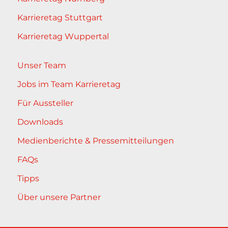
Karrieretag Stuttgart
Karrieretag Wuppertal
Unser Team
Jobs im Team Karrieretag
Für Aussteller
Downloads
Medienberichte & Pressemitteilungen
FAQs
Tipps
Über unsere Partner