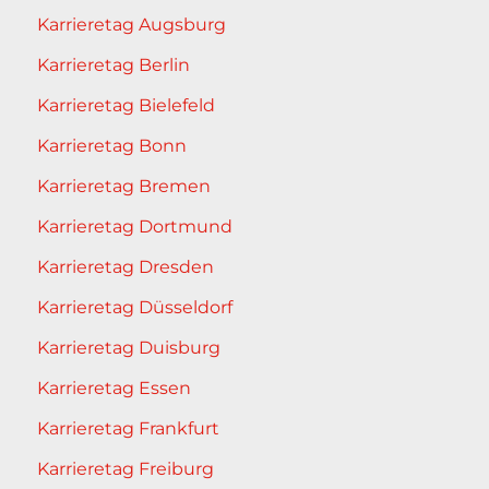
Karrieretag Augsburg
Karrieretag Berlin
Karrieretag Bielefeld
Karrieretag Bonn
Karrieretag Bremen
Karrieretag Dortmund
Karrieretag Dresden
Karrieretag Düsseldorf
Karrieretag Duisburg
Karrieretag Essen
Karrieretag Frankfurt
Karrieretag Freiburg