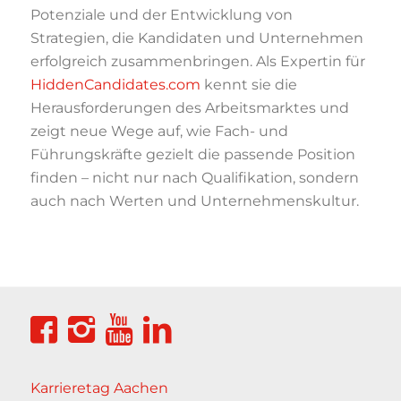
Potenziale und der Entwicklung von
Strategien, die Kandidaten und Unternehmen
erfolgreich zusammenbringen. Als Expertin für
HiddenCandidates.com
kennt sie die
Herausforderungen des Arbeitsmarktes und
zeigt neue Wege auf, wie Fach- und
Führungskräfte gezielt die passende Position
finden – nicht nur nach Qualifikation, sondern
auch nach Werten und Unternehmenskultur.
Karrieretag Aachen