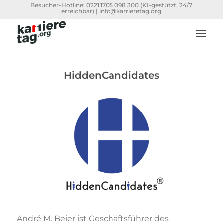
Besucher-Hotline:
0221 1705 098 300
(KI-gestützt, 24/7
erreichbar) |
info@karrieretag.org
HiddenCandidates
André M. Beier ist Geschäftsführer des