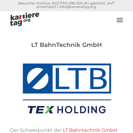
Besucher-Hotline:
0221 1705 098 300
(KI-gestützt, 24/7
erreichbar) |
info@karrieretag.org
LT BahnTechnik GmbH
Der Schwerpunkt der
LT Bahntechnik GmbH