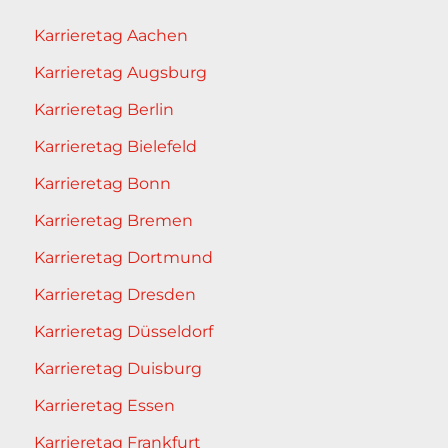
Karrieretag Aachen
Karrieretag Augsburg
Karrieretag Berlin
Karrieretag Bielefeld
Karrieretag Bonn
Karrieretag Bremen
Karrieretag Dortmund
Karrieretag Dresden
Karrieretag Düsseldorf
Karrieretag Duisburg
Karrieretag Essen
Karrieretag Frankfurt