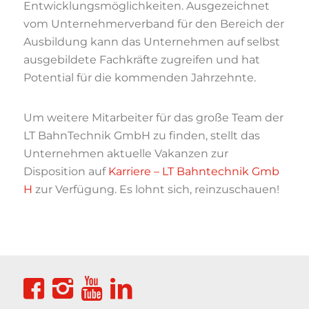
Entwicklungsmöglichkeiten. Ausgezeichnet
vom Unternehmerverband für den Bereich der
Ausbildung kann das Unternehmen auf selbst
ausgebildete Fachkräfte zugreifen und hat
Potential für die kommenden Jahrzehnte.
Um weitere Mitarbeiter für das große Team der
LT BahnTechnik GmbH zu finden, stellt das
Unternehmen aktuelle Vakanzen zur
Disposition auf
Karriere – LT Bahntechnik Gmb
H
zur Verfügung. Es lohnt sich, reinzuschauen!