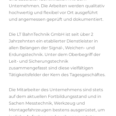
Unternehmen. Die Arbeiten werden qualitativ
hochwertig und flexibel vor Ort ausgeführt
und angemessen geprüft und dokumentiert.
Die LT BahnTechnik GmbH ist seit über 2
Jahrzehnten ein etablierter Dienstleister in
allen Belangen der Signal-, Weichen- und
Erdungstechnik. Unter dem Oberbegriff der
Leit- und Sicherungstechnik
zusammengefasst sind diese vielfältigen
Tätigkeitsfelder der Kern des Tagesgeschäftes.
Die Mitarbeiter des Unternehmens sind stets
auf dem aktuellen Fortbildungsstand und in
Sachen Messtechnik, Werkzeug und
Montagefahrzeugen bestens ausgerüstet, um