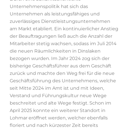
Unternehmenspolitik hat sich das
Unternehmen als leistungsfähiges und
zuverlässiges Dienstleistungsunternehmen
am Markt etabliert. Ein kontinuierlicher Anstieg
der Beauftragungen ließ auch die Anzahl der
Mitarbeiter stetig wachsen, sodass im Juli 2014
die neuen Räumlichkeiten in Dinslaken
bezogen wurden. Im Jahr 2024 zog sich der
bisherige Geschäftsführer aus dem Geschäft
zurück und machte den Weg frei für die neue
Geschäftsführung des Unternehmens, welche
seit Mitte 2024 im Amt ist und mit Ideen,
Verstand und Führungskultur neue Wege
beschreitet und alte Wege festigt. Schon im
April 2025 konnte ein weiterer Standort in
Lohmar eröffnet werden, welcher ebenfalls
floriert und nach kürzester Zeit bereits