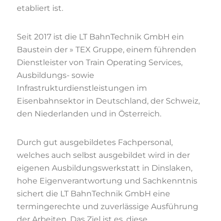
etabliert ist.
Seit 2017 ist die LT BahnTechnik GmbH ein
Baustein der » TEX Gruppe, einem führenden
Dienstleister von Train Operating Services,
Ausbildungs- sowie
Infrastrukturdienstleistungen im
Eisenbahnsektor in Deutschland, der Schweiz,
den Niederlanden und in Österreich.
Durch gut ausgebildetes Fachpersonal,
welches auch selbst ausgebildet wird in der
eigenen Ausbildungswerkstatt in Dinslaken,
hohe Eigenverantwortung und Sachkenntnis
sichert die LT BahnTechnik GmbH eine
termingerechte und zuverlässige Ausführung
der Arbeiten. Das Ziel ist es, diese