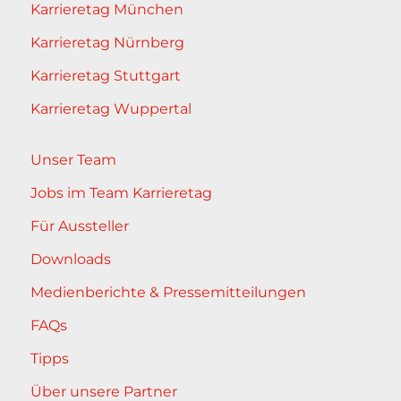
Karrieretag München
Karrieretag Nürnberg
Karrieretag Stuttgart
Karrieretag Wuppertal
Unser Team
Jobs im Team Karrieretag
Für Aussteller
Downloads
Medienberichte & Pressemitteilungen
FAQs
Tipps
Über unsere Partner