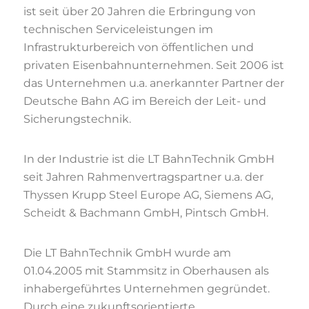
ist seit über 20 Jahren die Erbringung von
technischen Serviceleistungen im
Infrastrukturbereich von öffentlichen und
privaten Eisenbahnunternehmen. Seit 2006 ist
das Unternehmen u.a. anerkannter Partner der
Deutsche Bahn AG im Bereich der Leit- und
Sicherungstechnik.
In der Industrie ist die LT BahnTechnik GmbH
seit Jahren Rahmenvertragspartner u.a. der
Thyssen Krupp Steel Europe AG, Siemens AG,
Scheidt & Bachmann GmbH, Pintsch GmbH.
Die LT BahnTechnik GmbH wurde am
01.04.2005 mit Stammsitz in Oberhausen als
inhabergeführtes Unternehmen gegründet.
Durch eine zukunftsorientierte