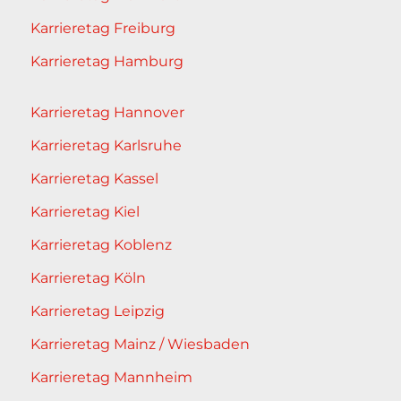
Karrieretag Freiburg
Karrieretag Hamburg
Karrieretag Hannover
Karrieretag Karlsruhe
Karrieretag Kassel
Karrieretag Kiel
Karrieretag Koblenz
Karrieretag Köln
Karrieretag Leipzig
Karrieretag Mainz / Wiesbaden
Karrieretag Mannheim