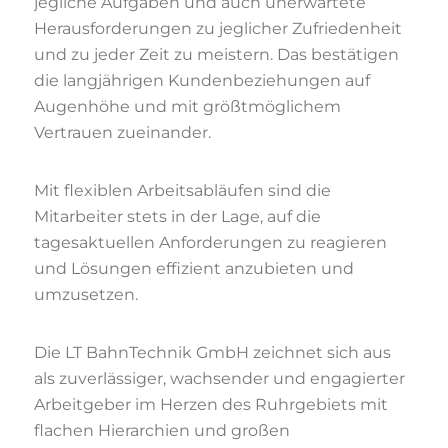
jegliche Aufgaben und auch unerwartete
Herausforderungen zu jeglicher Zufriedenheit
und zu jeder Zeit zu meistern. Das bestätigen
die langjährigen Kundenbeziehungen auf
Augenhöhe und mit größtmöglichem
Vertrauen zueinander.
Mit flexiblen Arbeitsabläufen sind die
Mitarbeiter stets in der Lage, auf die
tagesaktuellen Anforderungen zu reagieren
und Lösungen effizient anzubieten und
umzusetzen.
Die LT BahnTechnik GmbH zeichnet sich aus
als zuverlässiger, wachsender und engagierter
Arbeitgeber im Herzen des Ruhrgebiets mit
flachen Hierarchien und großen