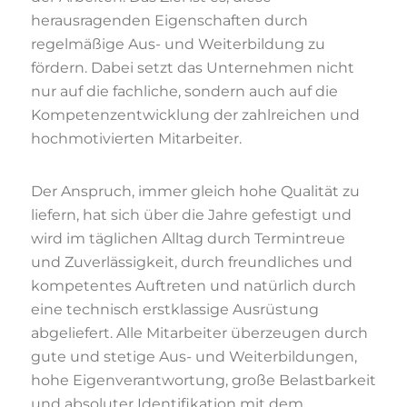
herausragenden Eigenschaften durch
regelmäßige Aus- und Weiterbildung zu
fördern. Dabei setzt das Unternehmen nicht
nur auf die fachliche, sondern auch auf die
Kompetenzentwicklung der zahlreichen und
hochmotivierten Mitarbeiter.
Der Anspruch, immer gleich hohe Qualität zu
liefern, hat sich über die Jahre gefestigt und
wird im täglichen Alltag durch Termintreue
und Zuverlässigkeit, durch freundliches und
kompetentes Auftreten und natürlich durch
eine technisch erstklassige Ausrüstung
abgeliefert. Alle Mitarbeiter überzeugen durch
gute und stetige Aus- und Weiterbildungen,
hohe Eigenverantwortung, große Belastbarkeit
und absoluter Identifikation mit dem