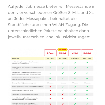
Auf jeder Jobmesse bieten wir Messestände in
den vier verschiedenen Größen S, M, L und XL
an. Jedes Messepaket beinhaltet die
Standfläche und einen WLAN-Zugang. Die
unterschiedlichen Pakete beinhalten dann
jeweils unterschiedliche Inklusivleistungen: