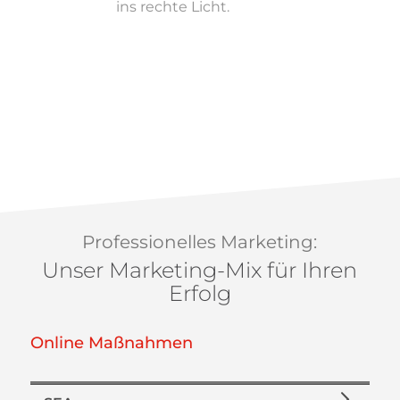
ins rechte Licht.
Professionelles Marketing:
Unser Marketing-Mix für Ihren
Erfolg
Online Maßnahmen