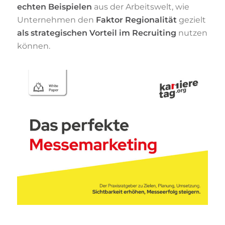
echten Beispielen
aus der Arbeitswelt, wie
Unternehmen den
Faktor Regionalität
gezielt
als strategischen Vorteil im Recruiting
nutzen
können.