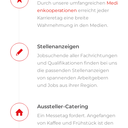
Durch unsere umfangreichen
Medi
enkooperationen
erreicht jeder
Karrieretag eine breite
Wahrnehmung in den Medien.
Stellenanzeigen
Jobsuchende aller Fachrichtungen
und Qualifikationen finden bei uns
die passenden Stellenanzeigen
von spannenden Arbeitgebern
und Jobs aus ihrer Region.
Aussteller-Catering
Ein Messetag fordert. Angefangen
von Kaffee und Frühstück ist den