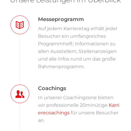
Messeprogramm
Auf jedem Karrieretag erhält jeder
Besucher ein umfangreiches
Programmheft: Informationen zu
allen Ausstellern, Stellenanzeigen
und alle Infos rund um das große
Rahmenprogramm.
Coachings
In unserer Coachingzone bieten
wir professionelle 20minütige
Karri
erecoachings
für unsere Besucher
an.