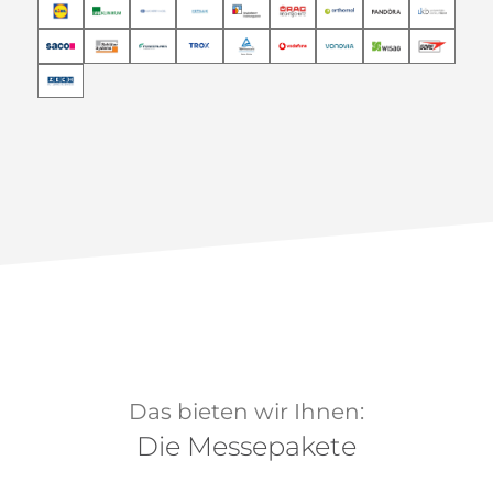
Das bieten wir Ihnen:
Die Messepakete