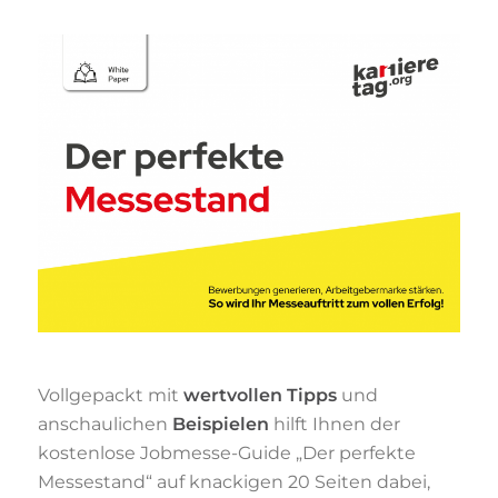
Vollgepackt mit
wertvollen Tipps
und
anschaulichen
Beispielen
hilft Ihnen der
kostenlose Jobmesse-Guide „Der perfekte
Messestand“ auf knackigen 20 Seiten dabei,