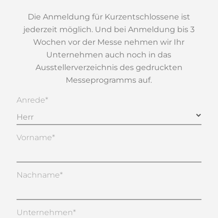
Die Anmeldung für Kurzentschlossene ist
jederzeit möglich. Und bei Anmeldung bis 3
Wochen vor der Messe nehmen wir Ihr
Unternehmen auch noch in das
Ausstellerverzeichnis des gedruckten
Messeprogramms auf.
Anrede*
Vorname*
Nachname*
Unternehmen*