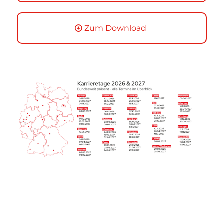
Zum Download