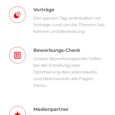
Vorträge
Den ganzen Tag veranstalten wir
Vorträge rund um die Themen Job,
Karriere und Bewerbung.
Bewerbungs-Check
Unsere Bewerbungsprofis helfen
bei der Erstellung oder
Optimierung des Lebenslaufes
und beantworten alle Fragen
hierzu.
Medienpartner