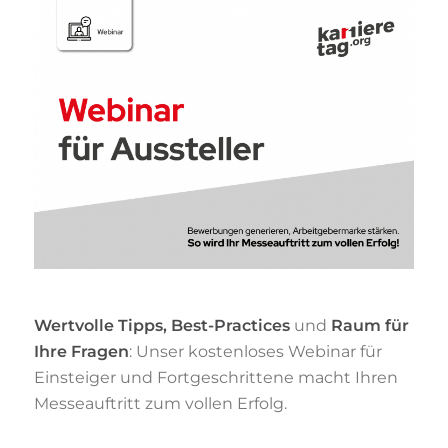
Wertvolle Tipps, Best-Practices
und
Raum für
Ihre Fragen
: Unser kostenloses Webinar für
Einsteiger und Fortgeschrittene macht Ihren
Messeauftritt zum vollen Erfolg.