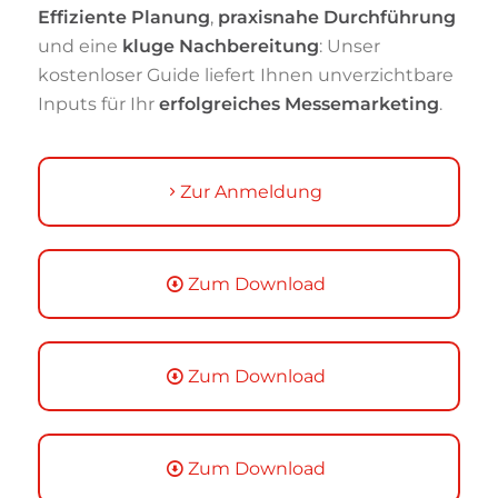
Effiziente Planung
,
praxisnahe Durchführung
und eine
kluge Nachbereitung
: Unser
kostenloser Guide liefert Ihnen unverzichtbare
Inputs für Ihr
erfolgreiches Messemarketing
.
Zur Anmeldung
Zum Download
Zum Download
Zum Download