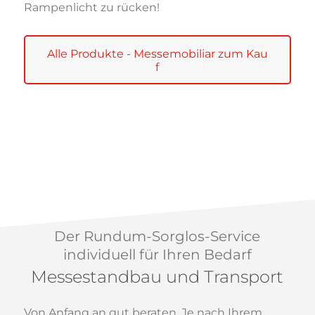
Rampenlicht zu rücken!
Alle Produkte - Messemobiliar zum Kau
f
Der Rundum-Sorglos-Service
individuell für Ihren Bedarf
Messestandbau und Transport
Von Anfang an gut beraten. Je nach Ihrem