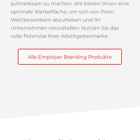
aufmerksam zu machen. Wir bieten Ihnen eine
optimale Werbefläche, um sich von Ihren
Wettbewerbern abzuheben und Ihr
Unternehmen vorzustellen. Nutzen Sie das
volle Potenzial Ihrer Arbeitgebermarke.
Alle Employer Branding Produkte