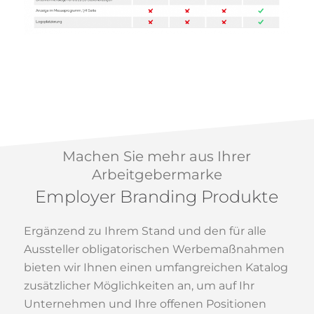
Machen Sie mehr aus Ihrer
Arbeitgebermarke
Employer Branding Produkte
Ergänzend zu Ihrem Stand und den für alle
Aussteller obligatorischen Werbemaßnahmen
bieten wir Ihnen einen umfangreichen Katalog
zusätzlicher Möglichkeiten an, um auf Ihr
Unternehmen und Ihre offenen Positionen