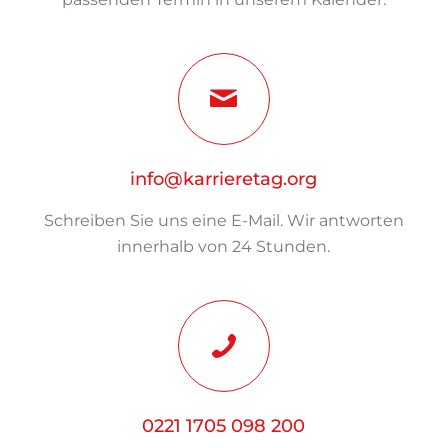
info@karrieretag.org
Schreiben Sie uns eine E-Mail. Wir antworten
innerhalb von 24 Stunden.
0221 1705 098 200