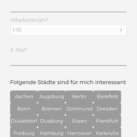
Mitarbeiterzahl*
E-Mail*
Folgende Städte sind für mich interessant
Aachen
Augsburg
Berlin
Bielefeld
Bonn
Bremen
Dortmund
Dresden
Düsseldorf
Duisburg
Essen
Frankfurt
Freiburg
Hamburg
Hannover
Karlsruhe