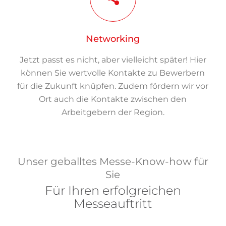
Networking
Jetzt passt es nicht, aber vielleicht später! Hier
können Sie wertvolle Kontakte zu Bewerbern
für die Zukunft knüpfen. Zudem fördern wir vor
Ort auch die Kontakte zwischen den
Arbeitgebern der Region.
Unser geballtes Messe-Know-how für
Sie
Für Ihren erfolgreichen
Messeauftritt