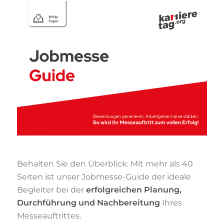
Behalten Sie den Überblick: Mit mehr als 40
Seiten ist unser Jobmesse-Guide der ideale
Begleiter bei der
erfolgreichen Planung,
Durchführung und Nachbereitung
Ihres
Messeauftrittes.