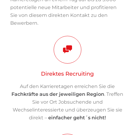
potentielle neue Mitarbeiter und profitieren
Sie von diesem direkten Kontakt zu den
Bewerbern.
Direktes Recruiting
Auf den Karrieretagen erreichen Sie die
Fachkräfte aus der jeweiligen Region
. Treffen
Sie vor Ort Jobsuchende und
Wechselinteressierte und überzeugen Sie sie
direkt –
einfacher geht´s nicht!