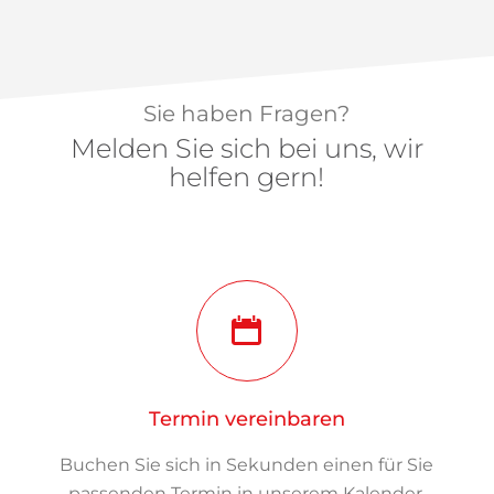
Sie haben Fragen?
Melden Sie sich bei uns, wir
helfen gern!
Termin vereinbaren
Buchen Sie sich in Sekunden einen für Sie
passenden Termin in unserem Kalender.