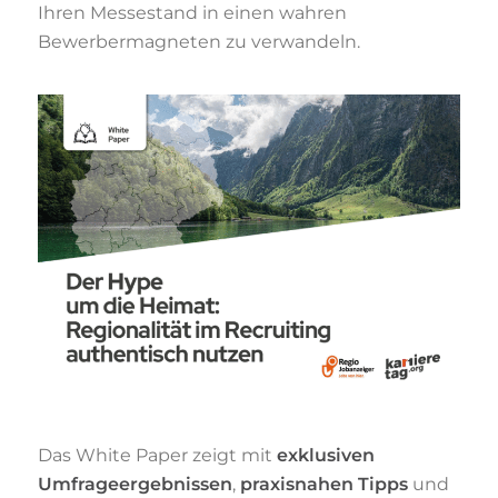
Ihren Messestand in einen wahren
Bewerbermagneten zu verwandeln.
Das White Paper zeigt mit
exklusiven
Umfrageergebnissen
,
praxisnahen Tipps
und