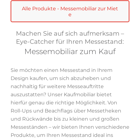
Alle Produkte - Messemobiliar zur Miet
e
Machen Sie auf sich aufmerksam –
Eye-Catcher für Ihren Messestand:
Messemobiliar zum Kauf
Sie möchten einen Messestand in Ihrem
Design kaufen, um sich abzuheben und
nachhaltig für weitere Messeauftritte
auszustatten? Unser Kaufmobiliar bietet
hierfür genau die richtige Möglichkeit. Von
Roll-Ups und Beachflags über Messetheken
und Rückwände bis zu kleinen und großen
Messeständen – wir bieten Ihnen verschiedene
Produkte, um Ihren Messestand ideal ins