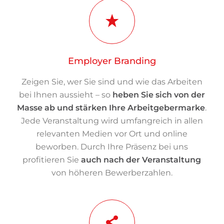
Employer Branding
Zeigen Sie, wer Sie sind und wie das Arbeiten
bei Ihnen aussieht – so
heben Sie sich von der
Masse ab und stärken Ihre Arbeitgebermarke
.
Jede Veranstaltung wird umfangreich in allen
relevanten Medien vor Ort und online
beworben. Durch Ihre Präsenz bei uns
profitieren Sie
auch nach der Veranstaltung
von höheren Bewerberzahlen.