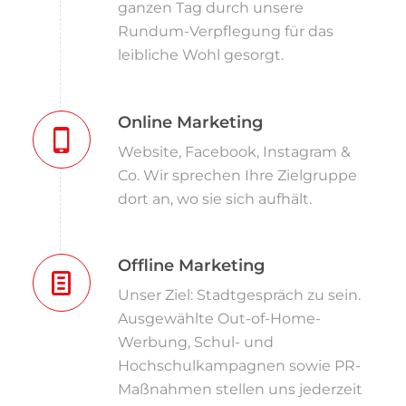
ganzen Tag durch unsere
Rundum-Verpflegung für das
leibliche Wohl gesorgt.
Online Marketing
Website, Facebook, Instagram &
Co. Wir sprechen Ihre Zielgruppe
dort an, wo sie sich aufhält.
Offline Marketing
Unser Ziel: Stadtgespräch zu sein.
Ausgewählte Out-of-Home-
Werbung, Schul- und
Hochschulkampagnen sowie PR-
Maßnahmen stellen uns jederzeit