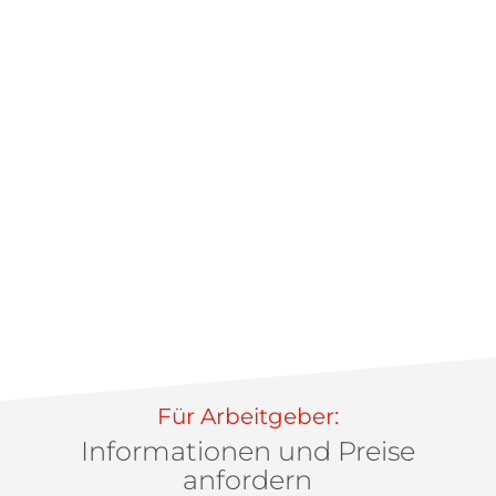
Für Arbeitgeber:
Informationen und Preise
anfordern