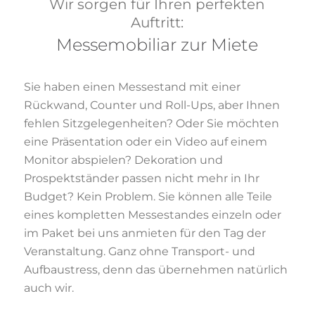
Wir sorgen für Ihren perfekten
Auftritt:
Messemobiliar zur Miete
Sie haben einen Messestand mit einer
Rückwand, Counter und Roll-Ups, aber Ihnen
fehlen Sitzgelegenheiten? Oder Sie möchten
eine Präsentation oder ein Video auf einem
Monitor abspielen? Dekoration und
Prospektständer passen nicht mehr in Ihr
Budget? Kein Problem. Sie können alle Teile
eines kompletten Messestandes einzeln oder
im Paket bei uns anmieten für den Tag der
Veranstaltung. Ganz ohne Transport- und
Aufbaustress, denn das übernehmen natürlich
auch wir.