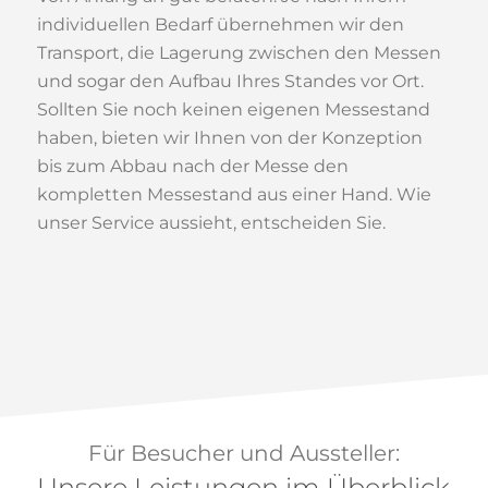
individuellen Bedarf übernehmen wir den
Transport, die Lagerung zwischen den Messen
und sogar den Aufbau Ihres Standes vor Ort.
Sollten Sie noch keinen eigenen Messestand
haben, bieten wir Ihnen von der Konzeption
bis zum Abbau nach der Messe den
kompletten Messestand aus einer Hand. Wie
unser Service aussieht, entscheiden Sie.
Für Besucher und Aussteller:
Unsere Leistungen im Überblick