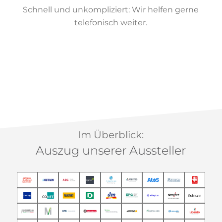
Schnell und unkompliziert: Wir helfen gerne
telefonisch weiter.
Im Überblick:
Auszug unserer Aussteller