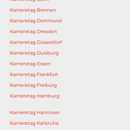
Karrieretag Bremen
Karrieretag Dortmund
Karrieretag Dresden
Karrieretag Düsseldorf
Karrieretag Duisburg
Karrieretag Essen
Karrieretag Frankfurt
Karrieretag Freiburg
Karrieretag Hamburg
Karrieretag Hannover
Karrieretag Karlsruhe