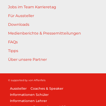
Jobs im Team Karrieretag
Für Aussteller
Downloads
Medienberichte & Pressemitteilungen
FAQs
Tipps
Über unsere Partner
© supported by
von Affenfels
Aussteller
Coaches & Speaker
Informationen Schüler
Informationen Lehrer