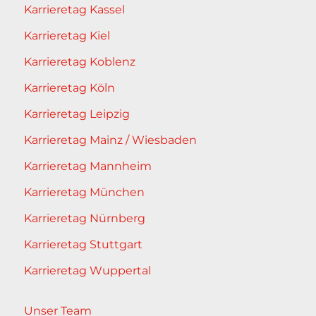
Karrieretag Kassel
Karrieretag Kiel
Karrieretag Koblenz
Karrieretag Köln
Karrieretag Leipzig
Karrieretag Mainz / Wiesbaden
Karrieretag Mannheim
Karrieretag München
Karrieretag Nürnberg
Karrieretag Stuttgart
Karrieretag Wuppertal
Unser Team