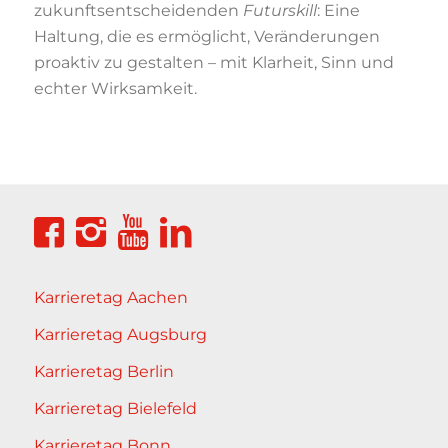
zukunftsentscheidenden
Futurskill
: Eine
Haltung, die es ermöglicht, Veränderungen
proaktiv zu gestalten – mit Klarheit, Sinn und
echter Wirksamkeit.
Karrieretag Aachen
Karrieretag Augsburg
Karrieretag Berlin
Karrieretag Bielefeld
Karrieretag Bonn