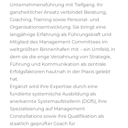
Unternehmensführung mit Tiefgang. Ihr
ganzheitlicher Ansatz verbindet Beratung,
Coaching, Training sowie Personal- und
Organisationsentwicklung. Sie bringt eine
langjährige Erfahrung als Führungskraft und
Mitglied des Management Committees im
weltgrößten Binnenhafen mit – ein Umfeld, in
dem sie die enge Verzahnung von Strategie,
Führung und Kommunikation als zentrale
Erfolgsfaktoren hautnah in der Praxis gelebt
hat.
Ergänzt wird ihre Expertise durch eine
fundierte systemische Ausbildung als
anerkannte Systemaufstellerin (DGfS), ihre
Spezialisierung auf Management
Constellations sowie ihre Qualifikation als
staatlich geprüfter Coach für