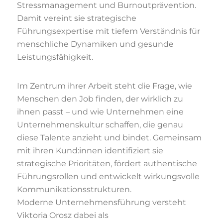
Stressmanagement und Burnoutprävention.
Damit vereint sie strategische
Führungsexpertise mit tiefem Verständnis für
menschliche Dynamiken und gesunde
Leistungsfähigkeit.
Im Zentrum ihrer Arbeit steht die Frage, wie
Menschen den Job finden, der wirklich zu
ihnen passt – und wie Unternehmen eine
Unternehmenskultur schaffen, die genau
diese Talente anzieht und bindet. Gemeinsam
mit ihren Kund:innen identifiziert sie
strategische Prioritäten, fördert authentische
Führungsrollen und entwickelt wirkungsvolle
Kommunikationsstrukturen.
Moderne Unternehmensführung versteht
Viktoria Orosz dabei als