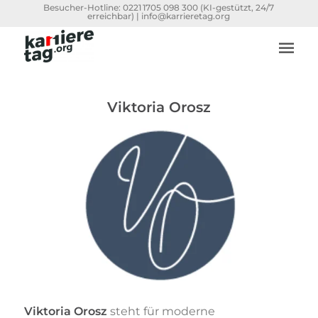
Besucher-Hotline:
0221 1705 098 300
(KI-gestützt, 24/7
erreichbar) |
info@karrieretag.org
Viktoria Orosz
Viktoria Orosz
steht für moderne