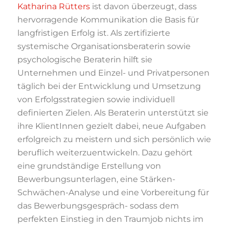
Katharina Rütters
ist davon überzeugt, dass
hervorragende Kommunikation die Basis für
langfristigen Erfolg ist. Als zertifizierte
systemische Organisationsberaterin sowie
psychologische Beraterin hilft sie
Unternehmen und Einzel- und Privatpersonen
täglich bei der Entwicklung und Umsetzung
von Erfolgsstrategien sowie individuell
definierten Zielen. Als Beraterin unterstützt sie
ihre KlientInnen gezielt dabei, neue Aufgaben
erfolgreich zu meistern und sich persönlich wie
beruflich weiterzuentwickeln. Dazu gehört
eine grundständige Erstellung von
Bewerbungsunterlagen, eine Stärken-
Schwächen-Analyse und eine Vorbereitung für
das Bewerbungsgespräch- sodass dem
perfekten Einstieg in den Traumjob nichts im