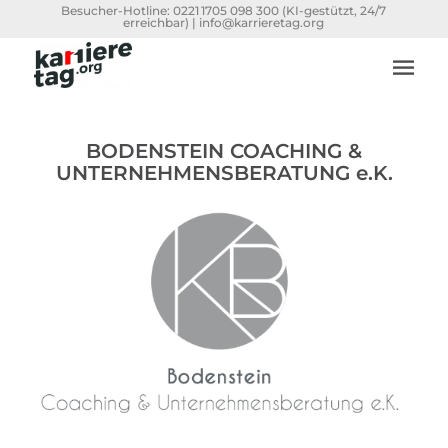
Besucher-Hotline:
0221 1705 098 300
(KI-gestützt, 24/7
erreichbar) |
info@karrieretag.org
BODENSTEIN COACHING &
UNTERNEHMENSBERATUNG e.K.