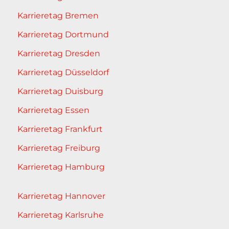
Karrieretag Bremen
Karrieretag Dortmund
Karrieretag Dresden
Karrieretag Düsseldorf
Karrieretag Duisburg
Karrieretag Essen
Karrieretag Frankfurt
Karrieretag Freiburg
Karrieretag Hamburg
Karrieretag Hannover
Karrieretag Karlsruhe