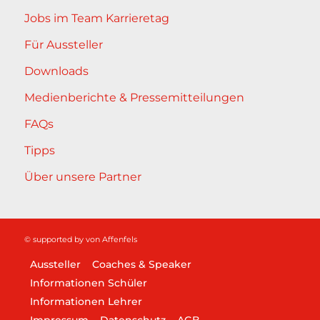
Jobs im Team Karrieretag
Für Aussteller
Downloads
Medienberichte & Pressemitteilungen
FAQs
Tipps
Über unsere Partner
© supported by
von Affenfels
Aussteller
Coaches & Speaker
Informationen Schüler
Informationen Lehrer