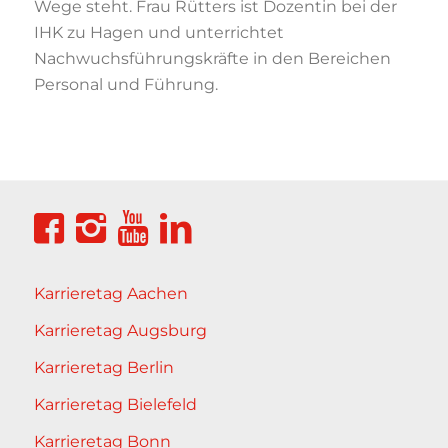
Wege steht. Frau Rütters ist Dozentin bei der
IHK zu Hagen und unterrichtet
Nachwuchsführungskräfte in den Bereichen
Personal und Führung.
Karrieretag Aachen
Karrieretag Augsburg
Karrieretag Berlin
Karrieretag Bielefeld
Karrieretag Bonn