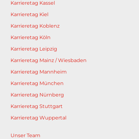
Karrieretag Kassel
Karrieretag Kiel
Karrieretag Koblenz
Karrieretag Köln
Karrieretag Leipzig
Karrieretag Mainz / Wiesbaden
Karrieretag Mannheim
Karrieretag München
Karrieretag Nürnberg
Karrieretag Stuttgart
Karrieretag Wuppertal
Unser Team