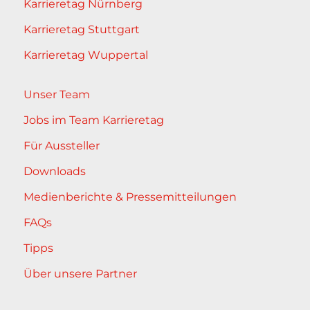
Karrieretag Nürnberg
Karrieretag Stuttgart
Karrieretag Wuppertal
Unser Team
Jobs im Team Karrieretag
Für Aussteller
Downloads
Medienberichte & Pressemitteilungen
FAQs
Tipps
Über unsere Partner