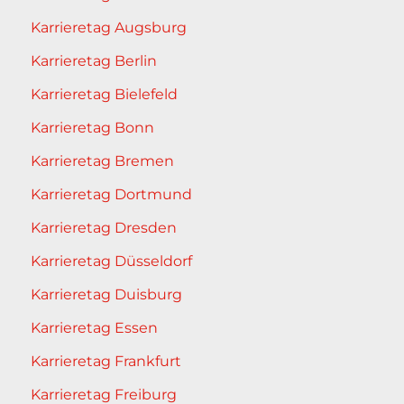
Karrieretag Augsburg
Karrieretag Berlin
Karrieretag Bielefeld
Karrieretag Bonn
Karrieretag Bremen
Karrieretag Dortmund
Karrieretag Dresden
Karrieretag Düsseldorf
Karrieretag Duisburg
Karrieretag Essen
Karrieretag Frankfurt
Karrieretag Freiburg