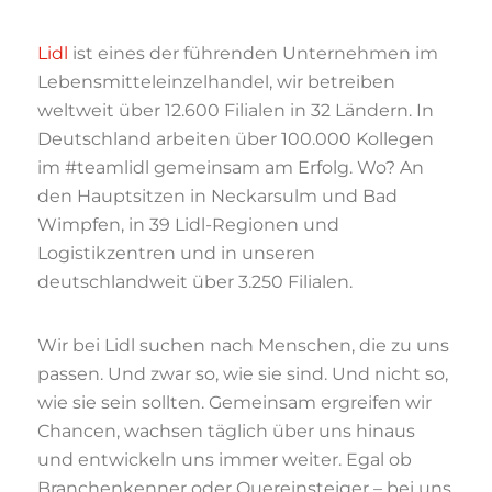
Lidl
ist eines der führenden Unternehmen im
Lebensmitteleinzelhandel, wir betreiben
weltweit über 12.600 Filialen in 32 Ländern. In
Deutschland arbeiten über 100.000 Kollegen
im #teamlidl gemeinsam am Erfolg. Wo? An
den Hauptsitzen in Neckarsulm und Bad
Wimpfen, in 39 Lidl-Regionen und
Logistikzentren und in unseren
deutschlandweit über 3.250 Filialen.
Wir bei Lidl suchen nach Menschen, die zu uns
passen. Und zwar so, wie sie sind. Und nicht so,
wie sie sein sollten. Gemeinsam ergreifen wir
Chancen, wachsen täglich über uns hinaus
und entwickeln uns immer weiter. Egal ob
Branchenkenner oder Quereinsteiger – bei uns