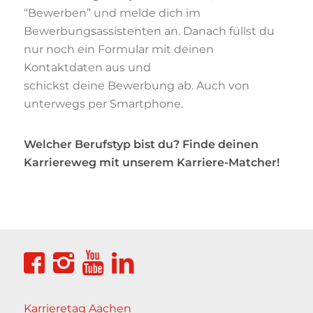
“Bewerben” und melde dich im
Bewerbungsassistenten an. Danach füllst du
nur noch ein Formular mit deinen
Kontaktdaten aus und
schickst deine Bewerbung ab. Auch von
unterwegs per Smartphone.
Welcher Berufstyp bist du? Finde deinen
Karriereweg mit unserem Karriere-Matcher!
Karrieretag Aachen