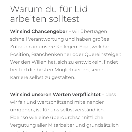
Warum du für Lidl
arbeiten solltest
Wir sind Chancengeber
– wir übertragen
schnell Verantwortung und haben großes
Zutrauen in unsere Kollegen. Egal, welche
Position, Branchenkenner oder Quereinsteiger:
Wer den Willen hat, sich zu entwickeln, findet
bei Lidl die besten Möglichkeiten, seine
Karriere selbst zu gestalten.
Wir sind unseren Werten verpflichtet
– dass
wir fair und wertschätzend miteinander
umgehen, ist für uns selbstverständlich.
Ebenso wie eine überdurchschnittliche
Vergütung aller Mitarbeiter und grundsätzlich