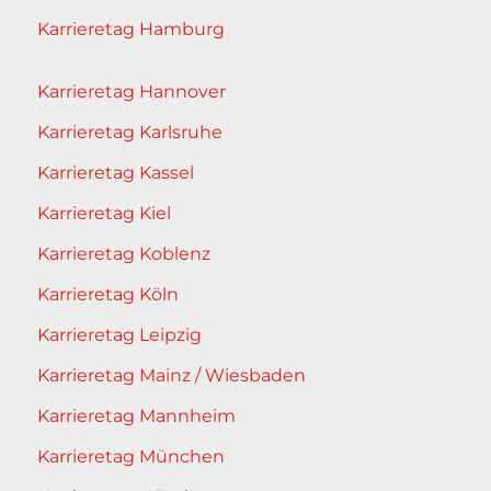
Karrieretag Hamburg
Karrieretag Hannover
Karrieretag Karlsruhe
Karrieretag Kassel
Karrieretag Kiel
Karrieretag Koblenz
Karrieretag Köln
Karrieretag Leipzig
Karrieretag Mainz / Wiesbaden
Karrieretag Mannheim
Karrieretag München