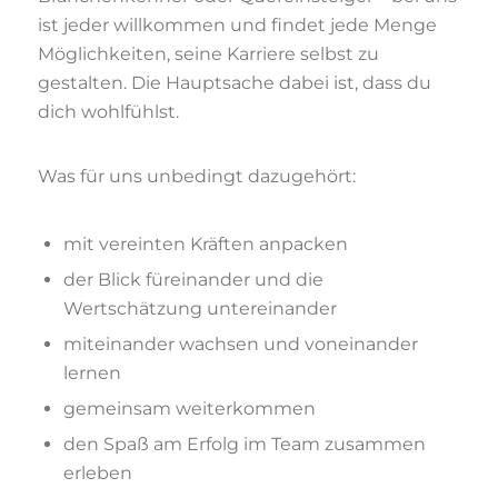
ist jeder willkommen und findet jede Menge
Möglichkeiten, seine Karriere selbst zu
gestalten. Die Hauptsache dabei ist, dass du
dich wohlfühlst.
Was für uns unbedingt dazugehört:
mit vereinten Kräften anpacken
der Blick füreinander und die
Wertschätzung untereinander
miteinander wachsen und voneinander
lernen
gemeinsam weiterkommen
den Spaß am Erfolg im Team zusammen
erleben