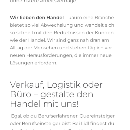
unbefristete Arbeitsverträge.
Wir lieben den Handel
– kaum eine Branche
bietet so viel Abwechslung und wandelt sich
so schnell mit den Bedürfnissen der Kunden
wie der Handel. Wir sind ganz nah dran am
Alltag der Menschen und stehen täglich vor
neuen Herausforderungen, die immer neue
Lösungen erfordern.
Verkauf, Logistik oder
Büro – gestalte den
Handel mit uns!
Egal, ob du Berufserfahrener, Quereinsteiger
oder Berufseinsteiger bist: Bei Lidl findest du