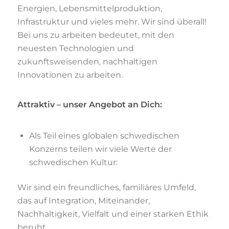
Energien, Lebensmittelproduktion,
Infrastruktur und vieles mehr. Wir sind überall!
Bei uns zu arbeiten bedeutet, mit den
neuesten Technologien und
zukunftsweisenden, nachhaltigen
Innovationen zu arbeiten.
Attraktiv – unser Angebot an Dich:
Als Teil eines globalen schwedischen
Konzerns teilen wir viele Werte der
schwedischen Kultur:
Wir sind ein freundliches, familiäres Umfeld,
das auf Integration, Miteinander,
Nachhaltigkeit, Vielfalt und einer starken Ethik
beruht