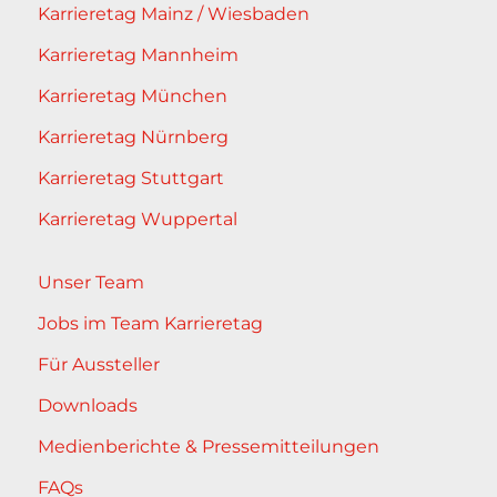
Karrieretag Mainz / Wiesbaden
Karrieretag Mannheim
Karrieretag München
Karrieretag Nürnberg
Karrieretag Stuttgart
Karrieretag Wuppertal
Unser Team
Jobs im Team Karrieretag
Für Aussteller
Downloads
Medienberichte & Pressemitteilungen
FAQs