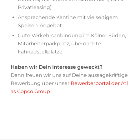
Privatleasing)
Ansprechende Kantine mit vielseitigem
Speisen-Angebot
Gute Verkehrsanbindung im Kölner Süden,
Mitarbeiterparkplatz, überdachte
Fahrradstellplätze
Haben wir Dein Interesse geweckt?
Dann freuen wir uns auf Deine aussagekräftige
Bewerbung über unser
Bewerberportal der Atl
as Copco Group