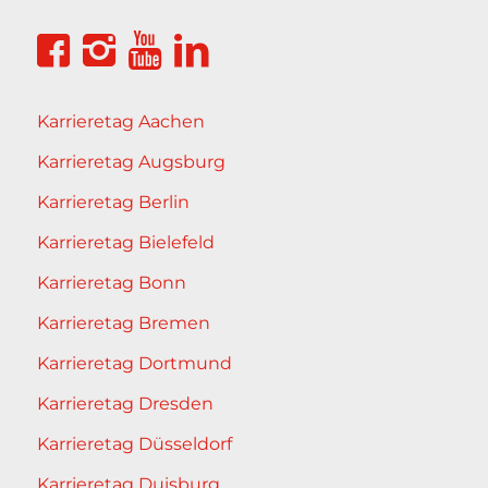
Karrieretag Aachen
Karrieretag Augsburg
Karrieretag Berlin
Karrieretag Bielefeld
Karrieretag Bonn
Karrieretag Bremen
Karrieretag Dortmund
Karrieretag Dresden
Karrieretag Düsseldorf
Karrieretag Duisburg