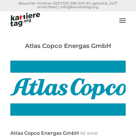
Besucher-Hotline:
0221 1705 098 300
(KI-gestützt, 24/7
erreichbar) |
info@karrieretag.org
Atlas Copco Energas GmbH
Atlas Copco Energas GmbH
ist eine