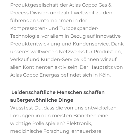
Produktgesellschaft der Atlas Copco Gas &
Process Division und zählt weltweit zu den
führenden Unternehmen in der
Kompressoren- und Turboexpander-
Technologie, vor allem in Bezug auf innovative
Produktentwicklung und Kundenservice. Dank
unseres weltweiten Netzwerks für Produktion,
Verkauf und Kunden-Service können wir auf
allen Kontinenten aktiv sein. Der Hauptsitz von
Atlas Copco Energas befindet sich in Köln.
Leidenschaftliche Menschen schaffen
außergewöhnliche Dinge
Wusstest Du, dass die von uns entwickelten
Lösungen in den meisten Branchen eine
wichtige Rolle spielen? Elektronik,
medizinische Forschung, erneuerbare