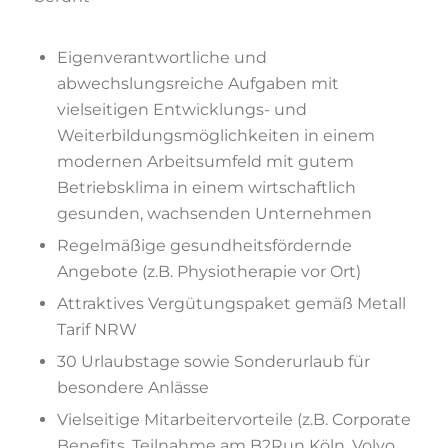
Eigenverantwortliche und
abwechslungsreiche Aufgaben mit
vielseitigen Entwicklungs- und
Weiterbildungsmöglichkeiten in einem
modernen Arbeitsumfeld mit gutem
Betriebsklima in einem wirtschaftlich
gesunden, wachsenden Unternehmen
Regelmäßige gesundheitsfördernde
Angebote (z.B. Physiotherapie vor Ort)
Attraktives Vergütungspaket gemäß Metall
Tarif NRW
30 Urlaubstage sowie Sonderurlaub für
besondere Anlässe
Vielseitige Mitarbeitervorteile (z.B. Corporate
Benefits, Teilnahme am B2Run Köln, Volvo