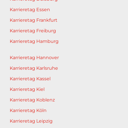
Karrieretag Essen
Karrieretag Frankfurt
Karrieretag Freiburg
Karrieretag Hamburg
Karrieretag Hannover
Karrieretag Karlsruhe
Karrieretag Kassel
Karrieretag Kiel
Karrieretag Koblenz
Karrieretag Köln
Karrieretag Leipzig