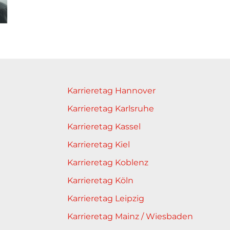
Karrieretag Hannover
Karrieretag Karlsruhe
Karrieretag Kassel
Karrieretag Kiel
Karrieretag Koblenz
Karrieretag Köln
Karrieretag Leipzig
Karrieretag Mainz / Wiesbaden