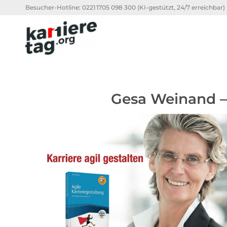
Besucher-Hotline:
0221 1705 098 300
(KI-gestützt, 24/7 erreichbar)
Gesa Weinand – 