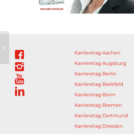
Landeswohlfahrtsverband
Hessen
Karrieretag Aachen
Karrieretag Augsburg
Karrieretag Berlin
Karrieretag Bielefeld
Karrieretag Bonn
Karrieretag Bremen
Karrieretag Dortmund
Karrieretag Dresden