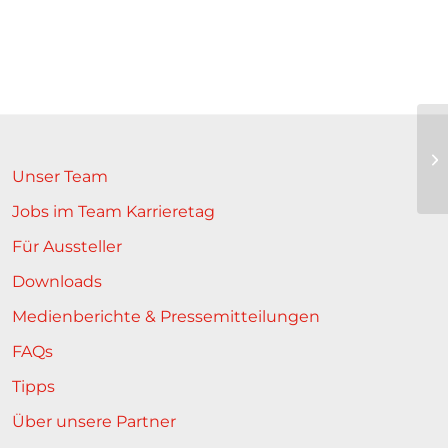
Unser Team
Jobs im Team Karrieretag
Für Aussteller
Downloads
Medienberichte & Pressemitteilungen
FAQs
Tipps
Über unsere Partner