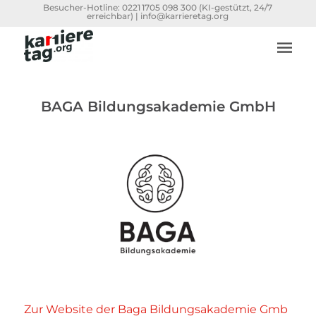
Besucher-Hotline:
0221 1705 098 300
(KI-gestützt, 24/7
erreichbar) |
info@karrieretag.org
BAGA Bildungsakademie GmbH
Zur Website der Baga Bildungsakademie Gmb