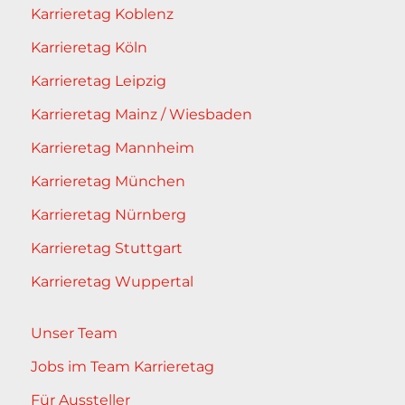
Karrieretag Koblenz
Karrieretag Köln
Karrieretag Leipzig
Karrieretag Mainz / Wiesbaden
Karrieretag Mannheim
Karrieretag München
Karrieretag Nürnberg
Karrieretag Stuttgart
Karrieretag Wuppertal
Unser Team
Jobs im Team Karrieretag
Für Aussteller