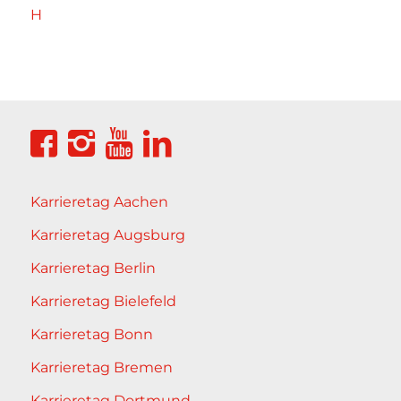
H
Karrieretag Aachen
Karrieretag Augsburg
Karrieretag Berlin
Karrieretag Bielefeld
Karrieretag Bonn
Karrieretag Bremen
Karrieretag Dortmund