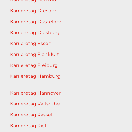
Karrieretag Dresden
Karrieretag Düsseldorf
Karrieretag Duisburg
Karrieretag Essen
Karrieretag Frankfurt
Karrieretag Freiburg
Karrieretag Hamburg
Karrieretag Hannover
Karrieretag Karlsruhe
Karrieretag Kassel
Karrieretag Kiel