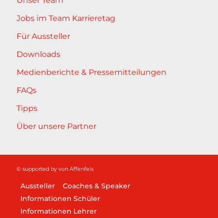
Unser Team
Jobs im Team Karrieretag
Für Aussteller
Downloads
Medienberichte & Pressemitteilungen
FAQs
Tipps
Über unsere Partner
© supported by
von Affenfels
Aussteller
Coaches & Speaker
Informationen Schüler
Informationen Lehrer