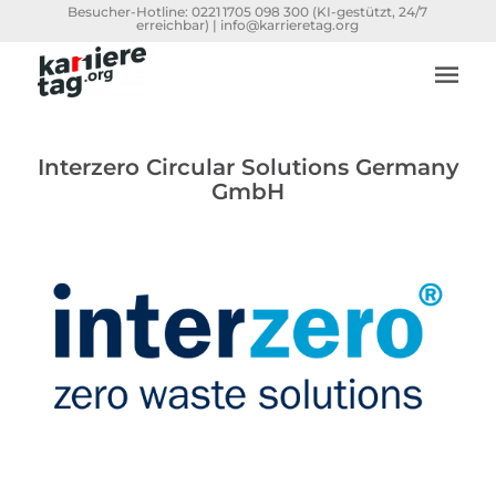
Besucher-Hotline:
0221 1705 098 300
(KI-gestützt, 24/7
erreichbar) |
info@karrieretag.org
Interzero Circular Solutions Germany
GmbH