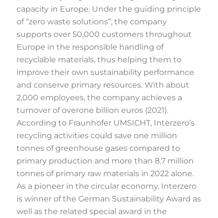
capacity in Europe. Under the guiding principle
of “zero waste solutions”, the company
supports over 50,000 customers throughout
Europe in the responsible handling of
recyclable materials, thus helping them to
improve their own sustainability performance
and conserve primary resources. With about
2,000 employees, the company achieves a
turnover of overone billion euros (2021).
According to Fraunhofer UMSICHT, Interzero’s
recycling activities could save one million
tonnes of greenhouse gases compared to
primary production and more than 8.7 million
tonnes of primary raw materials in 2022 alone.
As a pioneer in the circular economy, Interzero
is winner of the German Sustainability Award as
well as the related special award in the