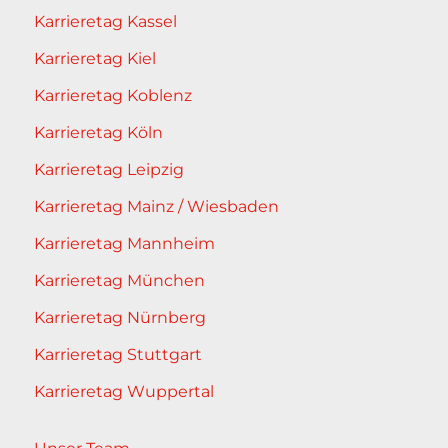
Karrieretag Kassel
Karrieretag Kiel
Karrieretag Koblenz
Karrieretag Köln
Karrieretag Leipzig
Karrieretag Mainz / Wiesbaden
Karrieretag Mannheim
Karrieretag München
Karrieretag Nürnberg
Karrieretag Stuttgart
Karrieretag Wuppertal