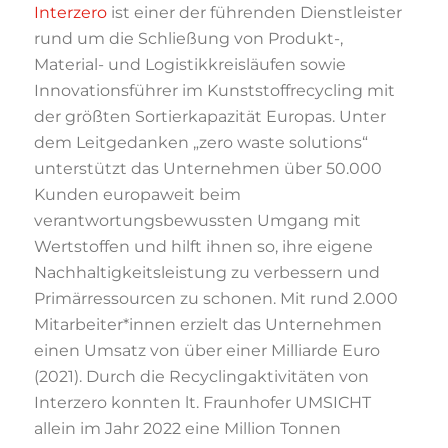
Interzero
ist einer der führenden Dienstleister
rund um die Schließung von Produkt-,
Material- und Logistikkreisläufen sowie
Innovationsführer im Kunststoffrecycling mit
der größten Sortierkapazität Europas. Unter
dem Leitgedanken „zero waste solutions“
unterstützt das Unternehmen über 50.000
Kunden europaweit beim
verantwortungsbewussten Umgang mit
Wertstoffen und hilft ihnen so, ihre eigene
Nachhaltigkeitsleistung zu verbessern und
Primärressourcen zu schonen. Mit rund 2.000
Mitarbeiter*innen erzielt das Unternehmen
einen Umsatz von über einer Milliarde Euro
(2021). Durch die Recyclingaktivitäten von
Interzero konnten lt. Fraunhofer UMSICHT
allein im Jahr 2022 eine Million Tonnen