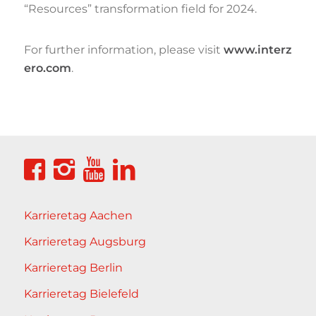
“Resources” transformation field for 2024.
For further information, please visit
www.interz
ero.com
.
Karrieretag Aachen
Karrieretag Augsburg
Karrieretag Berlin
Karrieretag Bielefeld