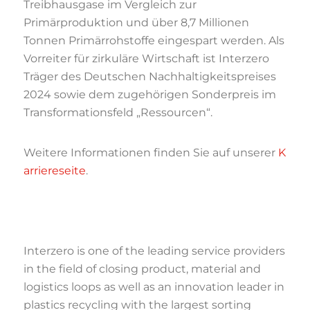
Treibhausgase im Vergleich zur
Primärproduktion und über 8,7 Millionen
Tonnen Primärrohstoffe eingespart werden. Als
Vorreiter für zirkuläre Wirtschaft ist Interzero
Träger des Deutschen Nachhaltigkeitspreises
2024 sowie dem zugehörigen Sonderpreis im
Transformationsfeld „Ressourcen“.
Weitere Informationen finden Sie auf unserer
K
arriereseite
.
Interzero is one of the leading service providers
in the field of closing product, material and
logistics loops as well as an innovation leader in
plastics recycling with the largest sorting