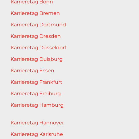
Karrieretag Bonn
Karrieretag Bremen
Karrieretag Dortmund
Karrieretag Dresden
Karrieretag Düsseldorf
Karrieretag Duisburg
Karrieretag Essen
Karrieretag Frankfurt
Karrieretag Freiburg
Karrieretag Hamburg
Karrieretag Hannover
Karrieretag Karlsruhe