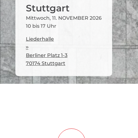
Stuttgart
Mittwoch, 11. NOVEMBER 2026
10 bis 17 Uhr
Liederhalle

Berliner Platz 1-3
70174 Stuttgart