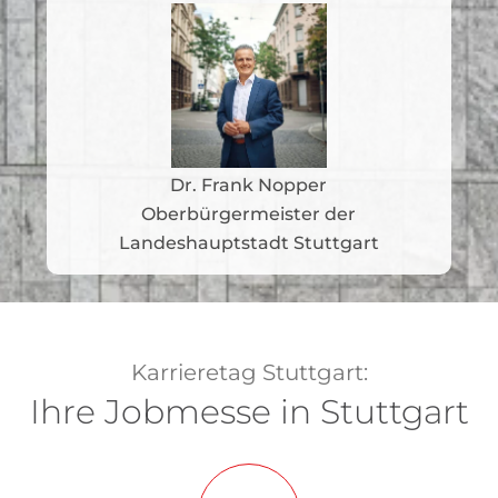
Dr. Frank Nopper
Oberbürgermeister der
Landeshauptstadt Stuttgart
Karrieretag Stuttgart:
Ihre Jobmesse in Stuttgart