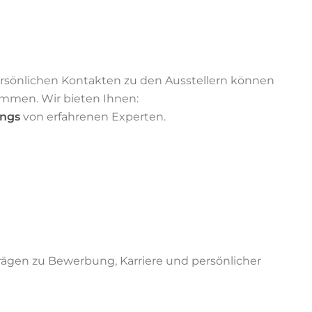
rsönlichen Kontakten zu den Ausstellern können
ommen. Wir bieten Ihnen:
ings
von erfahrenen Experten.
trägen zu Bewerbung, Karriere und persönlicher