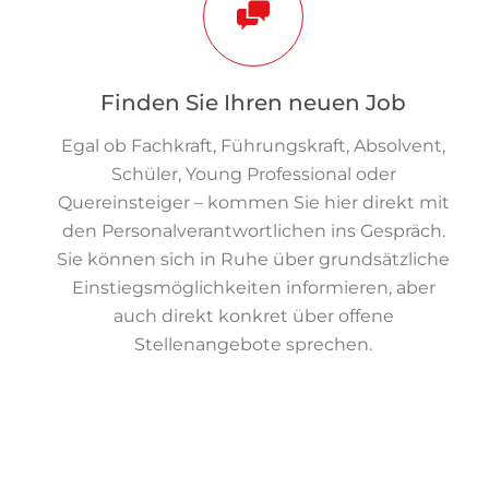
Finden Sie Ihren neuen Job
Egal ob Fachkraft, Führungskraft, Absolvent,
Schüler, Young Professional oder
Quereinsteiger – kommen Sie hier direkt mit
den Personalverantwortlichen ins Gespräch.
Sie können sich in Ruhe über grundsätzliche
Einstiegsmöglichkeiten informieren, aber
auch direkt konkret über offene
Stellenangebote sprechen.