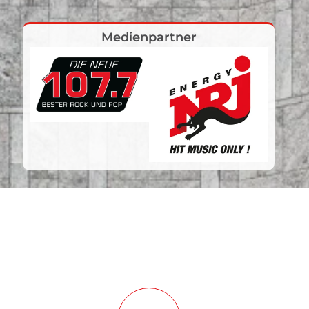
Medienpartner