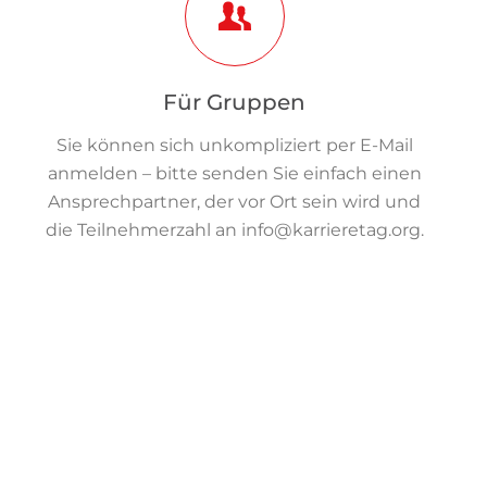
Für Gruppen
Sie können sich unkompliziert per E-Mail
anmelden – bitte senden Sie einfach einen
Ansprechpartner, der vor Ort sein wird und
die Teilnehmerzahl an
info@karrieretag.org
.