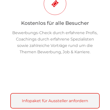
Kostenlos für alle Besucher
Bewerbungs-Check durch erfahrene Profis,
Coachings durch erfahrene Spezialisten
sowie zahlreiche Vorträge rund um die
Themen Bewerbung, Job & Karriere.
Infopaket für Aussteller anfordern