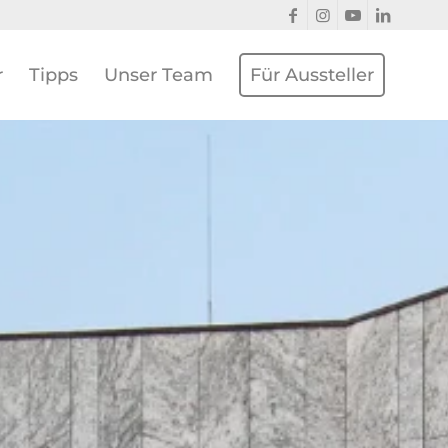
r
Tipps
Unser Team
Für Aussteller