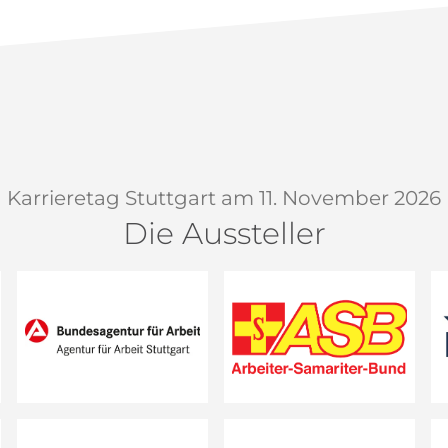
Karrieretag Stuttgart am 11. November 2026
Die Aussteller