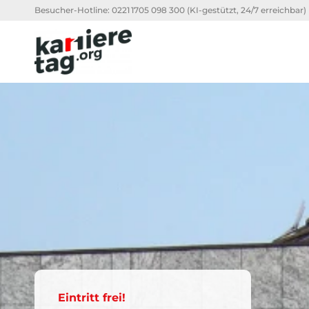
Besucher-Hotline:
0221 1705 098 300
(KI-gestützt, 24/7 erreichbar)
Eintritt frei!