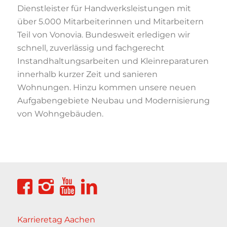
Dienstleister für Handwerksleistungen mit
über 5.000 Mitarbeiterinnen und Mitarbeitern
Teil von Vonovia. Bundesweit erledigen wir
schnell, zuverlässig und fachgerecht
Instandhaltungsarbeiten und Kleinreparaturen
innerhalb kurzer Zeit und sanieren
Wohnungen. Hinzu kommen unsere neuen
Aufgabengebiete Neubau und Modernisierung
von Wohngebäuden.
Karrieretag Aachen