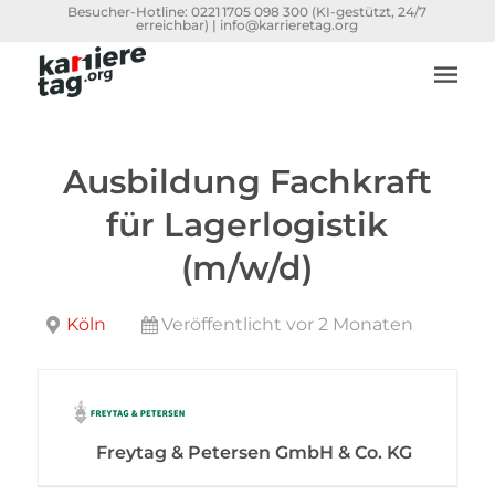
Besucher-Hotline:
0221 1705 098 300
(KI-gestützt, 24/7
erreichbar) |
info@karrieretag.org
Ausbildung Fachkraft
für Lagerlogistik
(m/w/d)
Köln
Veröffentlicht vor 2 Monaten
Freytag & Petersen GmbH & Co. KG