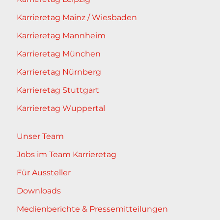
Karrieretag Mainz / Wiesbaden
Karrieretag Mannheim
Karrieretag München
Karrieretag Nürnberg
Karrieretag Stuttgart
Karrieretag Wuppertal
Unser Team
Jobs im Team Karrieretag
Für Aussteller
Downloads
Medienberichte & Pressemitteilungen