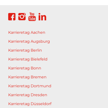
Karrieretag Aachen
Karrieretag Augsburg
Karrieretag Berlin
Karrieretag Bielefeld
Karrieretag Bonn
Karrieretag Bremen
Karrieretag Dortmund
Karrieretag Dresden
Karrieretag Düsseldorf