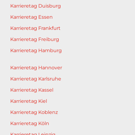
Karrieretag Duisburg
Karrieretag Essen
Karrieretag Frankfurt
Karrieretag Freiburg
Karrieretag Hamburg
Karrieretag Hannover
Karrieretag Karlsruhe
Karrieretag Kassel
Karrieretag Kiel
Karrieretag Koblenz
Karrieretag Köln
Karrieretag Leipzig