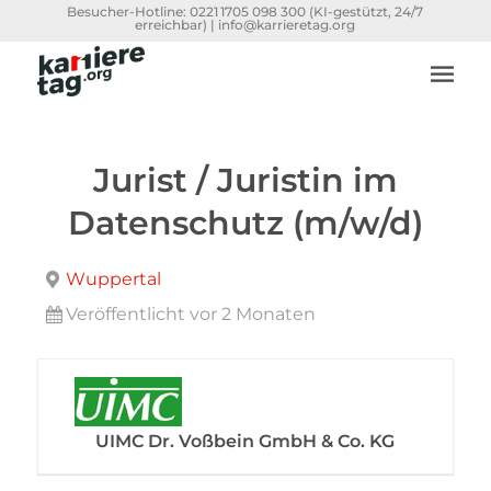
Besucher-Hotline:
0221 1705 098 300
(KI-gestützt, 24/7
erreichbar) |
info@karrieretag.org
Jurist / Juristin im
Datenschutz (m/w/d)
Wuppertal
Veröffentlicht vor 2 Monaten
UIMC Dr. Voßbein GmbH & Co. KG