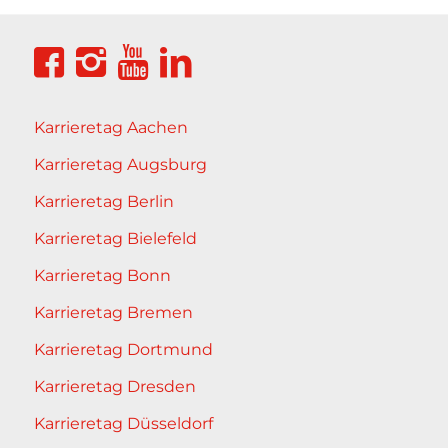
Karrieretag Aachen
Karrieretag Augsburg
Karrieretag Berlin
Karrieretag Bielefeld
Karrieretag Bonn
Karrieretag Bremen
Karrieretag Dortmund
Karrieretag Dresden
Karrieretag Düsseldorf