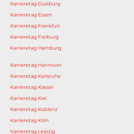
Karrieretag Duisburg
Karrieretag Essen
Karrieretag Frankfurt
Karrieretag Freiburg
Karrieretag Hamburg
Karrieretag Hannover
Karrieretag Karlsruhe
Karrieretag Kassel
Karrieretag Kiel
Karrieretag Koblenz
Karrieretag Köln
Karrieretag Leipzig