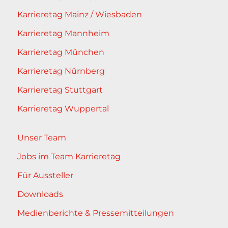
Karrieretag Mainz / Wiesbaden
Karrieretag Mannheim
Karrieretag München
Karrieretag Nürnberg
Karrieretag Stuttgart
Karrieretag Wuppertal
Unser Team
Jobs im Team Karrieretag
Für Aussteller
Downloads
Medienberichte & Pressemitteilungen