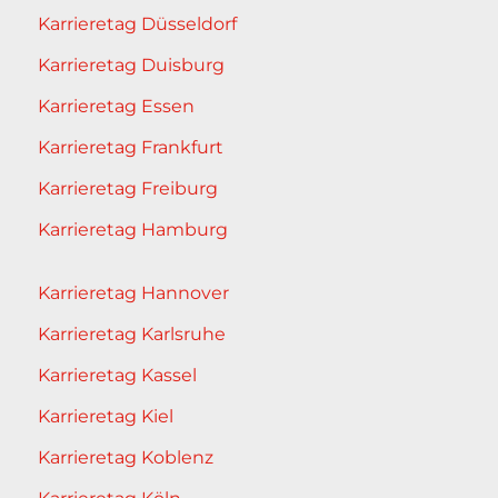
Karrieretag Düsseldorf
Karrieretag Duisburg
Karrieretag Essen
Karrieretag Frankfurt
Karrieretag Freiburg
Karrieretag Hamburg
Karrieretag Hannover
Karrieretag Karlsruhe
Karrieretag Kassel
Karrieretag Kiel
Karrieretag Koblenz