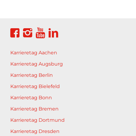
Karrieretag Aachen
Karrieretag Augsburg
Karrieretag Berlin
Karrieretag Bielefeld
Karrieretag Bonn
Karrieretag Bremen
Karrieretag Dortmund
Karrieretag Dresden