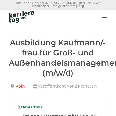
Besucher-Hotline:
0221 1705 098 300
(KI-gestützt, 24/7
erreichbar) |
info@karrieretag.org
Ausbildung Kaufmann/-
frau für Groß- und
Außenhandelsmanageme
(m/w/d)
Köln
Veröffentlicht vor 2 Monaten