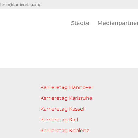
 |
info@karrieretag.org
Städte
Medienpartne
Karrieretag Hannover
Karrieretag Karlsruhe
Karrieretag Kassel
Karrieretag Kiel
Karrieretag Koblenz