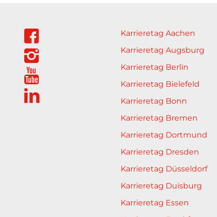
Karrieretag Aachen
Karrieretag Augsburg
Karrieretag Berlin
Karrieretag Bielefeld
Karrieretag Bonn
Karrieretag Bremen
Karrieretag Dortmund
Karrieretag Dresden
Karrieretag Düsseldorf
Karrieretag Duisburg
Karrieretag Essen