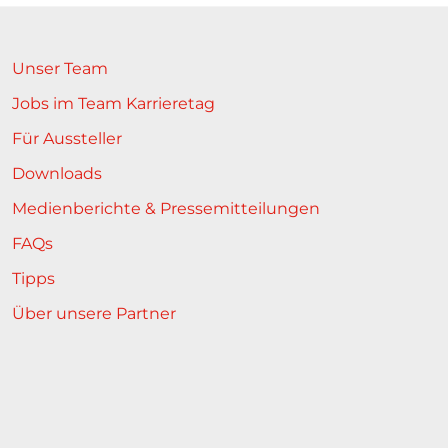
Unser Team
Jobs im Team Karrieretag
Für Aussteller
Downloads
Medienberichte & Pressemitteilungen
FAQs
Tipps
Über unsere Partner