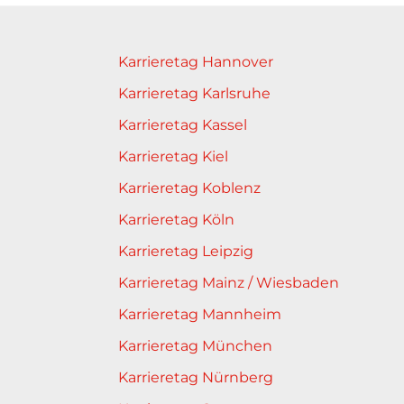
Karrieretag Hannover
Karrieretag Karlsruhe
Karrieretag Kassel
Karrieretag Kiel
Karrieretag Koblenz
Karrieretag Köln
Karrieretag Leipzig
Karrieretag Mainz / Wiesbaden
Karrieretag Mannheim
Karrieretag München
Karrieretag Nürnberg