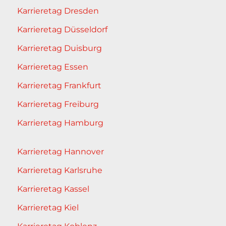
Karrieretag Dresden
Karrieretag Düsseldorf
Karrieretag Duisburg
Karrieretag Essen
Karrieretag Frankfurt
Karrieretag Freiburg
Karrieretag Hamburg
Karrieretag Hannover
Karrieretag Karlsruhe
Karrieretag Kassel
Karrieretag Kiel