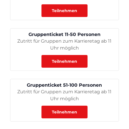
Teilnehmen
Gruppenticket 11-50 Personen
Zutritt für Gruppen zum Karrieretag ab 11
Uhr möglich
Teilnehmen
Gruppenticket 51-100 Personen
Zutritt für Gruppen zum Karrieretag ab 11
Uhr möglich
Teilnehmen