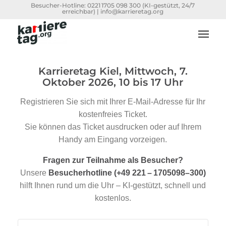
Besucher-Hotline:
0221 1705 098 300
(KI-gestützt, 24/7
erreichbar) |
info@karrieretag.org
Karrieretag Kiel, Mittwoch, 7.
Oktober 2026, 10 bis 17 Uhr
Registrieren Sie sich mit Ihrer E-Mail-Adresse für Ihr
kostenfreies Ticket.
Sie können das Ticket ausdrucken oder auf Ihrem
Handy am Eingang vorzeigen.
Fragen zur Teilnahme als Besucher?
Unsere
Besucherhotline (+49 221 – 1705098–300)
hilft Ihnen rund um die Uhr – KI-gestützt, schnell und
kostenlos.