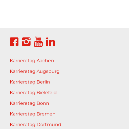
Karrieretag Aachen
Karrieretag Augsburg
Karrieretag Berlin
Karrieretag Bielefeld
Karrieretag Bonn
Karrieretag Bremen
Karrieretag Dortmund