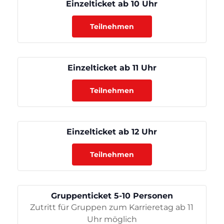
Einzelticket ab 10 Uhr
Teilnehmen
Einzelticket ab 11 Uhr
Teilnehmen
Einzelticket ab 12 Uhr
Teilnehmen
Gruppenticket 5-10 Personen
Zutritt für Gruppen zum Karrieretag ab 11
Uhr möglich