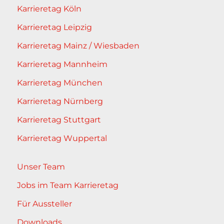
Karrieretag Köln
Karrieretag Leipzig
Karrieretag Mainz / Wiesbaden
Karrieretag Mannheim
Karrieretag München
Karrieretag Nürnberg
Karrieretag Stuttgart
Karrieretag Wuppertal
Unser Team
Jobs im Team Karrieretag
Für Aussteller
Downloads