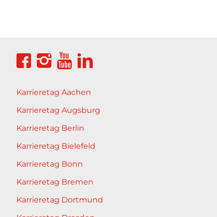
Karrieretag Aachen
Karrieretag Augsburg
Karrieretag Berlin
Karrieretag Bielefeld
Karrieretag Bonn
Karrieretag Bremen
Karrieretag Dortmund