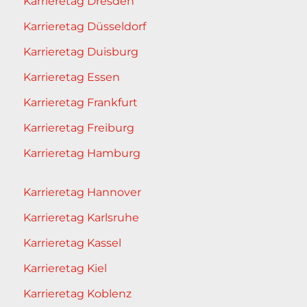
Karrieretag Dresden
Karrieretag Düsseldorf
Karrieretag Duisburg
Karrieretag Essen
Karrieretag Frankfurt
Karrieretag Freiburg
Karrieretag Hamburg
Karrieretag Hannover
Karrieretag Karlsruhe
Karrieretag Kassel
Karrieretag Kiel
Karrieretag Koblenz