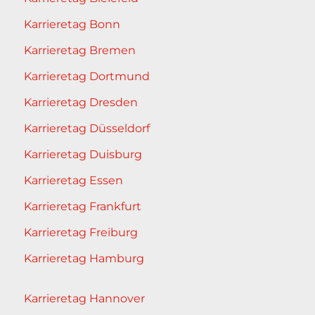
Karrieretag Bonn
Karrieretag Bremen
Karrieretag Dortmund
Karrieretag Dresden
Karrieretag Düsseldorf
Karrieretag Duisburg
Karrieretag Essen
Karrieretag Frankfurt
Karrieretag Freiburg
Karrieretag Hamburg
Karrieretag Hannover