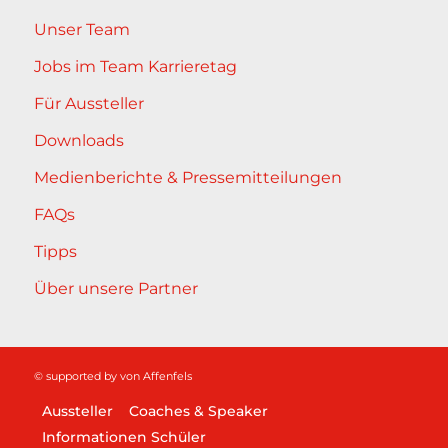
Unser Team
Jobs im Team Karrieretag
Für Aussteller
Downloads
Medienberichte & Pressemitteilungen
FAQs
Tipps
Über unsere Partner
© supported by
von Affenfels
Aussteller
Coaches & Speaker
Informationen Schüler