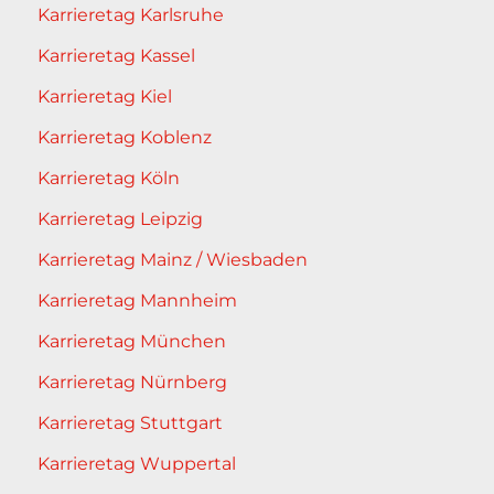
Karrieretag Karlsruhe
Karrieretag Kassel
Karrieretag Kiel
Karrieretag Koblenz
Karrieretag Köln
Karrieretag Leipzig
Karrieretag Mainz / Wiesbaden
Karrieretag Mannheim
Karrieretag München
Karrieretag Nürnberg
Karrieretag Stuttgart
Karrieretag Wuppertal