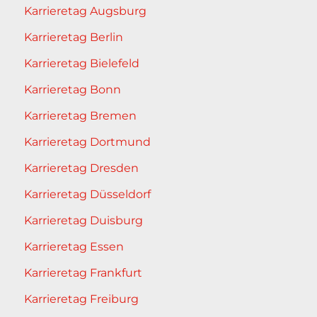
Karrieretag Augsburg
Karrieretag Berlin
Karrieretag Bielefeld
Karrieretag Bonn
Karrieretag Bremen
Karrieretag Dortmund
Karrieretag Dresden
Karrieretag Düsseldorf
Karrieretag Duisburg
Karrieretag Essen
Karrieretag Frankfurt
Karrieretag Freiburg