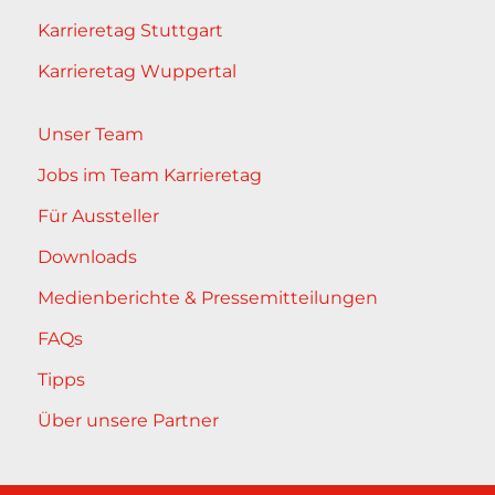
Karrieretag Stuttgart
Karrieretag Wuppertal
Unser Team
Jobs im Team Karrieretag
Für Aussteller
Downloads
Medienberichte & Pressemitteilungen
FAQs
Tipps
Über unsere Partner