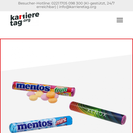
Besucher-Hotline:
0221 1705 098 300
(KI-gestützt, 24/7
erreichbar) |
info@karrieretag.org