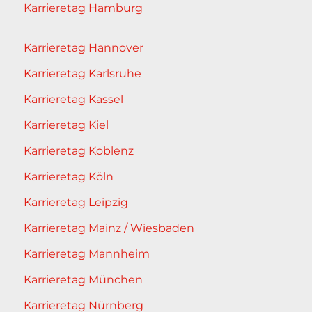
Karrieretag Hamburg
Karrieretag Hannover
Karrieretag Karlsruhe
Karrieretag Kassel
Karrieretag Kiel
Karrieretag Koblenz
Karrieretag Köln
Karrieretag Leipzig
Karrieretag Mainz / Wiesbaden
Karrieretag Mannheim
Karrieretag München
Karrieretag Nürnberg