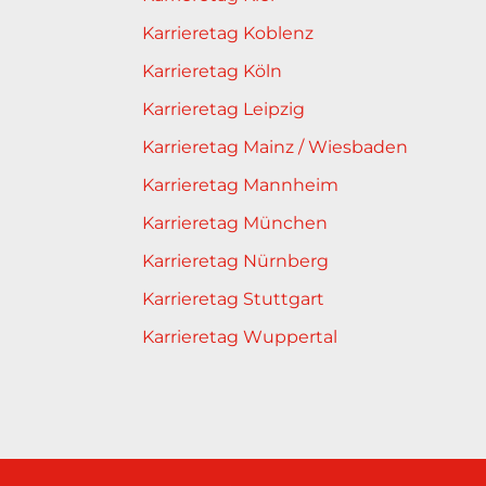
Karrieretag Koblenz
Karrieretag Köln
Karrieretag Leipzig
Karrieretag Mainz / Wiesbaden
Karrieretag Mannheim
Karrieretag München
Karrieretag Nürnberg
Karrieretag Stuttgart
Karrieretag Wuppertal