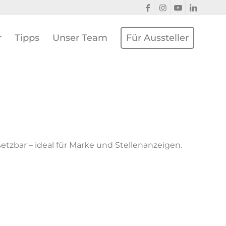
r
Tipps
Unser Team
Für Aussteller
setzbar – ideal für Marke und Stellenanzeigen.