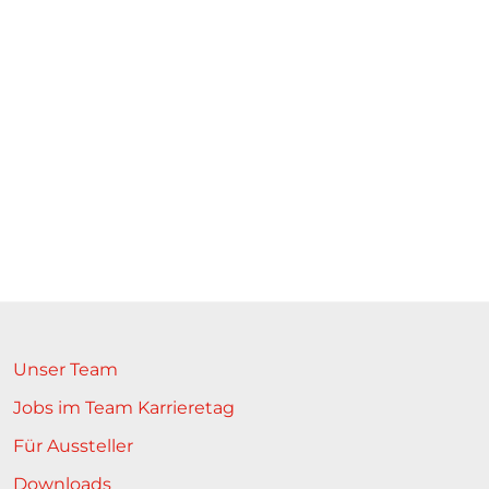
Unser Team
Jobs im Team Karrieretag
Für Aussteller
Downloads