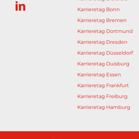
Karrieretag Bonn
Karrieretag Bremen
Karrieretag Dortmund
Karrieretag Dresden
Karrieretag Düsseldorf
Karrieretag Duisburg
Karrieretag Essen
Karrieretag Frankfurt
Karrieretag Freiburg
Karrieretag Hamburg