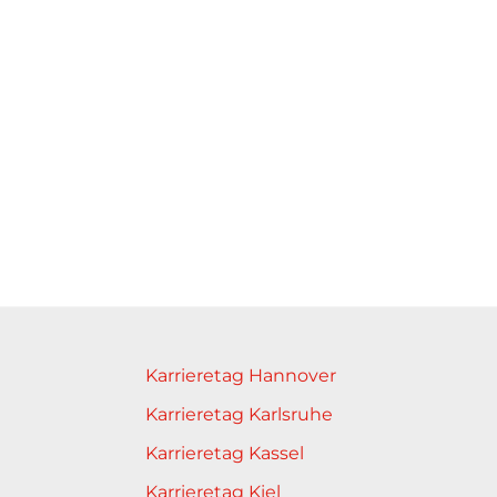
Karrieretag Hannover
Karrieretag Karlsruhe
Karrieretag Kassel
Karrieretag Kiel