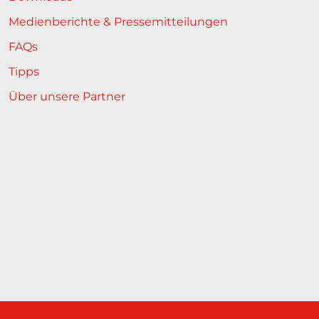
Medienberichte & Pressemitteilungen
FAQs
Tipps
Über unsere Partner