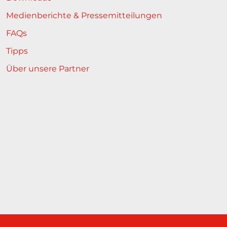
Medienberichte & Pressemitteilungen
FAQs
Tipps
Über unsere Partner