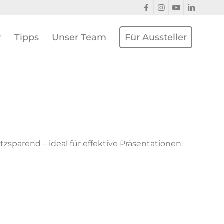
r
Tipps
Unser Team
Für Aussteller
atzsparend – ideal für effektive Präsentationen.