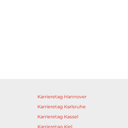
Karrieretag Hannover
Karrieretag Karlsruhe
Karrieretag Kassel
Karrieretag Kiel