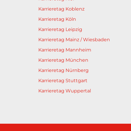
Karrieretag Koblenz
Karrieretag Köln
Karrieretag Leipzig
Karrieretag Mainz / Wiesbaden
Karrieretag Mannheim
Karrieretag München
Karrieretag Nürnberg
Karrieretag Stuttgart
Karrieretag Wuppertal