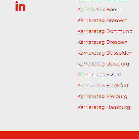
Karrieretag Bonn
Karrieretag Bremen
Karrieretag Dortmund
Karrieretag Dresden
Karrieretag Düsseldorf
Karrieretag Duisburg
Karrieretag Essen
Karrieretag Frankfurt
Karrieretag Freiburg
Karrieretag Hamburg