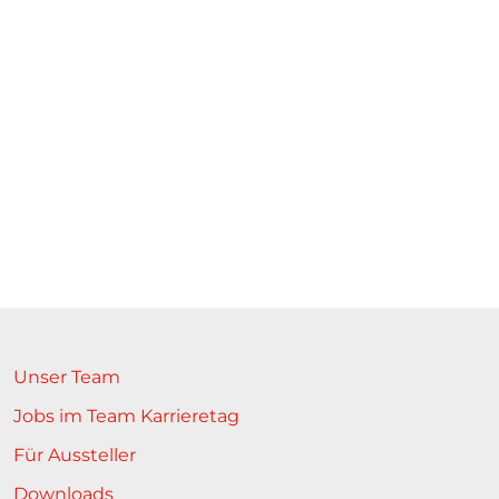
Unser Team
Jobs im Team Karrieretag
Für Aussteller
Downloads