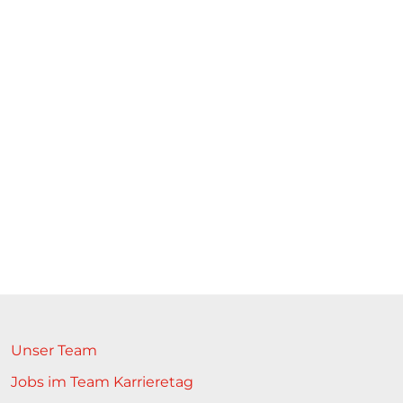
Unser Team
Jobs im Team Karrieretag