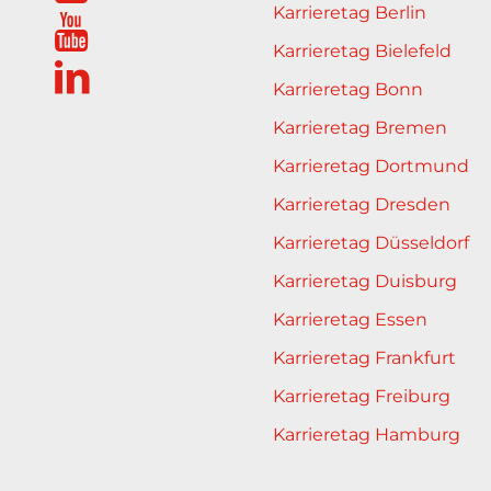
Karrieretag Berlin
Karrieretag Bielefeld
Karrieretag Bonn
Karrieretag Bremen
Karrieretag Dortmund
Karrieretag Dresden
Karrieretag Düsseldorf
Karrieretag Duisburg
Karrieretag Essen
Karrieretag Frankfurt
Karrieretag Freiburg
Karrieretag Hamburg