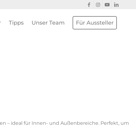
r
Tipps
Unser Team
Für Aussteller
n – ideal für Innen- und Außenbereiche. Perfekt, um