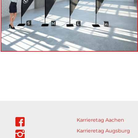
Karrieretag Aachen
Karrieretag Augsburg