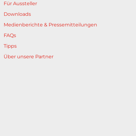
Für Aussteller
Downloads
Medienberichte & Pressemitteilungen
FAQs
Tipps
Über unsere Partner