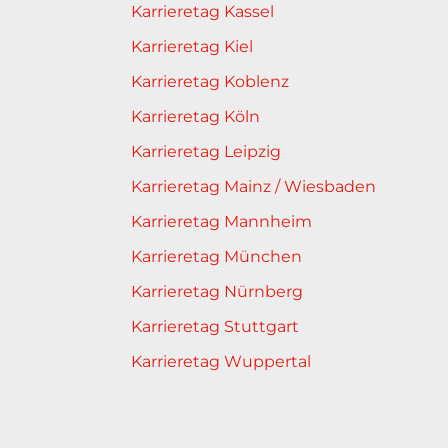
Karrieretag Kassel
Karrieretag Kiel
Karrieretag Koblenz
Karrieretag Köln
Karrieretag Leipzig
Karrieretag Mainz / Wiesbaden
Karrieretag Mannheim
Karrieretag München
Karrieretag Nürnberg
Karrieretag Stuttgart
Karrieretag Wuppertal