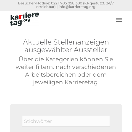
Besucher-Hotline:
0221 1705 098 300
(KI-gestützt, 24/7
erreichbar) |
info@karrieretag.org
Aktuelle Stellenanzeigen
ausgewählter Aussteller
Über die Kategorien können Sie
weiter filtern: nach verschiedenen
Arbeitsbereichen oder dem
jeweiligen Karrieretag.