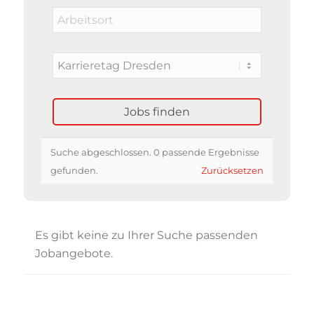
Suche abgeschlossen. 0 passende Ergebnisse
gefunden.
Zurücksetzen
Es gibt keine zu Ihrer Suche passenden
Jobangebote.