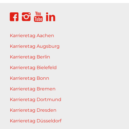
Karrieretag Aachen
Karrieretag Augsburg
Karrieretag Berlin
Karrieretag Bielefeld
Karrieretag Bonn
Karrieretag Bremen
Karrieretag Dortmund
Karrieretag Dresden
Karrieretag Düsseldorf