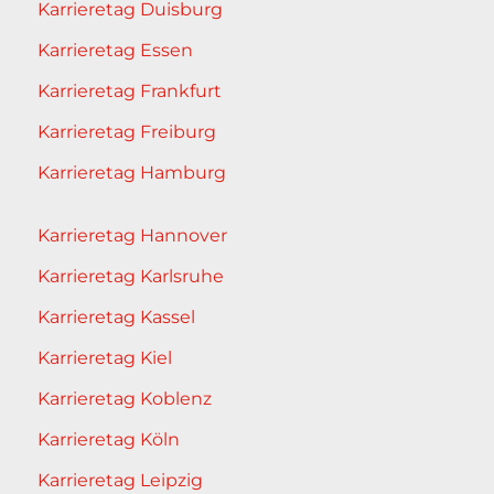
Karrieretag Duisburg
Karrieretag Essen
Karrieretag Frankfurt
Karrieretag Freiburg
Karrieretag Hamburg
Karrieretag Hannover
Karrieretag Karlsruhe
Karrieretag Kassel
Karrieretag Kiel
Karrieretag Koblenz
Karrieretag Köln
Karrieretag Leipzig