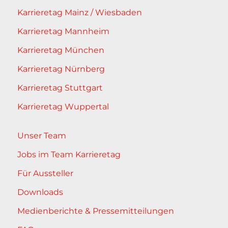
Karrieretag Mainz / Wiesbaden
Karrieretag Mannheim
Karrieretag München
Karrieretag Nürnberg
Karrieretag Stuttgart
Karrieretag Wuppertal
Unser Team
Jobs im Team Karrieretag
Für Aussteller
Downloads
Medienberichte & Pressemitteilungen