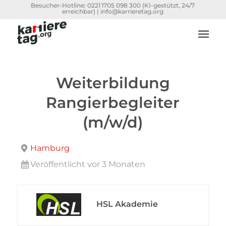
Besucher-Hotline:
0221 1705 098 300
(KI-gestützt, 24/7
erreichbar) |
info@karrieretag.org
Weiterbildung
Rangierbegleiter
(m/w/d)
Hamburg
Veröffentlicht vor 3 Monaten
HSL Akademie