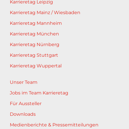
Karrieretag Leipzig
Karrieretag Mainz / Wiesbaden
Karrieretag Mannheim
Karrieretag München
Karrieretag Nürnberg
Karrieretag Stuttgart
Karrieretag Wuppertal
Unser Team
Jobs im Team Karrieretag
Für Aussteller
Downloads
Medienberichte & Pressemitteilungen