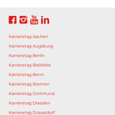
Karrieretag Aachen
Karrieretag Augsburg
Karrieretag Berlin
Karrieretag Bielefeld
Karrieretag Bonn
Karrieretag Bremen
Karrieretag Dortmund
Karrieretag Dresden
Karrieretag Düsseldorf