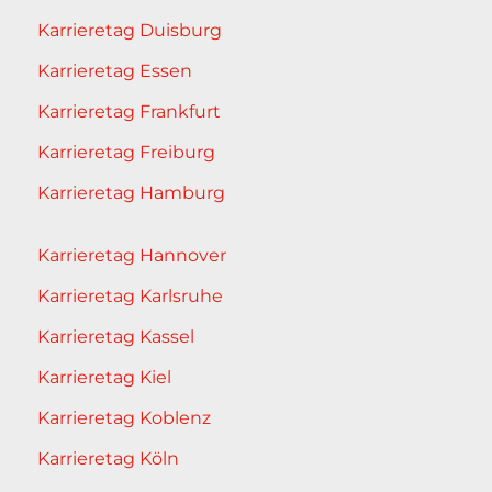
Karrieretag Duisburg
Karrieretag Essen
Karrieretag Frankfurt
Karrieretag Freiburg
Karrieretag Hamburg
Karrieretag Hannover
Karrieretag Karlsruhe
Karrieretag Kassel
Karrieretag Kiel
Karrieretag Koblenz
Karrieretag Köln