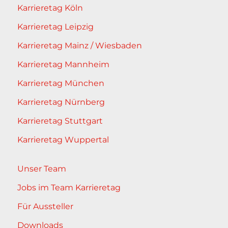
Karrieretag Köln
Karrieretag Leipzig
Karrieretag Mainz / Wiesbaden
Karrieretag Mannheim
Karrieretag München
Karrieretag Nürnberg
Karrieretag Stuttgart
Karrieretag Wuppertal
Unser Team
Jobs im Team Karrieretag
Für Aussteller
Downloads