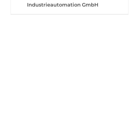
Industrieautomation GmbH