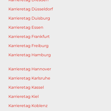
Karrieretag Düsseldorf
Karrieretag Duisburg
Karrieretag Essen
Karrieretag Frankfurt
Karrieretag Freiburg
Karrieretag Hamburg
Karrieretag Hannover
Karrieretag Karlsruhe
Karrieretag Kassel
Karrieretag Kiel
Karrieretag Koblenz