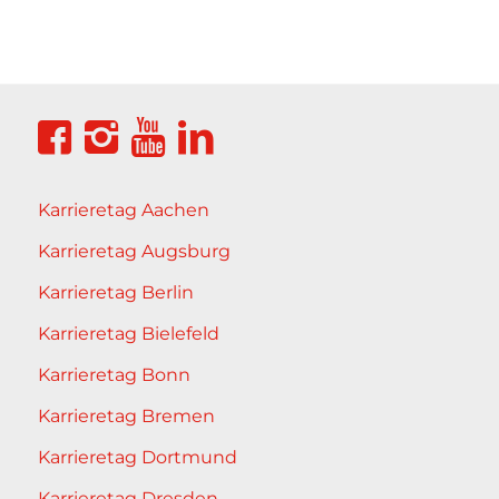
Karrieretag Aachen
Karrieretag Augsburg
Karrieretag Berlin
Karrieretag Bielefeld
Karrieretag Bonn
Karrieretag Bremen
Karrieretag Dortmund
Karrieretag Dresden