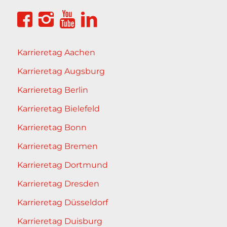
Karrieretag Aachen
Karrieretag Augsburg
Karrieretag Berlin
Karrieretag Bielefeld
Karrieretag Bonn
Karrieretag Bremen
Karrieretag Dortmund
Karrieretag Dresden
Karrieretag Düsseldorf
Karrieretag Duisburg