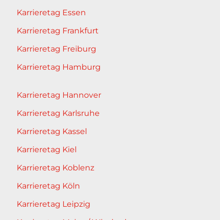
Karrieretag Essen
Karrieretag Frankfurt
Karrieretag Freiburg
Karrieretag Hamburg
Karrieretag Hannover
Karrieretag Karlsruhe
Karrieretag Kassel
Karrieretag Kiel
Karrieretag Koblenz
Karrieretag Köln
Karrieretag Leipzig