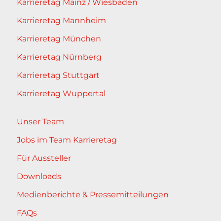
Karrieretag Mainz / Wiesbaden
Karrieretag Mannheim
Karrieretag München
Karrieretag Nürnberg
Karrieretag Stuttgart
Karrieretag Wuppertal
Unser Team
Jobs im Team Karrieretag
Für Aussteller
Downloads
Medienberichte & Pressemitteilungen
FAQs