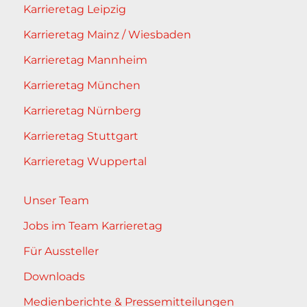
Karrieretag Leipzig
Karrieretag Mainz / Wiesbaden
Karrieretag Mannheim
Karrieretag München
Karrieretag Nürnberg
Karrieretag Stuttgart
Karrieretag Wuppertal
Unser Team
Jobs im Team Karrieretag
Für Aussteller
Downloads
Medienberichte & Pressemitteilungen