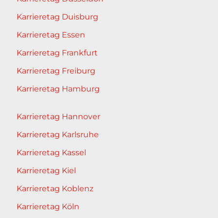
Karrieretag Duisburg
Karrieretag Essen
Karrieretag Frankfurt
Karrieretag Freiburg
Karrieretag Hamburg
Karrieretag Hannover
Karrieretag Karlsruhe
Karrieretag Kassel
Karrieretag Kiel
Karrieretag Koblenz
Karrieretag Köln