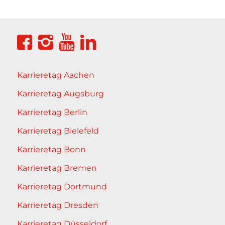
Karrieretag Aachen
Karrieretag Augsburg
Karrieretag Berlin
Karrieretag Bielefeld
Karrieretag Bonn
Karrieretag Bremen
Karrieretag Dortmund
Karrieretag Dresden
Karrieretag Düsseldorf