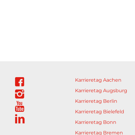
Karrieretag Aachen
Karrieretag Augsburg
Karrieretag Berlin
Karrieretag Bielefeld
Karrieretag Bonn
Karrieretag Bremen