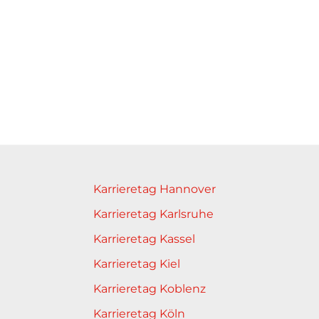
Karrieretag Hannover
Karrieretag Karlsruhe
Karrieretag Kassel
Karrieretag Kiel
Karrieretag Koblenz
Karrieretag Köln