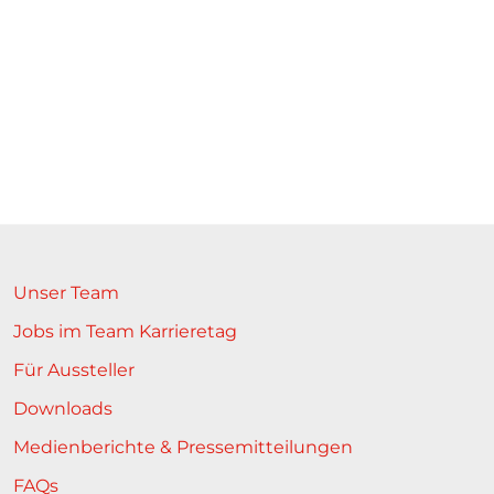
Unser Team
Jobs im Team Karrieretag
Für Aussteller
Downloads
Medienberichte & Pressemitteilungen
FAQs