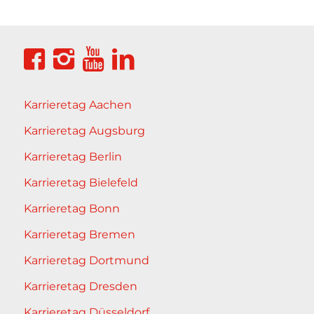
Karrieretag Aachen
Karrieretag Augsburg
Karrieretag Berlin
Karrieretag Bielefeld
Karrieretag Bonn
Karrieretag Bremen
Karrieretag Dortmund
Karrieretag Dresden
Karrieretag Düsseldorf