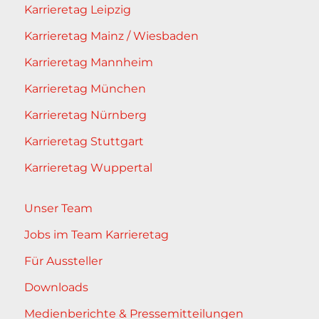
Karrieretag Leipzig
Karrieretag Mainz / Wiesbaden
Karrieretag Mannheim
Karrieretag München
Karrieretag Nürnberg
Karrieretag Stuttgart
Karrieretag Wuppertal
Unser Team
Jobs im Team Karrieretag
Für Aussteller
Downloads
Medienberichte & Pressemitteilungen