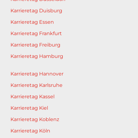
Karrieretag Duisburg
Karrieretag Essen
Karrieretag Frankfurt
Karrieretag Freiburg
Karrieretag Hamburg
Karrieretag Hannover
Karrieretag Karlsruhe
Karrieretag Kassel
Karrieretag Kiel
Karrieretag Koblenz
Karrieretag Köln