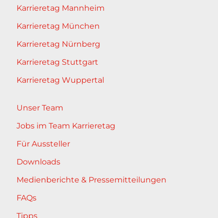
Karrieretag Mannheim
Karrieretag München
Karrieretag Nürnberg
Karrieretag Stuttgart
Karrieretag Wuppertal
Unser Team
Jobs im Team Karrieretag
Für Aussteller
Downloads
Medienberichte & Pressemitteilungen
FAQs
Tipps