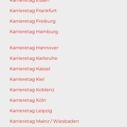
Karrieretag Essen
Karrieretag Frankfurt
Karrieretag Freiburg
Karrieretag Hamburg
Karrieretag Hannover
Karrieretag Karlsruhe
Karrieretag Kassel
Karrieretag Kiel
Karrieretag Koblenz
Karrieretag Köln
Karrieretag Leipzig
Karrieretag Mainz / Wiesbaden