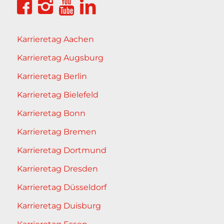
Karrieretag Aachen
Karrieretag Augsburg
Karrieretag Berlin
Karrieretag Bielefeld
Karrieretag Bonn
Karrieretag Bremen
Karrieretag Dortmund
Karrieretag Dresden
Karrieretag Düsseldorf
Karrieretag Duisburg