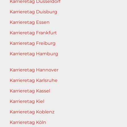
Karrieretag Düsseldorf
Karrieretag Duisburg
Karrieretag Essen
Karrieretag Frankfurt
Karrieretag Freiburg
Karrieretag Hamburg
Karrieretag Hannover
Karrieretag Karlsruhe
Karrieretag Kassel
Karrieretag Kiel
Karrieretag Koblenz
Karrieretag Köln