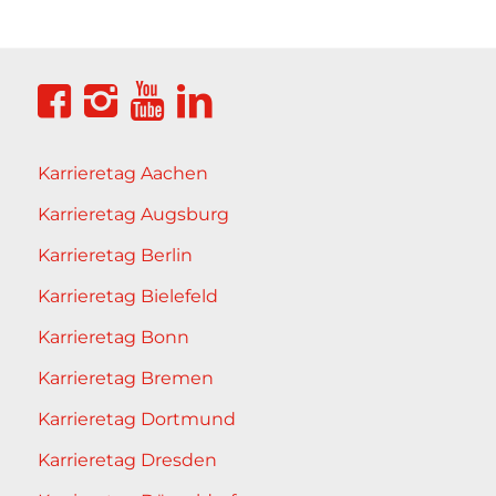
Karrieretag Aachen
Karrieretag Augsburg
Karrieretag Berlin
Karrieretag Bielefeld
Karrieretag Bonn
Karrieretag Bremen
Karrieretag Dortmund
Karrieretag Dresden