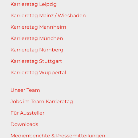
Karrieretag Leipzig
Karrieretag Mainz / Wiesbaden
Karrieretag Mannheim
Karrieretag München
Karrieretag Nürnberg
Karrieretag Stuttgart
Karrieretag Wuppertal
Unser Team
Jobs im Team Karrieretag
Für Aussteller
Downloads
Medienberichte & Pressemitteilungen