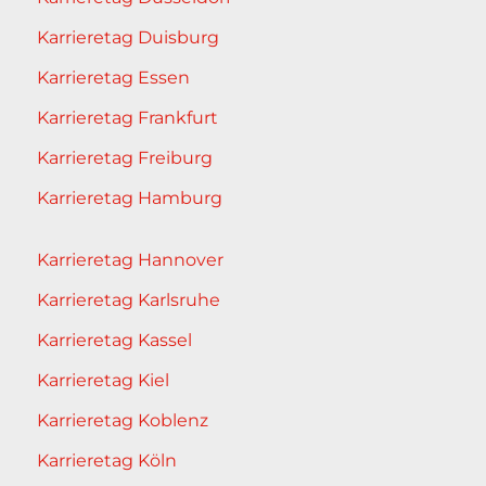
Karrieretag Duisburg
Karrieretag Essen
Karrieretag Frankfurt
Karrieretag Freiburg
Karrieretag Hamburg
Karrieretag Hannover
Karrieretag Karlsruhe
Karrieretag Kassel
Karrieretag Kiel
Karrieretag Koblenz
Karrieretag Köln