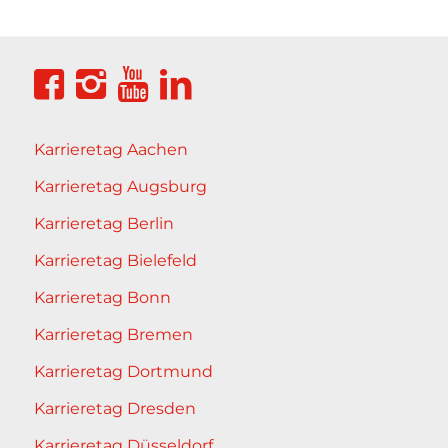
Karrieretag Aachen
Karrieretag Augsburg
Karrieretag Berlin
Karrieretag Bielefeld
Karrieretag Bonn
Karrieretag Bremen
Karrieretag Dortmund
Karrieretag Dresden
Karrieretag Düsseldorf