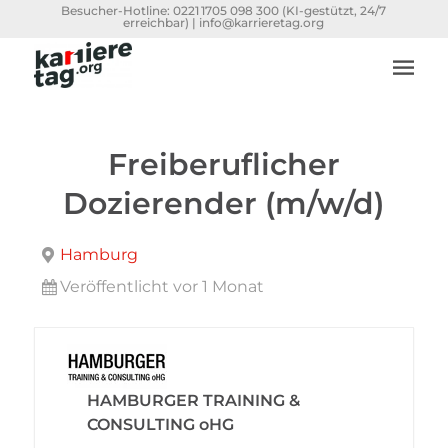
Besucher-Hotline:
0221 1705 098 300
(KI-gestützt, 24/7
erreichbar) |
info@karrieretag.org
Freiberuflicher
Dozierender (m/w/d)
Hamburg
Veröffentlicht vor 1 Monat
HAMBURGER TRAINING &
CONSULTING oHG