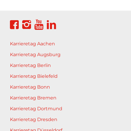
Karrieretag Aachen
Karrieretag Augsburg
Karrieretag Berlin
Karrieretag Bielefeld
Karrieretag Bonn
Karrieretag Bremen
Karrieretag Dortmund
Karrieretag Dresden
Karrieretag Düsseldorf