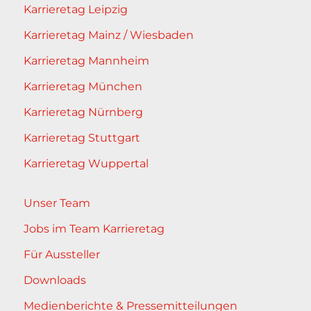
Karrieretag Leipzig
Karrieretag Mainz / Wiesbaden
Karrieretag Mannheim
Karrieretag München
Karrieretag Nürnberg
Karrieretag Stuttgart
Karrieretag Wuppertal
Unser Team
Jobs im Team Karrieretag
Für Aussteller
Downloads
Medienberichte & Pressemitteilungen