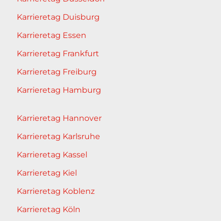
Karrieretag Duisburg
Karrieretag Essen
Karrieretag Frankfurt
Karrieretag Freiburg
Karrieretag Hamburg
Karrieretag Hannover
Karrieretag Karlsruhe
Karrieretag Kassel
Karrieretag Kiel
Karrieretag Koblenz
Karrieretag Köln