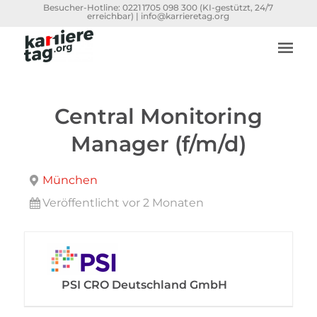
Besucher-Hotline:
0221 1705 098 300
(KI-gestützt, 24/7
erreichbar) |
info@karrieretag.org
Central Monitoring
Manager (f/m/d)
München
Veröffentlicht vor 2 Monaten
PSI CRO Deutschland GmbH