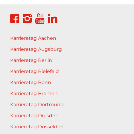
Karrieretag Aachen
Karrieretag Augsburg
Karrieretag Berlin
Karrieretag Bielefeld
Karrieretag Bonn
Karrieretag Bremen
Karrieretag Dortmund
Karrieretag Dresden
Karrieretag Düsseldorf