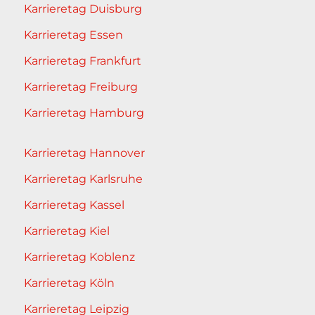
Karrieretag Duisburg
Karrieretag Essen
Karrieretag Frankfurt
Karrieretag Freiburg
Karrieretag Hamburg
Karrieretag Hannover
Karrieretag Karlsruhe
Karrieretag Kassel
Karrieretag Kiel
Karrieretag Koblenz
Karrieretag Köln
Karrieretag Leipzig