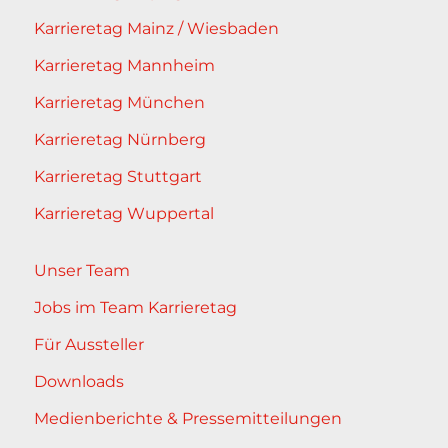
Karrieretag Mainz / Wiesbaden
Karrieretag Mannheim
Karrieretag München
Karrieretag Nürnberg
Karrieretag Stuttgart
Karrieretag Wuppertal
Unser Team
Jobs im Team Karrieretag
Für Aussteller
Downloads
Medienberichte & Pressemitteilungen