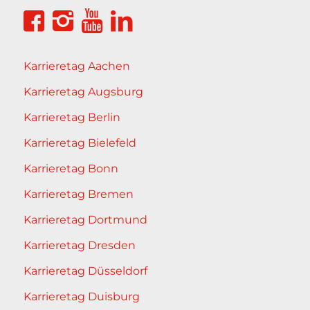
Karrieretag Aachen
Karrieretag Augsburg
Karrieretag Berlin
Karrieretag Bielefeld
Karrieretag Bonn
Karrieretag Bremen
Karrieretag Dortmund
Karrieretag Dresden
Karrieretag Düsseldorf
Karrieretag Duisburg