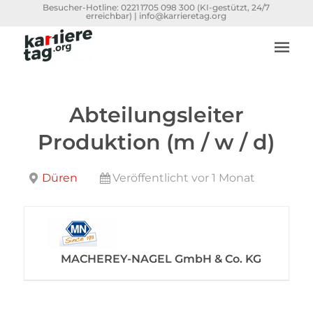
Besucher-Hotline:
0221 1705 098 300
(KI-gestützt, 24/7
erreichbar) |
info@karrieretag.org
Abteilungsleiter
Produktion (m / w / d)
Düren
Veröffentlicht vor 1 Monat
MACHEREY-NAGEL GmbH & Co. KG