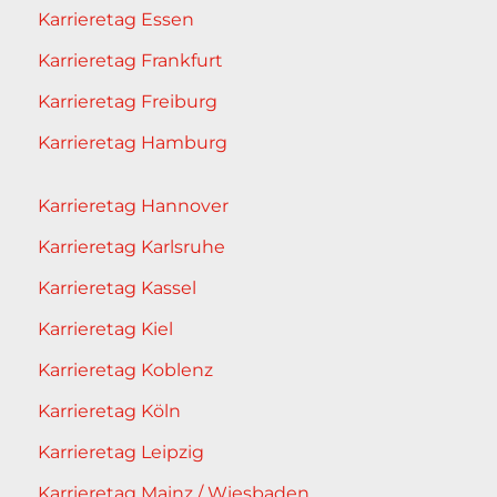
Karrieretag Essen
Karrieretag Frankfurt
Karrieretag Freiburg
Karrieretag Hamburg
Karrieretag Hannover
Karrieretag Karlsruhe
Karrieretag Kassel
Karrieretag Kiel
Karrieretag Koblenz
Karrieretag Köln
Karrieretag Leipzig
Karrieretag Mainz / Wiesbaden