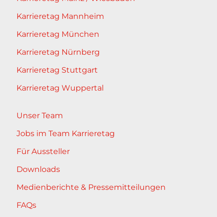
Karrieretag Mannheim
Karrieretag München
Karrieretag Nürnberg
Karrieretag Stuttgart
Karrieretag Wuppertal
Unser Team
Jobs im Team Karrieretag
Für Aussteller
Downloads
Medienberichte & Pressemitteilungen
FAQs