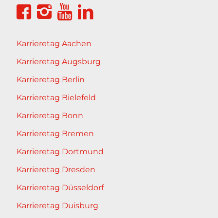
Karrieretag Aachen
Karrieretag Augsburg
Karrieretag Berlin
Karrieretag Bielefeld
Karrieretag Bonn
Karrieretag Bremen
Karrieretag Dortmund
Karrieretag Dresden
Karrieretag Düsseldorf
Karrieretag Duisburg