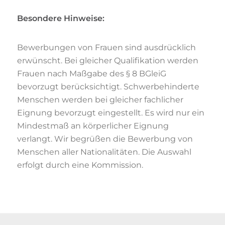
Besondere Hinweise:
Bewerbungen von Frauen sind ausdrücklich
erwünscht. Bei gleicher Qualifikation werden
Frauen nach Maßgabe des § 8 BGleiG
bevorzugt berücksichtigt. Schwerbehinderte
Menschen werden bei gleicher fachlicher
Eignung bevorzugt eingestellt. Es wird nur ein
Mindestmaß an körperlicher Eignung
verlangt. Wir begrüßen die Bewerbung von
Menschen aller Nationalitäten. Die Auswahl
erfolgt durch eine Kommission.