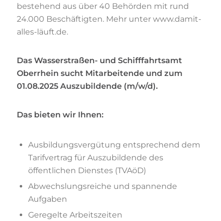
bestehend aus über 40 Behörden mit rund
24.000 Beschäftigten. Mehr unter www.damit-
alles-läuft.de.
Das Wasserstraßen- und Schifffahrtsamt
Oberrhein sucht Mitarbeitende und zum
01.08.2025 Auszubildende (m/w/d).
Das bieten wir Ihnen:
Ausbildungsvergütung entsprechend dem
Tarifvertrag für Auszubildende des
öffentlichen Dienstes (TVAöD)
Abwechslungsreiche und spannende
Aufgaben
Geregelte Arbeitszeiten