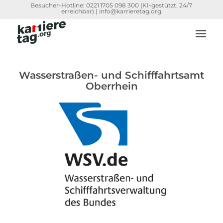
Besucher-Hotline:
0221 1705 098 300
(KI-gestützt, 24/7
erreichbar) |
info@karrieretag.org
Wasserstraßen- und Schifffahrtsamt
Oberrhein