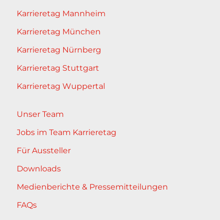
Karrieretag Mannheim
Karrieretag München
Karrieretag Nürnberg
Karrieretag Stuttgart
Karrieretag Wuppertal
Unser Team
Jobs im Team Karrieretag
Für Aussteller
Downloads
Medienberichte & Pressemitteilungen
FAQs