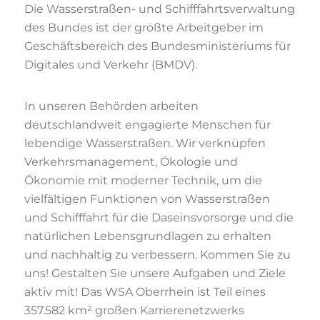
Die Wasserstraßen- und Schifffahrtsverwaltung
des Bundes ist der größte Arbeitgeber im
Geschäftsbereich des Bundesministeriums für
Digitales und Verkehr (BMDV).
In unseren Behörden arbeiten
deutschlandweit engagierte Menschen für
lebendige Wasserstraßen. Wir verknüpfen
Verkehrsmanagement, Ökologie und
Ökonomie mit moderner Technik, um die
vielfältigen Funktionen von Wasserstraßen
und Schifffahrt für die Daseinsvorsorge und die
natürlichen Lebensgrundlagen zu erhalten
und nachhaltig zu verbessern. Kommen Sie zu
uns! Gestalten Sie unsere Aufgaben und Ziele
aktiv mit! Das WSA Oberrhein ist Teil eines
357.582 km² großen Karrierenetzwerks