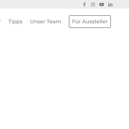
r
Tipps
Unser Team
Für Aussteller