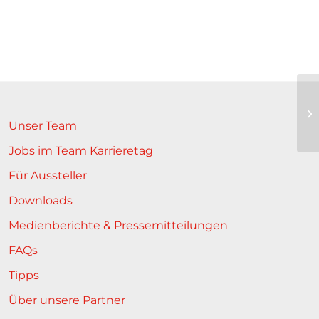
Unser Team
Jobs im Team Karrieretag
Für Aussteller
Downloads
Medienberichte & Pressemitteilungen
FAQs
Tipps
Über unsere Partner