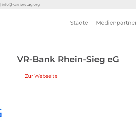
 |
info@karrieretag.org
Städte
Medienpartne
VR-Bank Rhein-Sieg eG
Zur Webseite