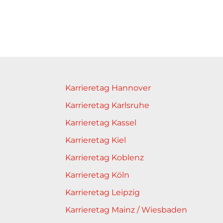
Karrieretag Hannover
Karrieretag Karlsruhe
Karrieretag Kassel
Karrieretag Kiel
Karrieretag Koblenz
Karrieretag Köln
Karrieretag Leipzig
Karrieretag Mainz / Wiesbaden