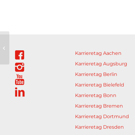
Schreiber Stahlbau GmbH
Karrieretag Aachen
Karrieretag Augsburg
Karrieretag Berlin
Karrieretag Bielefeld
Karrieretag Bonn
Karrieretag Bremen
Karrieretag Dortmund
Karrieretag Dresden