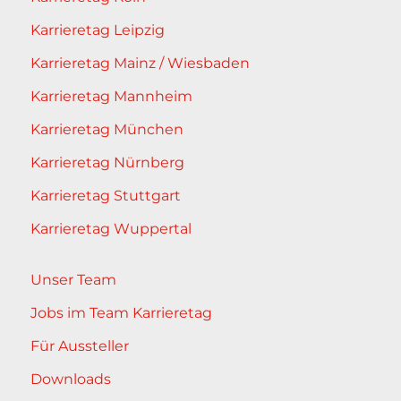
Karrieretag Leipzig
Karrieretag Mainz / Wiesbaden
Karrieretag Mannheim
Karrieretag München
Karrieretag Nürnberg
Karrieretag Stuttgart
Karrieretag Wuppertal
Unser Team
Jobs im Team Karrieretag
Für Aussteller
Downloads