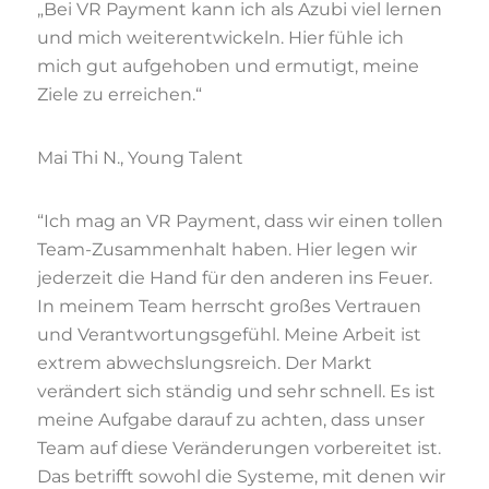
„Bei VR Payment kann ich als Azubi viel lernen
und mich weiterentwickeln. Hier fühle ich
mich gut aufgehoben und ermutigt, meine
Ziele zu erreichen.“
Mai Thi N., Young Talent
“Ich mag an VR Payment, dass wir einen tollen
Team-Zusammenhalt haben. Hier legen wir
jederzeit die Hand für den anderen ins Feuer.
In meinem Team herrscht großes Vertrauen
und Verantwortungsgefühl. Meine Arbeit ist
extrem abwechslungsreich. Der Markt
verändert sich ständig und sehr schnell. Es ist
meine Aufgabe darauf zu achten, dass unser
Team auf diese Veränderungen vorbereitet ist.
Das betrifft sowohl die Systeme, mit denen wir