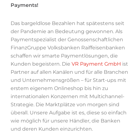
Payments!
Das bargeldlose Bezahlen hat spätestens seit
der Pandemie an Bedeutung gewonnen. Als
Paymentspezialist der Genossenschaftlichen
FinanzGruppe Volksbanken Raiffeisenbanken
schaffen wir smarte Paymentlösungen, die
Kunden begeistern. Die
VR Payment GmbH
ist
Partner auf allen Kanälen und für alle Branchen
und Unternehmensgrößen – für Start-ups mit
erstem eigenem Onlineshop bis hin zu
internationalen Konzernen mit Multichannel-
Strategie. Die Marktplätze von morgen sind
überall. Unsere Aufgabe ist es, diese so einfach
wie möglich für unsere Händler, die Banken
und deren Kunden einzurichten.