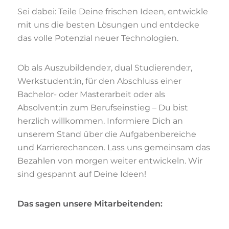
Sei dabei: Teile Deine frischen Ideen, entwickle
mit uns die besten Lösungen und entdecke
das volle Potenzial neuer Technologien.
Ob als Auszubildende:r, dual Studierende:r,
Werkstudent:in, für den Abschluss einer
Bachelor- oder Masterarbeit oder als
Absolvent:in zum Berufseinstieg – Du bist
herzlich willkommen. Informiere Dich an
unserem Stand über die Aufgabenbereiche
und Karrierechancen. Lass uns gemeinsam das
Bezahlen von morgen weiter entwickeln. Wir
sind gespannt auf Deine Ideen!
Das sagen unsere Mitarbeitenden: