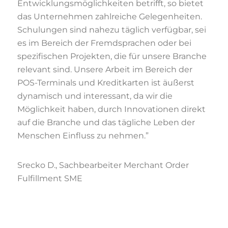
Entwicklungsmöglichkeiten betrifft, so bietet
das Unternehmen zahlreiche Gelegenheiten.
Schulungen sind nahezu täglich verfügbar, sei
es im Bereich der Fremdsprachen oder bei
spezifischen Projekten, die für unsere Branche
relevant sind. Unsere Arbeit im Bereich der
POS-Terminals und Kreditkarten ist äußerst
dynamisch und interessant, da wir die
Möglichkeit haben, durch Innovationen direkt
auf die Branche und das tägliche Leben der
Menschen Einfluss zu nehmen.”
Srecko D., Sachbearbeiter Merchant Order
Fulfillment SME