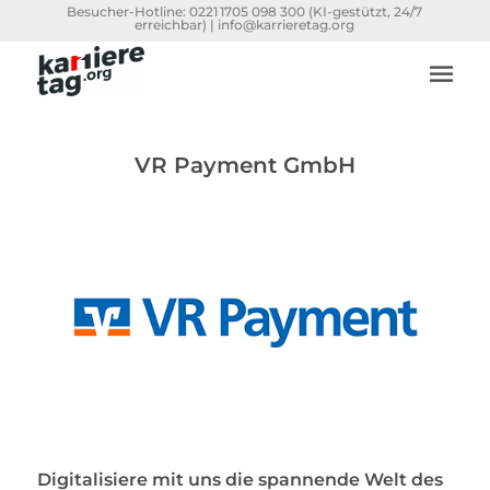
Besucher-Hotline:
0221 1705 098 300
(KI-gestützt, 24/7
erreichbar) |
info@karrieretag.org
VR Payment GmbH
Digitalisiere mit uns die spannende Welt des