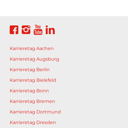
Karrieretag Aachen
Karrieretag Augsburg
Karrieretag Berlin
Karrieretag Bielefeld
Karrieretag Bonn
Karrieretag Bremen
Karrieretag Dortmund
Karrieretag Dresden