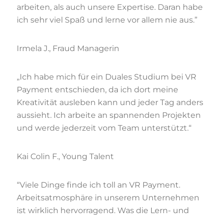
arbeiten, als auch unsere Expertise. Daran habe
ich sehr viel Spaß und lerne vor allem nie aus.”
Irmela J., Fraud Managerin
„Ich habe mich für ein Duales Studium bei VR
Payment entschieden, da ich dort meine
Kreativität ausleben kann und jeder Tag anders
aussieht. Ich arbeite an spannenden Projekten
und werde jederzeit vom Team unterstützt.“
Kai Colin F., Young Talent
“Viele Dinge finde ich toll an VR Payment.
Arbeitsatmosphäre in unserem Unternehmen
ist wirklich hervorragend. Was die Lern- und