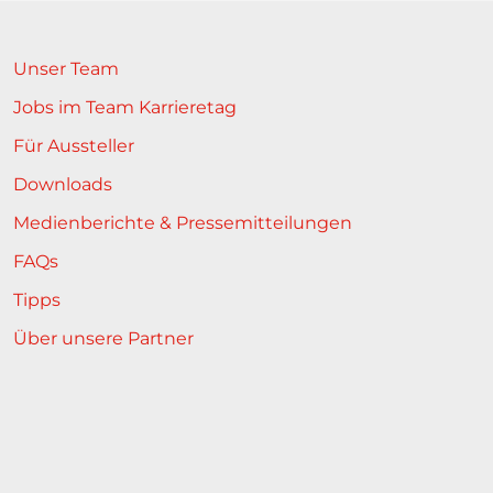
Unser Team
Jobs im Team Karrieretag
Für Aussteller
Downloads
Medienberichte & Pressemitteilungen
FAQs
Tipps
Über unsere Partner