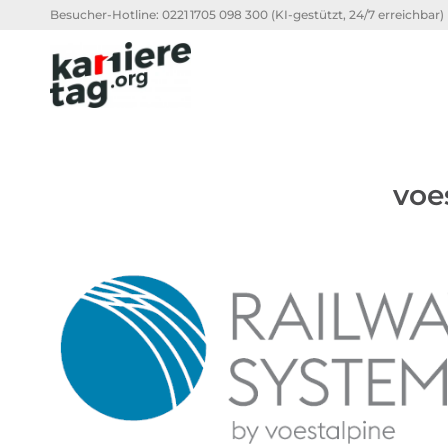
Besucher-Hotline:
0221 1705 098 300
(KI-gestützt, 24/7 erreichbar)
voe