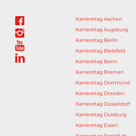
Karrieretag Aachen
Karrieretag Augsburg
Karrieretag Berlin
Karrieretag Bielefeld
Karrieretag Bonn
Karrieretag Bremen
Karrieretag Dortmund
Karrieretag Dresden
Karrieretag Düsseldorf
Karrieretag Duisburg
Karrieretag Essen
Karrieretag Frankfurt