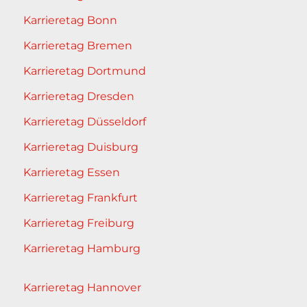
Karrieretag Bonn
Karrieretag Bremen
Karrieretag Dortmund
Karrieretag Dresden
Karrieretag Düsseldorf
Karrieretag Duisburg
Karrieretag Essen
Karrieretag Frankfurt
Karrieretag Freiburg
Karrieretag Hamburg
Karrieretag Hannover