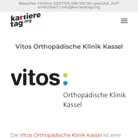
Besucher-Hotline:
0221 1705 098 300
(KI-gestützt, 24/7
erreichbar) |
info@karrieretag.org
Vitos Orthopädische Klinik Kassel
Die
Vitos Orthopädische Klinik Kassel
ist eine