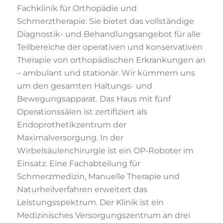
Fachklinik für Orthopädie und
Schmerztherapie. Sie bietet das vollständige
Diagnostik- und Behandlungsangebot für alle
Teilbereiche der operativen und konservativen
Therapie von orthopädischen Erkrankungen an
– ambulant und stationär. Wir kümmern uns
um den gesamten Haltungs- und
Bewegungsapparat. Das Haus mit fünf
Operationssälen ist zertifiziert als
Endoprothetikzentrum der
Maximalversorgung. In der
Wirbelsäulenchirurgie ist ein OP-Roboter im
Einsatz. Eine Fachabteilung für
Schmerzmedizin, Manuelle Therapie und
Naturheilverfahren erweitert das
Leistungsspektrum. Der Klinik ist ein
Medizinisches Versorgungszentrum an drei