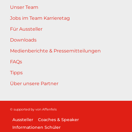
Unser Team
Jobs im Team Karrieretag
Für Aussteller
Downloads
Medienberichte & Pressemitteilungen
FAQs
Tipps
Über unsere Partner
© supported by
von Affenfels
Aussteller
Coaches & Speaker
Informationen Schüler