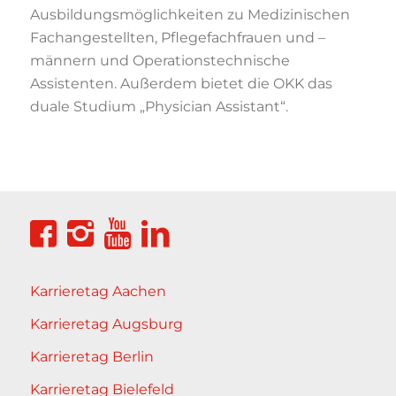
Ausbildungsmöglichkeiten zu Medizinischen
Fachangestellten, Pflegefachfrauen und –
männern und Operationstechnische
Assistenten. Außerdem bietet die OKK das
duale Studium „Physician Assistant“.
Karrieretag Aachen
Karrieretag Augsburg
Karrieretag Berlin
Karrieretag Bielefeld