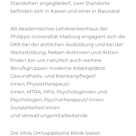
Standorten angegliedert, zwei Standorte
befinden sich in Kassel und einer in Baunatal.
Als Akademisches Lehrkrankenhaus der
Philipps-Universität Marburg engagiert sich die
OKK bei der ärztlichen Ausbildung und bei der
Weiterbildung. Neben Ärztinnen und Ärzten
finden bei uns natürlich auch weitere
Berufsgruppen moderne Arbeitsplätze:
Gesundheits- und Krankenpfleger/-
innen, Physiotherapeut/-
innen, MTRA, MFA, Psychologinnen und
Psychologen, Psychotherapeut/-innen,
Sozialarbeiter/-innen
und Verwaltungsmitarbeitende.
Die Vitos Orthopädische Klinik bietet