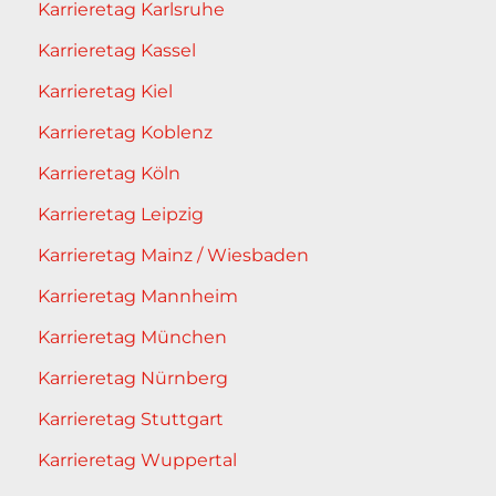
Karrieretag Karlsruhe
Karrieretag Kassel
Karrieretag Kiel
Karrieretag Koblenz
Karrieretag Köln
Karrieretag Leipzig
Karrieretag Mainz / Wiesbaden
Karrieretag Mannheim
Karrieretag München
Karrieretag Nürnberg
Karrieretag Stuttgart
Karrieretag Wuppertal