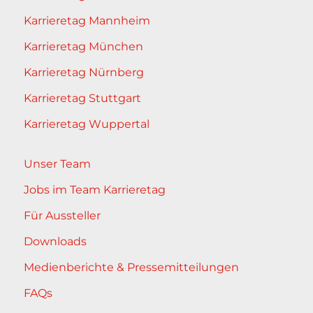
Karrieretag Mannheim
Karrieretag München
Karrieretag Nürnberg
Karrieretag Stuttgart
Karrieretag Wuppertal
Unser Team
Jobs im Team Karrieretag
Für Aussteller
Downloads
Medienberichte & Pressemitteilungen
FAQs