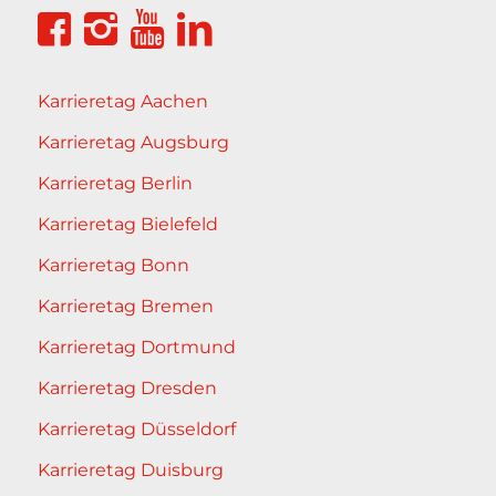
Karrieretag Aachen
Karrieretag Augsburg
Karrieretag Berlin
Karrieretag Bielefeld
Karrieretag Bonn
Karrieretag Bremen
Karrieretag Dortmund
Karrieretag Dresden
Karrieretag Düsseldorf
Karrieretag Duisburg