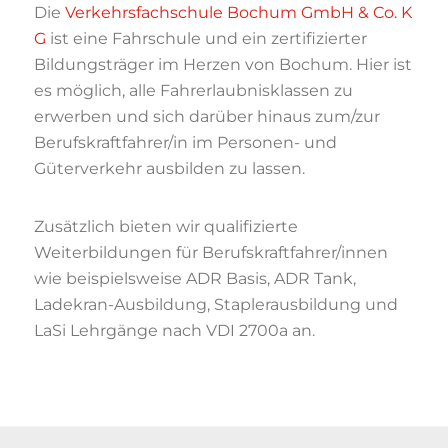
Die
Verkehrsfachschule Bochum GmbH & Co. K
G
ist eine Fahrschule und ein zertifizierter
Bildungsträger im Herzen von Bochum. Hier ist
es möglich, alle Fahrerlaubnisklassen zu
erwerben und sich darüber hinaus zum/zur
Berufskraftfahrer/in im Personen- und
Güterverkehr ausbilden zu lassen.
Zusätzlich bieten wir qualifizierte
Weiterbildungen für Berufskraftfahrer/innen
wie beispielsweise ADR Basis, ADR Tank,
Ladekran-Ausbildung, Staplerausbildung und
LaSi Lehrgänge nach VDI 2700a an.