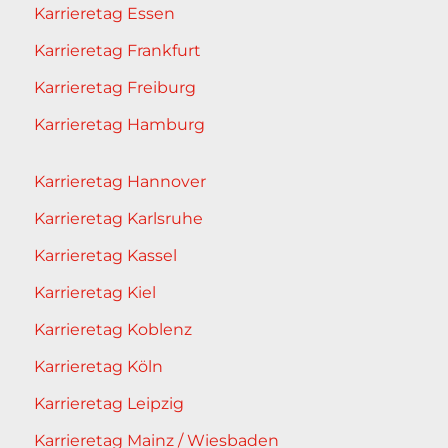
Karrieretag Essen
Karrieretag Frankfurt
Karrieretag Freiburg
Karrieretag Hamburg
Karrieretag Hannover
Karrieretag Karlsruhe
Karrieretag Kassel
Karrieretag Kiel
Karrieretag Koblenz
Karrieretag Köln
Karrieretag Leipzig
Karrieretag Mainz / Wiesbaden