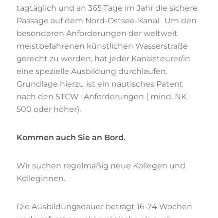
tagtäglich und an 365 Tage im Jahr die sichere
Passage auf dem Nord-Ostsee-Kanal. Um den
besonderen Anforderungen der weltweit
meistbefahrenen künstlichen Wasserstraße
gerecht zu werden, hat jeder Kanalsteurer/in
eine spezielle Ausbildung durchlaufen.
Grundlage hierzu ist ein nautisches Patent
nach den STCW -Anforderungen ( mind. NK
500 oder höher).
Kommen auch Sie an Bord.
Wir suchen regelmäßig neue Kollegen und
Kolleginnen.
Die Ausbildungsdauer beträgt 16-24 Wochen