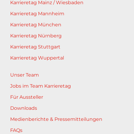
Karrieretag Mainz / Wiesbaden
Karrieretag Mannheim
Karrieretag München
Karrieretag Nürnberg
Karrieretag Stuttgart
Karrieretag Wuppertal
Unser Team
Jobs im Team Karrieretag
Für Aussteller
Downloads
Medienberichte & Pressemitteilungen
FAQs