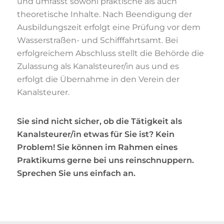
und umfasst sowohl praktische als auch
theoretische Inhalte. Nach Beendigung der
Ausbildungszeit erfolgt eine Prüfung vor dem
Wasserstraßen- und Schifffahrtsamt. Bei
erfolgreichem Abschluss stellt die Behörde die
Zulassung als Kanalsteurer/in aus und es
erfolgt die Übernahme in den Verein der
Kanalsteurer.
Sie sind nicht sicher, ob die Tätigkeit als
Kanalsteurer/in etwas für Sie ist? Kein
Problem! Sie können im Rahmen eines
Praktikums gerne bei uns reinschnuppern.
Sprechen Sie uns einfach an.