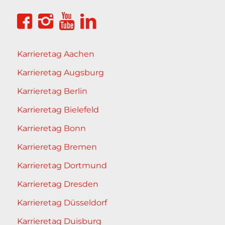
Karrieretag Aachen
Karrieretag Augsburg
Karrieretag Berlin
Karrieretag Bielefeld
Karrieretag Bonn
Karrieretag Bremen
Karrieretag Dortmund
Karrieretag Dresden
Karrieretag Düsseldorf
Karrieretag Duisburg