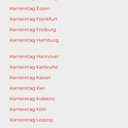
Karrieretag Essen
Karrieretag Frankfurt
Karrieretag Freiburg
Karrieretag Hamburg
Karrieretag Hannover
Karrieretag Karlsruhe
Karrieretag Kassel
Karrieretag Kiel
Karrieretag Koblenz
Karrieretag Köln
Karrieretag Leipzig