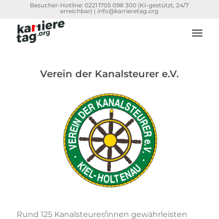
Besucher-Hotline:
0221 1705 098 300
(KI-gestützt, 24/7
erreichbar) |
info@karrieretag.org
Verein der Kanalsteurer e.V.
Rund 125 Kanalsteurer/innen gewährleisten